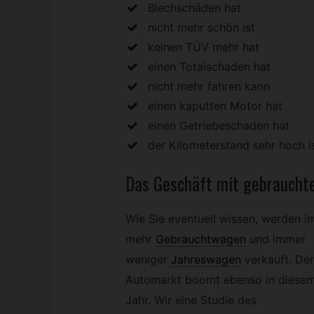
Blechschäden hat
nicht mehr schön ist
keinen TÜV mehr hat
einen Totalschaden hat
nicht mehr fahren kann
einen kaputten Motor hat
einen Getriebeschaden hat
der Kilometerstand sehr hoch i
Das Geschäft mit gebraucht
Wie Sie eventuell wissen, werden 
mehr
Gebrauchtwagen
und immer
weniger
Jahreswagen
verkauft. Der
Automarkt boomt ebenso in diese
Jahr. Wir eine Studie des