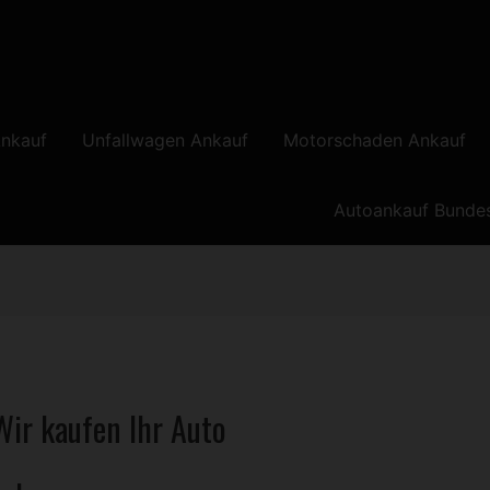
nkauf
Unfallwagen Ankauf
Motorschaden Ankauf
Autoankauf Bunde
ir kaufen Ihr Auto