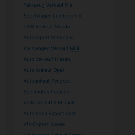
Fahrzeug
Verkauf Kia
Sportwagen
Lamborghini
PKW
Verkauf Mazda
Autoexport Mercedes
Kleinwagen
Verkauf
Mini
Auto Verkauf Nissan
Auto Ankauf Opel
Autoankauf Peugeot
Sportautos Porsche
Verkehrsmittel Renault
Automobil
Export Seat
Kfz-
Export Skoda