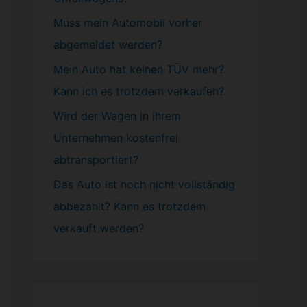
Muss mein
Automobil
vorher
abgemeldet werden?
Mein Auto hat keinen TÜV mehr?
Kann ich es trotzdem verkaufen?
Wird der Wagen in ihrem
Unternehmen kostenfrei
abtransportiert?
Das Auto ist noch nicht vollständig
abbezahlt? Kann es trotzdem
verkauft werden?