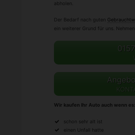
abholen.
Der Bedarf nach guten
Gebrauchtw
ein weiterer Grund für uns. Nehmen 
0157
Angebot
KONT
Wir kaufen Ihr Auto auch wenn es
schon sehr alt ist
einen Unfall hatte