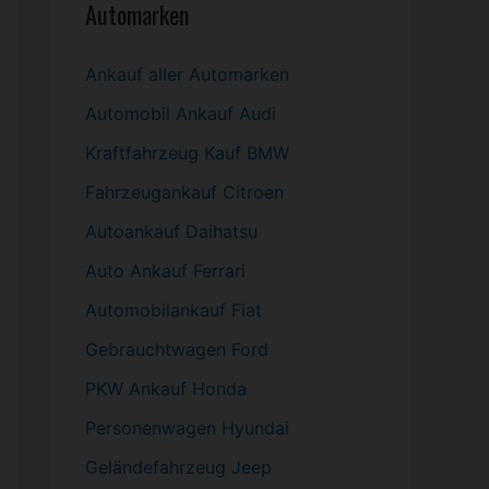
Automarken
Ankauf aller Automarken
Automobil
Ankauf Audi
Kraftfahrzeug Kauf BMW
Fahrzeugankauf Citroen
Autoankauf Daihatsu
Auto Ankauf Ferrari
Automobilankauf Fiat
Gebrauchtwagen
Ford
PKW
Ankauf Honda
Personenwagen Hyundai
Geländefahrzeug Jeep