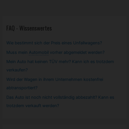
navigation
FAQ - Wissenswertes
Wie bestimmt sich der Preis eines Unfallwagens?
Muss mein
Automobil
vorher abgemeldet werden?
Mein Auto hat keinen TÜV mehr? Kann ich es trotzdem
verkaufen?
Wird der Wagen in ihrem Unternehmen kostenfrei
abtransportiert?
Das Auto ist noch nicht vollständig abbezahlt? Kann es
trotzdem verkauft werden?