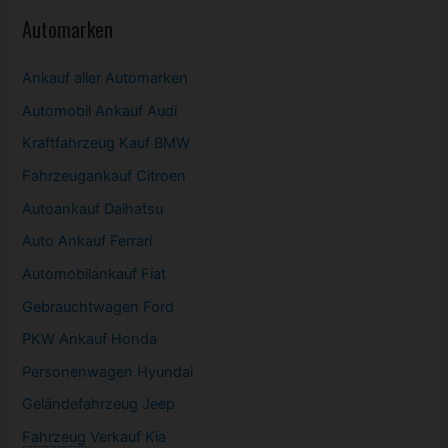
Automarken
Ankauf aller Automarken
Automobil
Ankauf Audi
Kraftfahrzeug Kauf BMW
Fahrzeugankauf Citroen
Autoankauf Daihatsu
Auto Ankauf Ferrari
Automobilankauf Fiat
Gebrauchtwagen
Ford
PKW
Ankauf Honda
Personenwagen Hyundai
Geländefahrzeug Jeep
Fahrzeug
Verkauf Kia