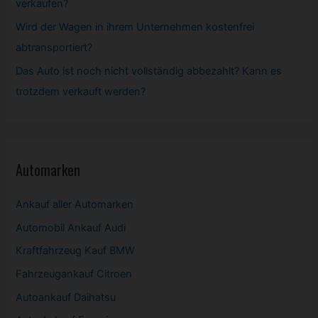
verkaufen?
Wird der Wagen in ihrem Unternehmen kostenfrei
abtransportiert?
Das Auto ist noch nicht vollständig abbezahlt? Kann es
trotzdem verkauft werden?
Automarken
Ankauf aller Automarken
Automobil
Ankauf Audi
Kraftfahrzeug Kauf BMW
Fahrzeugankauf Citroen
Autoankauf Daihatsu