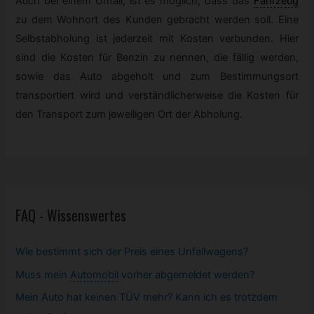
Auch bei einem Unfall, ist es möglich, dass das
Fahrzeug
zu dem Wohnort des Kunden gebracht werden soll. Eine
Selbstabholung ist jederzeit mit Kosten verbunden. Hier
sind die Kosten für Benzin zu nennen, die fällig werden,
sowie das Auto abgeholt und zum Bestimmungsort
transportiert wird und verständlicherweise die Kosten für
den Transport zum jeweiligen Ort der Abholung.
FAQ - Wissenswertes
Wie bestimmt sich der Preis eines Unfallwagens?
Muss mein
Automobil
vorher abgemeldet werden?
Mein Auto hat keinen TÜV mehr? Kann ich es trotzdem