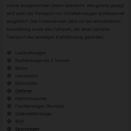
vorher ausgemachten Zielort überreicht. Wie gerade gesagt
wird auch der Transport von Unfallfahrzeugen professionell
ausgeführt. Das Unternehmen zählt mit der erforderlichen
Ausstattung sowie den Fuhrpark, der einen sicheren
Transport des jeweiligen Kraftfahrzeug garantiert.
Lastkraftwagen
Baufahrzeuge bis 3 Tonnen
Busse
Luxusautos
Motorräder
Oldtimer
Kleintransporter
Familienwagen (Kombis)
Geländefahrzeuge
SUV
Sportwagen