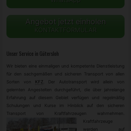
Angebot jetzt einholen
KONTAKTFORMULAR
Unser Service in Gütersloh
Wir bieten eine einmaligen und kompetente Dienstleistung
für den sachgemäßen und sicheren Transport von allen
Sorten von
KFZ
.
Der Autotransport wird allein von
gelernten Angestelten durchgeführt, die über jahrelange
Erfahrung auf diesem Gebiet verfügen und regelmäßig
Schulungen und Kurse im Hinblick auf den sicheren
Transport von Kraftfahrzeugen wahrnehmen.
Kraftfahrzeuge
werden auf