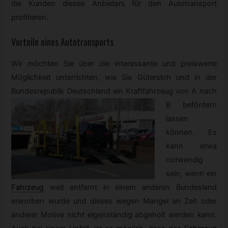
die Kunden dieses Anbieters für den Autotransport
profitieren.
Vorteile eines Autotransports
Wir möchten Sie über die interessante und preiswerte
Möglichkeit unterrichten, wie Sie Gütersloh und in der
Bundesrepublik Deutschland ein Kraftfahrzeug von A
nach
B befördern
lassen
können. Es
kann etwa
notwendig
sein, wenn ein
Fahrzeug
weit entfernt in einem anderen Bundesland
erworben wurde und dieses wegen Mangel an Zeit oder
anderer Motive nicht eigenständig abgeholt werden kann.