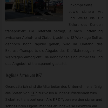
unkomplizierte
sowie sichere Art
und Weise bis zur
Zielort des Kunden
transportiert. Die Lieferzeit beträgt, je nach Entfernung
zwischen Abhol- und Zielsort, acht bis 12 Werktage Soll es
dennoch noch rapider gehen, wird im Umfang des
Express-Transports die Abgabe des Kraftfahrzeugs in vier
Werktagen ermöglicht. Die Konditionen sind immer fair und
das Angebot ist transparent gestaltet.
Jegliche Arten von
KFZ
Grundsätzlich sind die Mitarbeiter des Unternehmens fähig
alle Sorten von
KFZ
zur vollen Kundenzufriedenheit zum
Zielort zu transportieren. Alle
KFZ
Typen werden sicher und
schnell ihren Eigentümer beziehungsweise Besitzern am