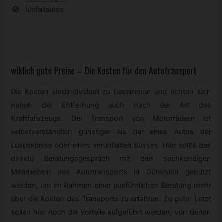
Unfallautos
wiklich gute Preise – Die Kosten für den Autotransport
Die Kosten sindindividuell zu bestimmen und richten sich
neben der Entfernung auch nach der Art des
Kraftfahrzeugs. Der Transport von Motorrädern ist
selbstverständlich günstiger als der eines Autos der
Luxusklasse oder eines verunfallten Busses. Hier sollte das
direkte Beratungsgespräch mit den sachkundigen
Mitarbeitern des Autotransports in Gütersloh genutzt
werden, um im Rahmen einer ausführlichen Beratung mehr
über die Kosten des Transports zu erfahren. Zu guter Letzt
sollen hier noch die Vorteile aufgeführt werden, von denen