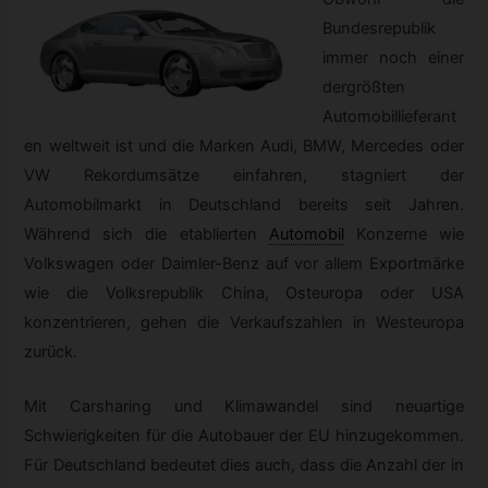
Bundesrepublik
immer noch einer
dergrößten
Automobillieferant
en weltweit ist und die Marken Audi, BMW, Mercedes oder
VW Rekordumsätze einfahren, stagniert der
Automobilmarkt in Deutschland bereits seit Jahren.
Während sich die etablierten
Automobil
Konzerne wie
Volkswagen oder Daimler-Benz auf vor allem Exportmärke
wie die Volksrepublik China, Osteuropa oder USA
konzentrieren, gehen die Verkaufszahlen in Westeuropa
zurück.
Mit Carsharing und Klimawandel sind neuartige
Schwierigkeiten für die Autobauer der EU hinzugekommen.
Für Deutschland bedeutet dies auch, dass die Anzahl der in