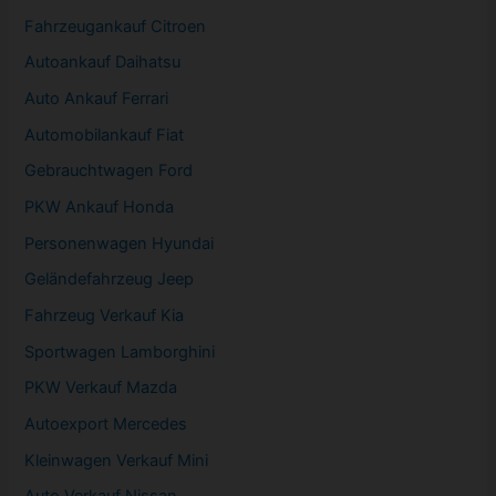
Fahrzeugankauf Citroen
Autoankauf Daihatsu
Auto Ankauf Ferrari
Automobilankauf Fiat
Gebrauchtwagen
Ford
PKW
Ankauf Honda
Personenwagen Hyundai
Geländefahrzeug Jeep
Fahrzeug
Verkauf Kia
Sportwagen
Lamborghini
PKW
Verkauf Mazda
Autoexport Mercedes
Kleinwagen
Verkauf
Mini