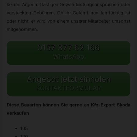
keinen Ärger mit lästigen Gewährleistungsansprüchen oder
versteckten Gebühren. Ob Ihr Gefährt nun fahrtüchtig ist
oder nicht, er wird von einem unserer Mitarbeiter umsonst
mitgenommen.
0157 377 62 166
WhatsApp
Angebot jetzt einholen
KONTAKTFORMULAR
Diese Bauarten können Sie gerne an
Kfz
-
Export Skoda
verkaufen
105
120