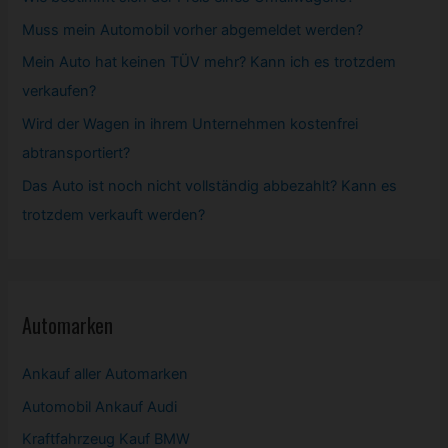
Muss mein
Automobil
vorher abgemeldet werden?
Mein Auto hat keinen TÜV mehr? Kann ich es trotzdem
verkaufen?
Wird der Wagen in ihrem Unternehmen kostenfrei
abtransportiert?
Das Auto ist noch nicht vollständig abbezahlt? Kann es
trotzdem verkauft werden?
Automarken
Ankauf aller Automarken
Automobil
Ankauf Audi
Kraftfahrzeug Kauf BMW