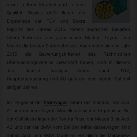
meist in Ihrer Stabilität und in Ihrer
Qualität. Beweis dafür liefern die
Ergebnisse der TÜV und Dekra
Reports des Jahres 2015. Neben deutschen Bauarten
liefern Fabrikate der japanischen Marken Toyota und
Mazda die besten Endergebnisse. Auch wenn sich im Jahr
2015 die Bewertungskriterien des Technischen
Überwachungsvereins verschärft haben, sind in diesem
Jahr deutlich weniger Autos durch TÜV,
Hauptuntersuchung und AU gefallen, zum ersten Mal seit
einigen Jahren.
Im Teilgebiet der
Kleinwagen
liefern der Mazda2, der Audi
A1 und mehrere Toyota Modelle die besten Ergebnisse. Bei
der Golfklasse lagen der Toyota Prius, der Mazda 3, er Audi
A3 und der 1er BMW vorn.Bei den Mittelklassewagen sind
neben Audi und BMW Modellen vor allem die Mercedes-