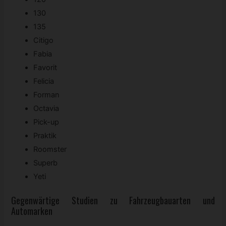
130
135
Citigo
Fabia
Favorit
Felicia
Forman
Octavia
Pick-up
Praktik
Roomster
Superb
Yeti
Gegenwärtige Studien zu Fahrzeugbauarten und
Automarken