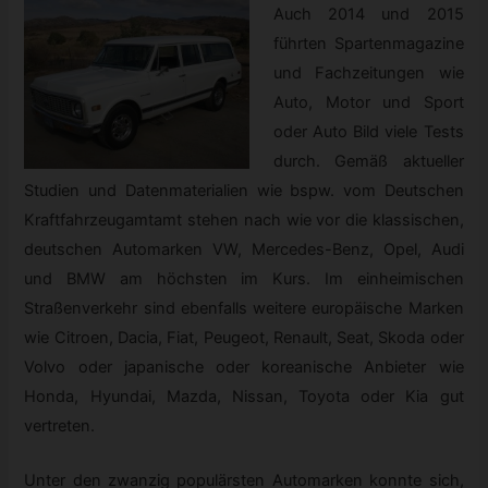
Auch 2014 und 2015
führten Spartenmagazine
und Fachzeitungen wie
Auto, Motor und Sport
oder Auto Bild viele Tests
durch. Gemäß aktueller
Studien und Datenmaterialien wie bspw. vom Deutschen
Kraftfahrzeugamtamt stehen nach wie vor die klassischen,
deutschen Automarken VW, Mercedes-Benz, Opel, Audi
und BMW am höchsten im Kurs. Im einheimischen
Straßenverkehr sind ebenfalls weitere europäische Marken
wie Citroen, Dacia, Fiat, Peugeot, Renault, Seat, Skoda oder
Volvo oder japanische oder koreanische Anbieter wie
Honda, Hyundai, Mazda, Nissan, Toyota oder Kia gut
vertreten.
Unter den zwanzig populärsten Automarken konnte sich,