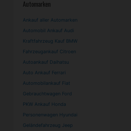
Automarken
Ankauf aller Automarken
Automobil
Ankauf Audi
Kraftfahrzeug Kauf BMW
Fahrzeugankauf Citroen
Autoankauf Daihatsu
Auto Ankauf Ferrari
Automobilankauf Fiat
Gebrauchtwagen
Ford
PKW
Ankauf Honda
Personenwagen Hyundai
Geländefahrzeug Jeep