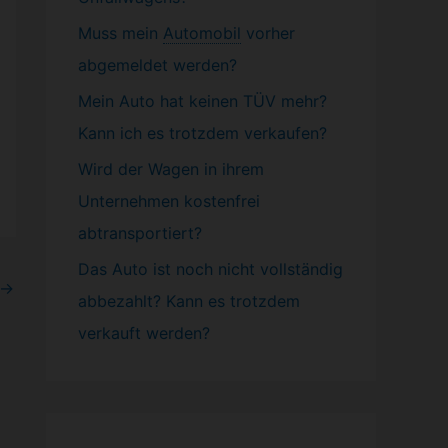
Muss mein
Automobil
vorher
abgemeldet werden?
Mein Auto hat keinen TÜV mehr?
Kann ich es trotzdem verkaufen?
Wird der Wagen in ihrem
Unternehmen kostenfrei
abtransportiert?
Das Auto ist noch nicht vollständig
→
abbezahlt? Kann es trotzdem
verkauft werden?