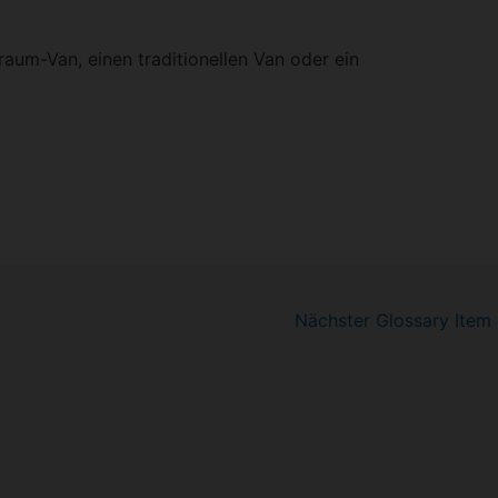
aum-Van, einen traditionellen Van oder ein
Nächster Glossary Item