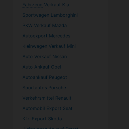
Fahrzeug
Verkauf Kia
Sportwagen
Lamborghini
PKW
Verkauf Mazda
Autoexport Mercedes
Kleinwagen
Verkauf
Mini
Auto Verkauf Nissan
Auto Ankauf Opel
Autoankauf Peugeot
Sportautos Porsche
Verkehrsmittel Renault
Automobil
Export Seat
Kfz-
Export Skoda