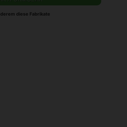
nderem diese Fabrikate