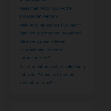
Muss mein
Automobil
vorher
abgemeldet werden?
Mein Auto hat keinen TÜV mehr?
Kann ich es trotzdem verkaufen?
Wird der Wagen in ihrem
Unternehmen kostenfrei
abtransportiert?
Das Auto ist noch nicht vollständig
abbezahlt? Kann es trotzdem
verkauft werden?