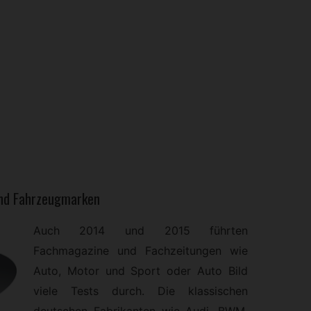
und Fahrzeugmarken
Auch 2014 und 2015 führten
Fachmagazine und Fachzeitungen wie
Auto, Motor und Sport oder Auto Bild
viele Tests durch. Die klassischen