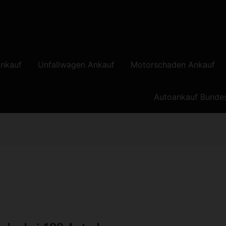
nkauf
Unfallwagen Ankauf
Motorschaden Ankauf
Autoankauf Bunde