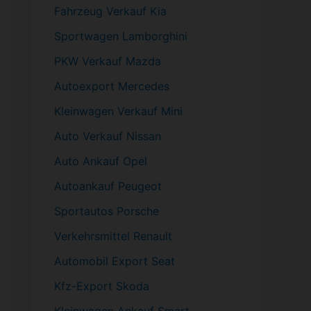
Fahrzeug
Verkauf Kia
Sportwagen
Lamborghini
PKW
Verkauf Mazda
Autoexport Mercedes
Kleinwagen
Verkauf
Mini
Auto Verkauf Nissan
Auto Ankauf Opel
Autoankauf Peugeot
Sportautos Porsche
Verkehrsmittel Renault
Automobil
Export Seat
Kfz-
Export Skoda