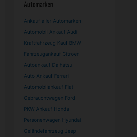
Automarken
Ankauf aller Automarken
Automobil
Ankauf Audi
Kraftfahrzeug Kauf BMW
Fahrzeugankauf Citroen
Autoankauf Daihatsu
Auto Ankauf Ferrari
Automobilankauf Fiat
Gebrauchtwagen
Ford
PKW
Ankauf Honda
Personenwagen Hyundai
Geländefahrzeug Jeep