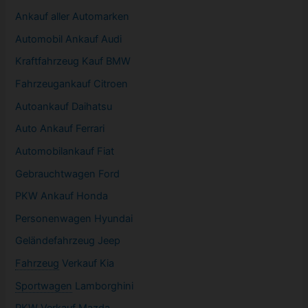
Ankauf aller Automarken
Automobil
Ankauf Audi
Kraftfahrzeug Kauf BMW
Fahrzeugankauf Citroen
Autoankauf Daihatsu
Auto Ankauf Ferrari
Automobilankauf Fiat
Gebrauchtwagen
Ford
PKW
Ankauf Honda
Personenwagen Hyundai
Geländefahrzeug Jeep
Fahrzeug
Verkauf Kia
Sportwagen
Lamborghini