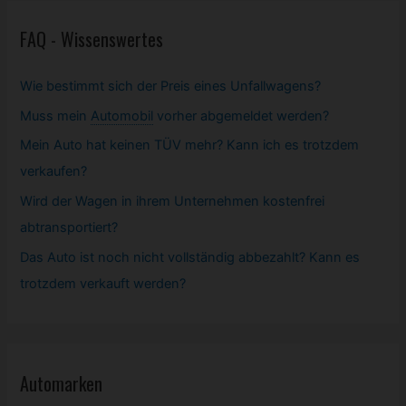
FAQ - Wissenswertes
Wie bestimmt sich der Preis eines Unfallwagens?
Muss mein
Automobil
vorher abgemeldet werden?
Mein Auto hat keinen TÜV mehr? Kann ich es trotzdem
verkaufen?
Wird der Wagen in ihrem Unternehmen kostenfrei
abtransportiert?
Das Auto ist noch nicht vollständig abbezahlt? Kann es
trotzdem verkauft werden?
Automarken