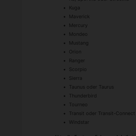
Kuga
Maverick
Mercury
Mondeo
Mustang
Orion
Ranger
Scorpio
Sierra
Taunus oder Taurus
Thunderbird
Tourneo
Transit oder Transit-Connect
Windstar