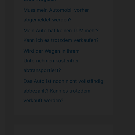
Muss mein
Automobil
vorher
abgemeldet werden?
Mein Auto hat keinen TÜV mehr?
Kann ich es trotzdem verkaufen?
Wird der Wagen in ihrem
Unternehmen kostenfrei
abtransportiert?
Das Auto ist noch nicht vollständig
abbezahlt? Kann es trotzdem
verkauft werden?