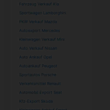
Fahrzeug
Verkauf Kia
Sportwagen
Lamborghini
PKW
Verkauf Mazda
Autoexport Mercedes
Kleinwagen
Verkauf
Mini
Auto Verkauf Nissan
Auto Ankauf Opel
Autoankauf Peugeot
Sportautos Porsche
Verkehrsmittel Renault
Automobil
Export Seat
Kfz-
Export Skoda