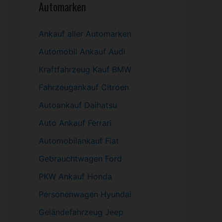
Automarken
Ankauf aller Automarken
Automobil
Ankauf Audi
Kraftfahrzeug Kauf BMW
Fahrzeugankauf Citroen
Autoankauf Daihatsu
Auto Ankauf Ferrari
Automobilankauf Fiat
Gebrauchtwagen
Ford
PKW
Ankauf Honda
Personenwagen Hyundai
Geländefahrzeug Jeep