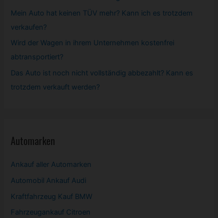
Mein Auto hat keinen TÜV mehr? Kann ich es trotzdem
verkaufen?
Wird der Wagen in ihrem Unternehmen kostenfrei
abtransportiert?
Das Auto ist noch nicht vollständig abbezahlt? Kann es
trotzdem verkauft werden?
Automarken
Ankauf aller Automarken
Automobil
Ankauf Audi
Kraftfahrzeug Kauf BMW
Fahrzeugankauf Citroen