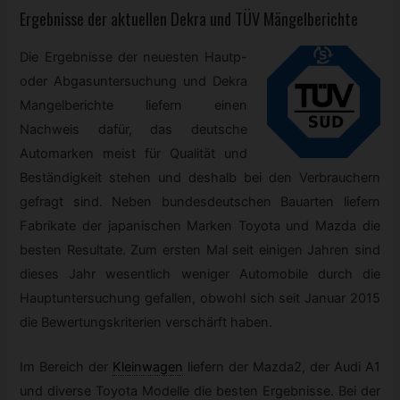
Ergebnisse der aktuellen Dekra und TÜV Mängelberichte
Die Ergebnisse der neuesten Hautp-
oder Abgasuntersuchung und Dekra
Mangelberichte liefern einen
Nachweis dafür, das deutsche
Automarken meist für Qualität und
Beständigkeit stehen und deshalb bei den Verbrauchern
gefragt sind. Neben bundesdeutschen Bauarten liefern
Fabrikate der japanischen Marken Toyota und Mazda die
besten Resultate. Zum ersten Mal seit einigen Jahren sind
dieses Jahr wesentlich weniger Automobile durch die
Hauptuntersuchung gefallen, obwohl sich seit Januar 2015
die Bewertungskriterien verschärft haben.
Im Bereich der
Kleinwagen
liefern der Mazda2, der Audi A1
und diverse Toyota Modelle die besten Ergebnisse. Bei der