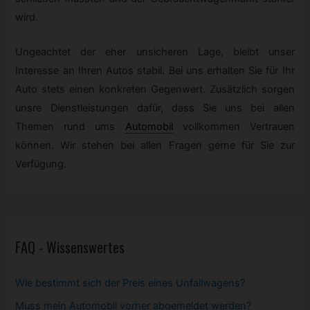
wird.
Ungeachtet der eher unsicheren Lage, bleibt unser
Interesse an Ihren Autos stabil. Bei uns erhalten Sie für Ihr
Auto stets einen konkreten Gegenwert. Zusätzlich sorgen
unsre Dienstleistungen dafür, dass Sie uns bei allen
Themen rund ums
Automobil
vollkommen Vertrauen
können. Wir stehen bei allen Fragen gerne für Sie zur
Verfügung.
FAQ - Wissenswertes
Wie bestimmt sich der Preis eines Unfallwagens?
Muss mein
Automobil
vorher abgemeldet werden?