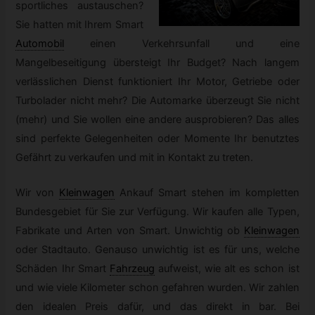
sportliches austauschen?
Sie hatten mit Ihrem Smart
Automobil
einen Verkehrsunfall und eine
Mangelbeseitigung übersteigt Ihr Budget? Nach langem
verlässlichen Dienst funktioniert Ihr Motor, Getriebe oder
Turbolader nicht mehr? Die Automarke überzeugt Sie nicht
(mehr) und Sie wollen eine andere ausprobieren? Das alles
sind perfekte Gelegenheiten oder Momente Ihr benutztes
Gefährt zu verkaufen und mit in Kontakt zu treten.
Wir von
Kleinwagen
Ankauf Smart stehen im kompletten
Bundesgebiet für Sie zur Verfügung. Wir kaufen alle Typen,
Fabrikate und Arten von Smart. Unwichtig ob
Kleinwagen
oder Stadtauto. Genauso unwichtig ist es für uns, welche
Schäden Ihr Smart
Fahrzeug
aufweist, wie alt es schon ist
und wie viele Kilometer schon gefahren wurden. Wir zahlen
den idealen Preis dafür, und das direkt in bar. Bei