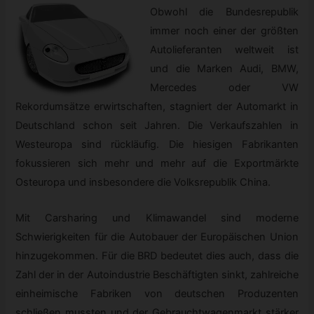
Obwohl die Bundesrepublik
immer noch einer der größten
Autolieferanten weltweit ist
und die Marken Audi, BMW,
Mercedes oder VW
Rekordumsätze erwirtschaften, stagniert der Automarkt in
Deutschland schon seit Jahren. Die Verkaufszahlen in
Westeuropa sind rückläufig. Die hiesigen Fabrikanten
fokussieren sich mehr und mehr auf die Exportmärkte
Osteuropa und insbesondere die Volksrepublik China.
Mit Carsharing und Klimawandel sind moderne
Schwierigkeiten für die Autobauer der Europäischen Union
hinzugekommen. Für die BRD bedeutet dies auch, dass die
Zahl der in der Autoindustrie Beschäftigten sinkt, zahlreiche
einheimische Fabriken von deutschen Produzenten
schließen mussten und der Gebrauchtwagenmarkt stärker