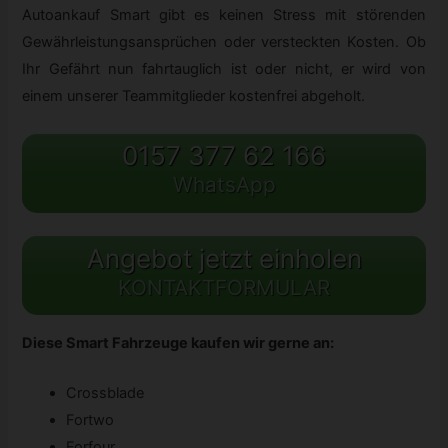
Autoankauf Smart gibt es keinen Stress mit störenden
Gewährleistungsansprüchen oder versteckten Kosten. Ob
Ihr Gefährt nun fahrtauglich ist oder nicht, er wird von
einem unserer Teammitglieder kostenfrei abgeholt.
0157 377 62 166
WhatsApp
Angebot jetzt einholen
KONTAKTFORMULAR
Diese Smart Fahrzeuge kaufen wir gerne an:
Crossblade
Fortwo
Forfour