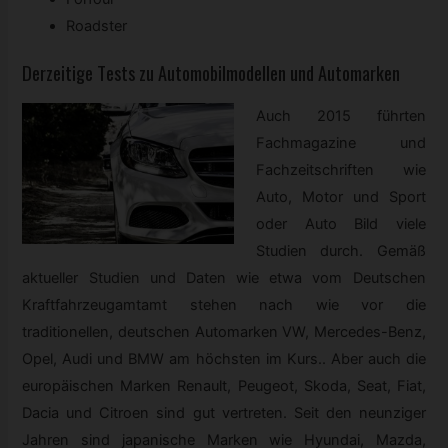
Roadster
Derzeitige Tests zu Automobilmodellen und Automarken
Auch 2015 führten
Fachmagazine und
Fachzeitschriften wie
Auto, Motor und Sport
oder Auto Bild viele
Studien durch. Gemäß
aktueller Studien und Daten wie etwa vom Deutschen
Kraftfahrzeugamtamt stehen nach wie vor die
traditionellen, deutschen Automarken VW, Mercedes-Benz,
Opel, Audi und BMW am höchsten im Kurs.. Aber auch die
europäischen Marken Renault, Peugeot, Skoda, Seat, Fiat,
Dacia und Citroen sind gut vertreten. Seit den neunziger
Jahren sind japanische Marken wie Hyundai, Mazda,