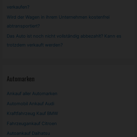
verkaufen?
Wird der Wagen in ihrem Unternehmen kostenfrei
abtransportiert?
Das Auto ist noch nicht vollständig abbezahlt? Kann es
trotzdem verkauft werden?
Automarken
Ankauf aller Automarken
Automobil
Ankauf Audi
Kraftfahrzeug Kauf BMW
Fahrzeugankauf Citroen
Autoankauf Daihatsu