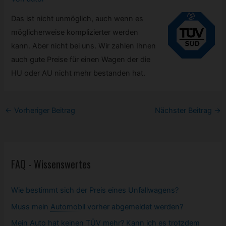
Das ist nicht unmöglich, auch wenn es
möglicherweise komplizierter werden
kann. Aber nicht bei uns. Wir zahlen Ihnen
auch gute Preise für einen Wagen der die
HU oder AU nicht mehr bestanden hat.
Post
←
Vorheriger Beitrag
Nächster Beitrag
→
navigation
FAQ - Wissenswertes
Wie bestimmt sich der Preis eines Unfallwagens?
Muss mein
Automobil
vorher abgemeldet werden?
Mein Auto hat keinen TÜV mehr? Kann ich es trotzdem