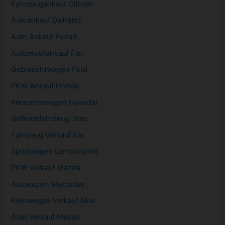
Fahrzeugankauf Citroen
Autoankauf Daihatsu
Auto Ankauf Ferrari
Automobilankauf Fiat
Gebrauchtwagen
Ford
PKW
Ankauf Honda
Personenwagen Hyundai
Geländefahrzeug Jeep
Fahrzeug
Verkauf Kia
Sportwagen
Lamborghini
PKW
Verkauf Mazda
Autoexport Mercedes
Kleinwagen
Verkauf
Mini
Auto Verkauf Nissan