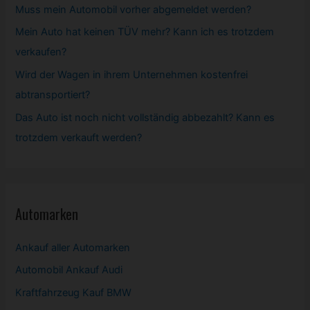
Muss mein
Automobil
vorher abgemeldet werden?
Mein Auto hat keinen TÜV mehr? Kann ich es trotzdem
verkaufen?
Wird der Wagen in ihrem Unternehmen kostenfrei
abtransportiert?
Das Auto ist noch nicht vollständig abbezahlt? Kann es
trotzdem verkauft werden?
Automarken
Ankauf aller Automarken
Automobil
Ankauf Audi
Kraftfahrzeug Kauf BMW