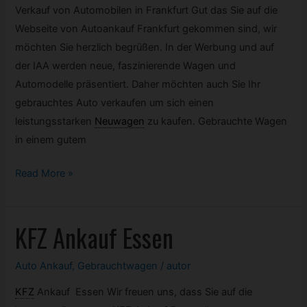
Verkauf von Automobilen in Frankfurt Gut das Sie auf die
Webseite von Autoankauf Frankfurt gekommen sind, wir
möchten Sie herzlich begrüßen. In der Werbung und auf
der IAA werden neue, faszinierende Wagen und
Automodelle präsentiert. Daher möchten auch Sie Ihr
gebrauchtes Auto verkaufen um sich einen
leistungsstarken
Neuwagen
zu kaufen. Gebrauchte Wagen
in einem gutem
Autoankauf
Read More »
Frankfurt
KFZ
Ankauf Essen
Auto Ankauf
,
Gebrauchtwagen
/
autor
KFZ
Ankauf Essen Wir freuen uns, dass Sie auf die