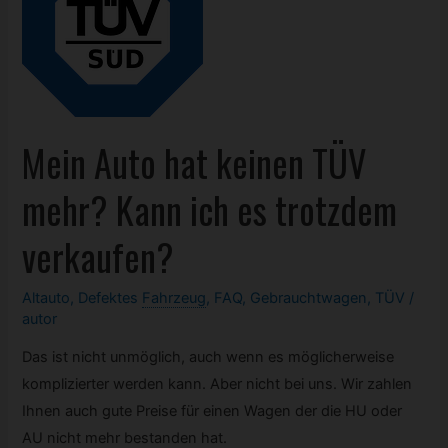
werden?
Mein Auto hat keinen TÜV
mehr? Kann ich es trotzdem
verkaufen?
Altauto
,
Defektes
Fahrzeug
,
FAQ
,
Gebrauchtwagen
,
TÜV
/
autor
Das ist nicht unmöglich, auch wenn es möglicherweise
komplizierter werden kann. Aber nicht bei uns. Wir zahlen
Ihnen auch gute Preise für einen Wagen der die HU oder
AU nicht mehr bestanden hat.