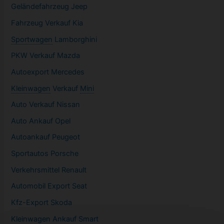
Geländefahrzeug Jeep
Fahrzeug
Verkauf Kia
Sportwagen
Lamborghini
PKW
Verkauf Mazda
Autoexport Mercedes
Kleinwagen
Verkauf
Mini
Auto Verkauf Nissan
Auto Ankauf Opel
Autoankauf Peugeot
Sportautos Porsche
Verkehrsmittel Renault
Automobil
Export Seat
Kfz-
Export Skoda
Kleinwagen
Ankauf Smart