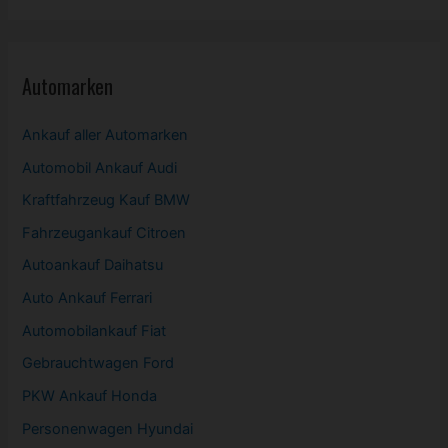
Automarken
Ankauf aller Automarken
Automobil
Ankauf Audi
Kraftfahrzeug Kauf BMW
Fahrzeugankauf Citroen
Autoankauf Daihatsu
Auto Ankauf Ferrari
Automobilankauf Fiat
Gebrauchtwagen
Ford
PKW
Ankauf Honda
Personenwagen Hyundai