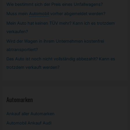
Wie bestimmt sich der Preis eines Unfallwagens?
muss?
Muss mein
Automobil
vorher abgemeldet werden?
Mein Auto hat keinen TÜV mehr? Kann ich es trotzdem
verkaufen?
Wird der Wagen in ihrem Unternehmen kostenfrei
abtransportiert?
Das Auto ist noch nicht vollständig abbezahlt? Kann es
trotzdem verkauft werden?
Automarken
Ankauf aller Automarken
Automobil
Ankauf Audi