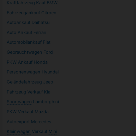
Kraftfahrzeug Kauf BMW
Fahrzeugankauf Citroen
Autoankauf Daihatsu
Auto Ankauf Ferrari
Automobilankauf Fiat
Gebrauchtwagen
Ford
PKW
Ankauf Honda
Personenwagen Hyundai
Geländefahrzeug Jeep
Fahrzeug
Verkauf Kia
Sportwagen
Lamborghini
PKW
Verkauf Mazda
Autoexport Mercedes
Kleinwagen
Verkauf
Mini