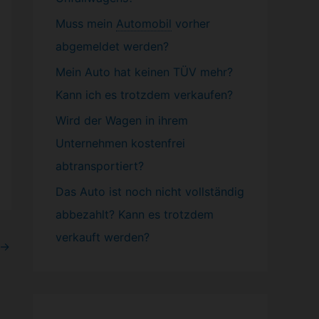
Muss mein
Automobil
vorher
abgemeldet werden?
Mein Auto hat keinen TÜV mehr?
Kann ich es trotzdem verkaufen?
Wird der Wagen in ihrem
Unternehmen kostenfrei
abtransportiert?
Das Auto ist noch nicht vollständig
abbezahlt? Kann es trotzdem
verkauft werden?
→