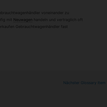
Gebrauchtwagenhändler voneinander zu
fig mit
Neuwagen
handeln und vertraglich oft
verkaufen Gebrauchtwagenhändler fast
Nächster Glossary Item