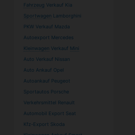
Fahrzeug
Verkauf Kia
Sportwagen
Lamborghini
PKW
Verkauf Mazda
Autoexport Mercedes
Kleinwagen
Verkauf
Mini
Auto Verkauf Nissan
Auto Ankauf Opel
Autoankauf Peugeot
Sportautos Porsche
Verkehrsmittel Renault
Automobil
Export Seat
Kfz-
Export Skoda