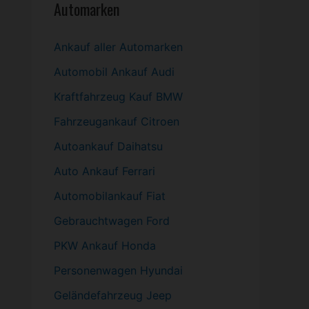
Automarken
Ankauf aller Automarken
Automobil
Ankauf Audi
Kraftfahrzeug Kauf BMW
Fahrzeugankauf Citroen
Autoankauf Daihatsu
Auto Ankauf Ferrari
Automobilankauf Fiat
Gebrauchtwagen
Ford
PKW
Ankauf Honda
Personenwagen Hyundai
Geländefahrzeug Jeep