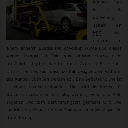
können. Dies
ist z. B.
notwendig,
sobald ein
KFZ
weit
entfernt in
einem anderen Bundesland erworben wurde und dieses
wegen Mangel an Zeit oder anderer Motive nicht
persönlich abgeholt werden kann. Auch im Falle eines
Unfalls, kann es sein, dass das
Fahrzeug
zu dem Wohnort
des Kunden überführt werden soll. Eine Selbstabholung ist
allzeit mit Kosten verbunden. Hier sind die Kosten für
Benzin zu erwähnen, die fällig werden, wenn das Auto
abgeholt und zum Bestimmungsort gebracht wird und
natürlich die Kosten für den Transport zum jeweiligen Ort
der Abholung.