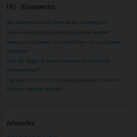
FAQ - Wissenswertes
Wie bestimmt sich der Preis eines Unfallwagens?
Muss mein
Automobil
vorher abgemeldet werden?
Mein Auto hat keinen TÜV mehr? Kann ich es trotzdem
verkaufen?
Wird der Wagen in ihrem Unternehmen kostenfrei
abtransportiert?
Das Auto ist noch nicht vollständig abbezahlt? Kann es
trotzdem verkauft werden?
Automarken