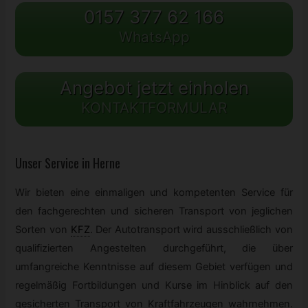
0157 377 62 166
WhatsApp
Angebot jetzt einholen
KONTAKTFORMULAR
Unser Service in Herne
Wir bieten eine einmaligen und kompetenten Service für
den fachgerechten und sicheren Transport von jeglichen
Sorten von
KFZ
.
Der Autotransport wird ausschließlich von
qualifizierten Angestelten durchgeführt, die über
umfangreiche Kenntnisse auf diesem Gebiet verfügen und
regelmäßig Fortbildungen und Kurse im Hinblick auf den
gesicherten Transport von Kraftfahrzeugen wahrnehmen.