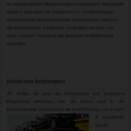
am ausgemachten Bestimmungsort übergeben. Wie gerade
erwähnt wird auch der Transport von Unfallfahrzeugen
fachmännisch übernommenDas Unternehmen zählt mit
der erforderlichen Equipment sowie den Fuhrpark, der
einen sicheren Transport des jeweiligen Kraftfahrzeug
garantiert.
Vorteile eines Autotransports
Wir wollen Sie über die interessante und preiswerte
Möglichkeit aufklären, wie Sie Herne und in der
Bundesrepublik Deutschland ein Kraftfahrzeug von A
nach
B überführen
lassen