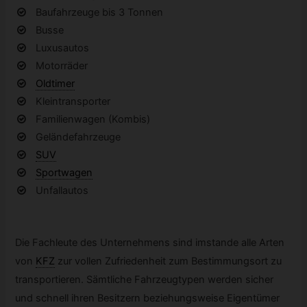
Baufahrzeuge bis 3 Tonnen
Busse
Luxusautos
Motorräder
Oldtimer
Kleintransporter
Familienwagen (Kombis)
Geländefahrzeuge
SUV
Sportwagen
Unfallautos
Die Fachleute des Unternehmens sind imstande alle Arten
von
KFZ
zur vollen Zufriedenheit zum Bestimmungsort zu
transportieren. Sämtliche Fahrzeugtypen werden sicher
und schnell ihren Besitzern beziehungsweise Eigentümer