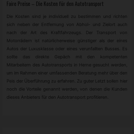
Faire Preise – Die Kosten für den Autotransport
Die Kosten sind je individuell zu bestimmen und richten
sich neben der Entfernung von Abhol- und Zielort auch
nach der Art des Kraftfahrzeugs. Der Transport von
Motorrädern ist natürlicherweise günstiger als der eines
Autos der Luxusklasse oder eines verunfallten Busses. Es
sollte das direkte Gepäch mit den kompetenten
Mitarbeitern des Autotransports in Herne gesucht werden,
um im Rahmen einer umfassenden Beratung mehr über den
Peis der Überführung zu erfahren. Zu guter Letzt sollen hier
noch die Vorteile genannt werden, von denen die Kunden
dieses Anbieters für den Autotransport profitieren.