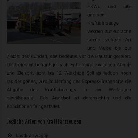
PKWs und alle
anderen
Kraftfahrzeuge
werden auf einfache
sowie sichere Art
und Weise bis zur
Zielort des Kunden, das bedeutet vor die Haustür geliefert.
Die Lieferzeit beträgt, je nach Entfernung zwischen Abhol-
und Zielsort, acht bis 12 Werktage Soll es jedoch noch
rapider gehen, wird im Umfang des Express-Transports die
Abgabe des Kraftfahrzeugs in vier Werktagen
gewährleistet. Das Angebot ist durchsichtig und die
Konditionen fair gestaltet.
Jegliche Arten von Kraftfahrzeugen
Lastkraftwagen