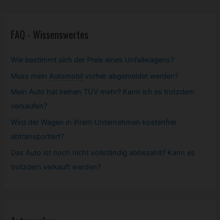
FAQ - Wissenswertes
Wie bestimmt sich der Preis eines Unfallwagens?
Muss mein
Automobil
vorher abgemeldet werden?
Mein Auto hat keinen TÜV mehr? Kann ich es trotzdem
verkaufen?
Wird der Wagen in ihrem Unternehmen kostenfrei
abtransportiert?
Das Auto ist noch nicht vollständig abbezahlt? Kann es
trotzdem verkauft werden?