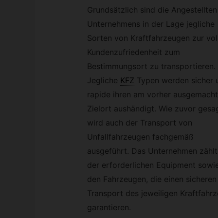
Grundsätzlich sind die Angestellten
Unternehmens in der Lage jegliche
Sorten von Kraftfahrzeugen zur vol
Kundenzufriedenheit zum
Bestimmungsort zu transportieren.
Jegliche
KFZ
Typen werden sicher 
rapide ihren am vorher ausgemach
Zielort aushändigt. Wie zuvor gesa
wird auch der Transport von
Unfallfahrzeugen fachgemäß
ausgeführt. Das Unternehmen zählt
der erforderlichen Equipment sowi
den Fahrzeugen, die einen sicheren
Transport des jeweiligen Kraftfahr
garantieren.