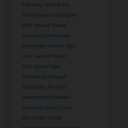
Fahrzeug
Verkauf Kia
Sportwagen
Lamborghini
PKW
Verkauf Mazda
Autoexport Mercedes
Kleinwagen
Verkauf
Mini
Auto Verkauf Nissan
Auto Ankauf Opel
Autoankauf Peugeot
Sportautos Porsche
Verkehrsmittel Renault
Automobil
Export Seat
Kfz-
Export Skoda