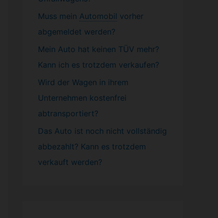
Muss mein
Automobil
vorher
abgemeldet werden?
Mein Auto hat keinen TÜV mehr?
Kann ich es trotzdem verkaufen?
Wird der Wagen in ihrem
Unternehmen kostenfrei
abtransportiert?
Das Auto ist noch nicht vollständig
abbezahlt? Kann es trotzdem
verkauft werden?