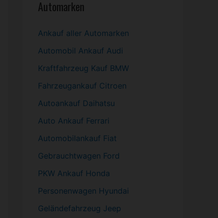
Automarken
Ankauf aller Automarken
Automobil
Ankauf Audi
Kraftfahrzeug Kauf BMW
Fahrzeugankauf Citroen
Autoankauf Daihatsu
Auto Ankauf Ferrari
Automobilankauf Fiat
Gebrauchtwagen
Ford
PKW
Ankauf Honda
Personenwagen Hyundai
Geländefahrzeug Jeep