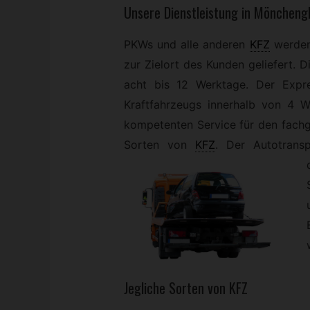
Unsere Dienstleistung in Möncheng
PKWs und alle anderen
KFZ
werden
zur Zielort des Kunden geliefert. 
acht bis 12 Werktage. Der Expr
Kraftfahrzeugs innerhalb von 4 W
kompetenten Service für den fachg
Sorten von
KFZ
. Der Autotransp
Jegliche Sorten von
KFZ