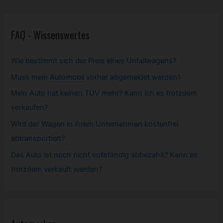
FAQ - Wissenswertes
Wie bestimmt sich der Preis eines Unfallwagens?
Muss mein
Automobil
vorher abgemeldet werden?
Mein Auto hat keinen TÜV mehr? Kann ich es trotzdem
verkaufen?
Wird der Wagen in ihrem Unternehmen kostenfrei
abtransportiert?
Das Auto ist noch nicht vollständig abbezahlt? Kann es
trotzdem verkauft werden?