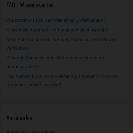
FAQ - Wissenswertes
Wie bestimmt sich der Preis eines Unfallwagens?
Muss mein
Automobil
vorher abgemeldet werden?
Mein Auto hat keinen TÜV mehr? Kann ich es trotzdem
verkaufen?
Wird der Wagen in ihrem Unternehmen kostenfrei
abtransportiert?
Das Auto ist noch nicht vollständig abbezahlt? Kann es
trotzdem verkauft werden?
Automarken
Ankauf aller Automarken