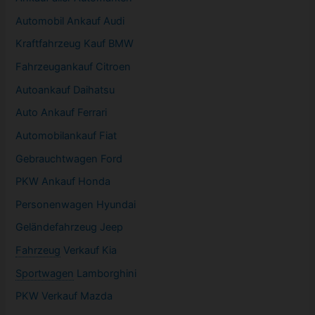
Automobil
Ankauf Audi
Kraftfahrzeug Kauf BMW
Fahrzeugankauf Citroen
Autoankauf Daihatsu
Auto Ankauf Ferrari
Automobilankauf Fiat
Gebrauchtwagen
Ford
PKW
Ankauf Honda
Personenwagen Hyundai
Geländefahrzeug Jeep
Fahrzeug
Verkauf Kia
Sportwagen
Lamborghini
PKW
Verkauf Mazda