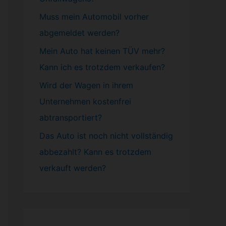
Muss mein
Automobil
vorher
abgemeldet werden?
Mein Auto hat keinen TÜV mehr?
Kann ich es trotzdem verkaufen?
Wird der Wagen in ihrem
Unternehmen kostenfrei
abtransportiert?
Das Auto ist noch nicht vollständig
abbezahlt? Kann es trotzdem
verkauft werden?