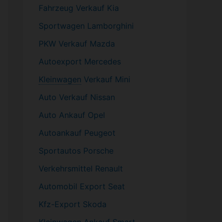
Fahrzeug
Verkauf Kia
Sportwagen
Lamborghini
PKW
Verkauf Mazda
Autoexport Mercedes
Kleinwagen
Verkauf
Mini
Auto Verkauf Nissan
Auto Ankauf Opel
Autoankauf Peugeot
Sportautos Porsche
Verkehrsmittel Renault
Automobil
Export Seat
Kfz-
Export Skoda