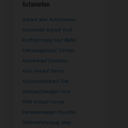
Automarken
Ankauf aller Automarken
Automobil
Ankauf Audi
Kraftfahrzeug Kauf BMW
Fahrzeugankauf Citroen
Autoankauf Daihatsu
Auto Ankauf Ferrari
Automobilankauf Fiat
Gebrauchtwagen
Ford
PKW
Ankauf Honda
Personenwagen Hyundai
Geländefahrzeug Jeep