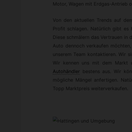
Motor, Wagen mit Erdgas-Antrieb o
Von den aktuellen Trends auf de
Profit schlagen. Natürlich gibt es
Diese schmälern das Vertrauen in 
Auto dennoch verkaufen möchten, s
unserem Team kontaktieren. Wir sin
Wir kennen uns mit dem Markt u
Autohändler
bestens aus. Wir kön
mögliche Mängel anfertigen. Natü
Topp Marktpreis weiterverkaufen.