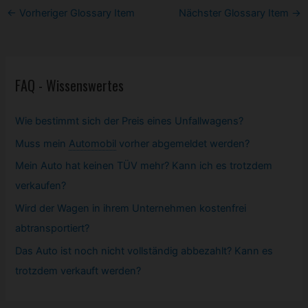
Post
←
Vorheriger Glossary Item
Nächster Glossary Item
→
navigation
FAQ - Wissenswertes
Wie bestimmt sich der Preis eines Unfallwagens?
Muss mein
Automobil
vorher abgemeldet werden?
Mein Auto hat keinen TÜV mehr? Kann ich es trotzdem
verkaufen?
Wird der Wagen in ihrem Unternehmen kostenfrei
abtransportiert?
Das Auto ist noch nicht vollständig abbezahlt? Kann es
trotzdem verkauft werden?