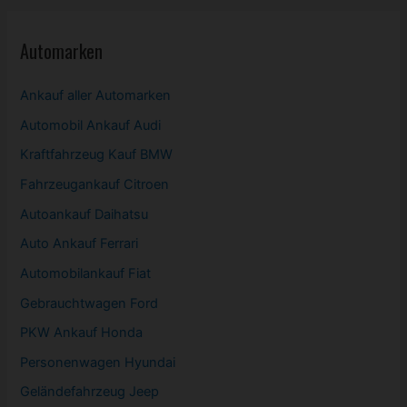
Automarken
Ankauf aller Automarken
Automobil
Ankauf Audi
Kraftfahrzeug Kauf BMW
Fahrzeugankauf Citroen
Autoankauf Daihatsu
Auto Ankauf Ferrari
Automobilankauf Fiat
Gebrauchtwagen
Ford
PKW
Ankauf Honda
Personenwagen Hyundai
Geländefahrzeug Jeep