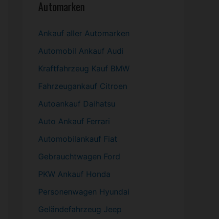
Automarken
Ankauf aller Automarken
Automobil
Ankauf Audi
Kraftfahrzeug Kauf BMW
Fahrzeugankauf Citroen
Autoankauf Daihatsu
Auto Ankauf Ferrari
Automobilankauf Fiat
Gebrauchtwagen
Ford
PKW
Ankauf Honda
Personenwagen Hyundai
Geländefahrzeug Jeep