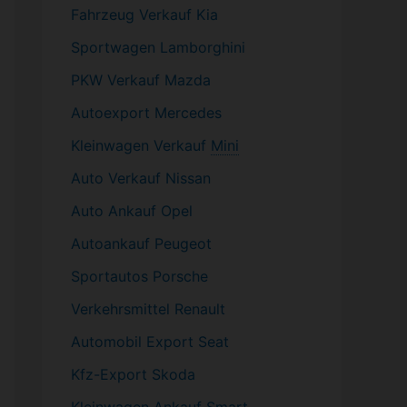
Fahrzeug
Verkauf Kia
Sportwagen
Lamborghini
PKW
Verkauf Mazda
Autoexport Mercedes
Kleinwagen
Verkauf
Mini
Auto Verkauf Nissan
Auto Ankauf Opel
Autoankauf Peugeot
Sportautos Porsche
Verkehrsmittel Renault
Automobil
Export Seat
Kfz-
Export Skoda