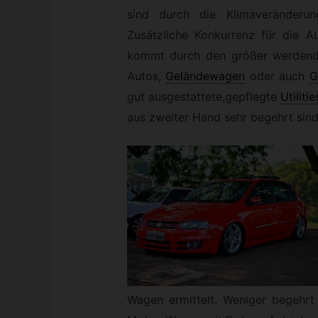
sind durch die Klimaveränderu
Zusätzliche Konkurrenz für die A
kommt durch den größer werdend
Autos,
Geländewagen
oder auch
G
gut ausgestattete,gepflegte
Utilitie
aus zweiter Hand sehr begehrt sind
Wagen ermittelt. Weniger begehrt