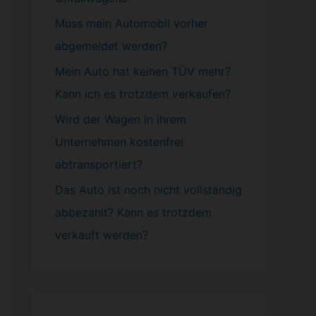
Muss mein
Automobil
vorher
abgemeldet werden?
Mein Auto hat keinen TÜV mehr?
Kann ich es trotzdem verkaufen?
Wird der Wagen in ihrem
Unternehmen kostenfrei
abtransportiert?
Das Auto ist noch nicht vollständig
abbezahlt? Kann es trotzdem
verkauft werden?