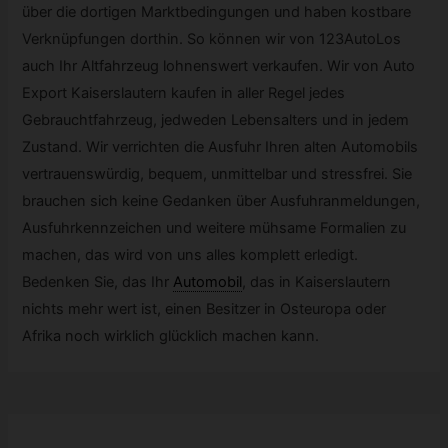
über die dortigen Marktbedingungen und haben kostbare
Verknüpfungen dorthin. So können wir von 123AutoLos
auch Ihr Altfahrzeug lohnenswert verkaufen. Wir von Auto
Export Kaiserslautern kaufen in aller Regel jedes
Gebrauchtfahrzeug, jedweden Lebensalters und in jedem
Zustand. Wir verrichten die Ausfuhr Ihren alten Automobils
vertrauenswürdig, bequem, unmittelbar und stressfrei. Sie
brauchen sich keine Gedanken über Ausfuhranmeldungen,
Ausfuhrkennzeichen und weitere mühsame Formalien zu
machen, das wird von uns alles komplett erledigt.
Bedenken Sie, das Ihr
Automobil
,
das in Kaiserslautern
nichts mehr wert ist, einen Besitzer in Osteuropa oder
Afrika noch wirklich glücklich machen kann.