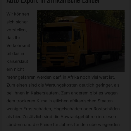
Wir können
sich sicher
vorstellen,
das Ihr
Verkehrsmit
tel das in
Kaiserslaut
ern nicht
mehr gefahren werden darf, in Afrika noch viel wert ist.
Zum einen sind die Wartungskosten deutlich geringer, als
bei Ihnen in Kaiserslautern. Zum anderem gibt es wegen
dem trockeren Klima in etlichen afrikanischen Staaten
weniger Frostschäden, Hagelschäden oder Rostschäden
als hier. Zusätzlich sind die Abwrackgebühren in diesen
Ländern und die Preise für Jahres für den überwiegenden