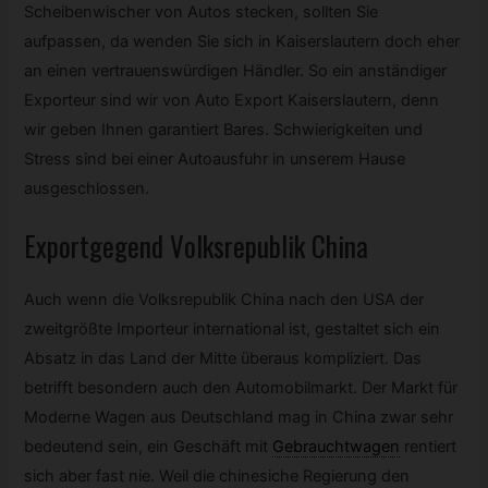
Scheibenwischer von Autos stecken, sollten Sie
aufpassen, da wenden Sie sich in Kaiserslautern doch eher
an einen vertrauenswürdigen Händler. So ein anständiger
Exporteur sind wir von Auto Export Kaiserslautern, denn
wir geben Ihnen garantiert Bares. Schwierigkeiten und
Stress sind bei einer Autoausfuhr in unserem Hause
ausgeschlossen.
Exportgegend Volksrepublik China
Auch wenn die Volksrepublik China nach den USA der
zweitgrößte Importeur international ist, gestaltet sich ein
Absatz in das Land der Mitte überaus kompliziert. Das
betrifft besondern auch den Automobilmarkt. Der Markt für
Moderne Wagen aus Deutschland mag in China zwar sehr
bedeutend sein, ein Geschäft mit
Gebrauchtwagen
rentiert
sich aber fast nie. Weil die chinesiche Regierung den