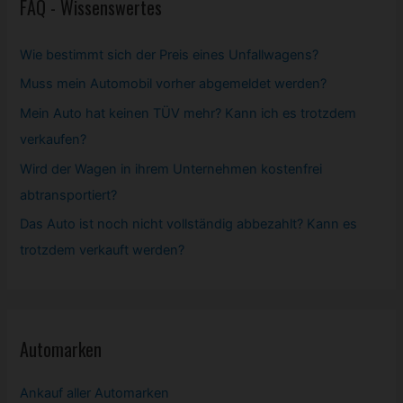
FAQ - Wissenswertes
Wie bestimmt sich der Preis eines Unfallwagens?
Muss mein
Automobil
vorher abgemeldet werden?
Mein Auto hat keinen TÜV mehr? Kann ich es trotzdem
verkaufen?
Wird der Wagen in ihrem Unternehmen kostenfrei
abtransportiert?
Das Auto ist noch nicht vollständig abbezahlt? Kann es
trotzdem verkauft werden?
Automarken
Ankauf aller Automarken