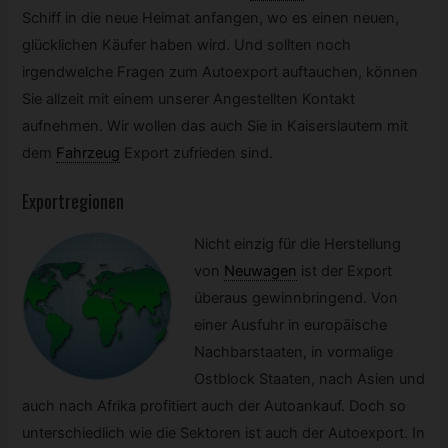
Schiff in die neue Heimat anfangen, wo es einen neuen,
glücklichen Käufer haben wird. Und sollten noch
irgendwelche Fragen zum Autoexport auftauchen, können
Sie allzeit mit einem unserer Angestellten Kontakt
aufnehmen. Wir wollen das auch Sie in Kaiserslautern mit
dem
Fahrzeug
Export zufrieden sind.
Exportregionen
Nicht einzig für die Herstellung
von
Neuwagen
ist der Export
überaus gewinnbringend. Von
einer Ausfuhr in europäische
Nachbarstaaten, in vormalige
Ostblock Staaten, nach Asien und
auch nach Afrika profitiert auch der Autoankauf. Doch so
unterschiedlich wie die Sektoren ist auch der Autoexport. In