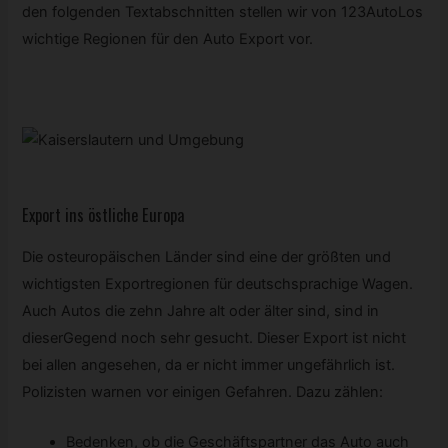
den folgenden Textabschnitten stellen wir von 123AutoLos
wichtige Regionen für den Auto Export vor.
Export ins östliche Europa
Die osteuropäischen Länder sind eine der größten und
wichtigsten Exportregionen für deutschsprachige Wagen.
Auch Autos die zehn Jahre alt oder älter sind, sind in
dieserGegend noch sehr gesucht. Dieser Export ist nicht
bei allen angesehen, da er nicht immer ungefährlich ist.
Polizisten warnen vor einigen Gefahren. Dazu zählen:
Bedenken, ob die Geschäftspartner das Auto auch