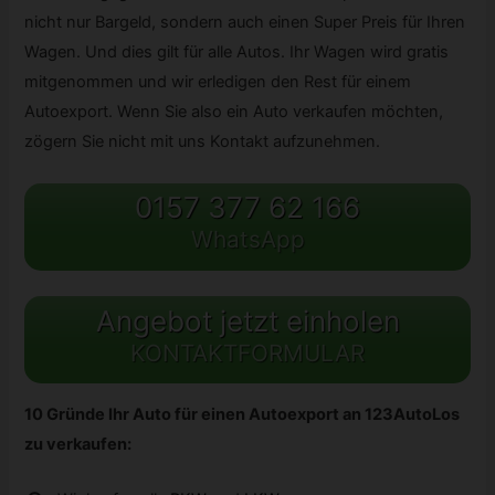
nicht nur Bargeld, sondern auch einen Super Preis für Ihren
Wagen. Und dies gilt für alle Autos. Ihr Wagen wird gratis
mitgenommen und wir erledigen den Rest für einem
Autoexport. Wenn Sie also ein Auto verkaufen möchten,
zögern Sie nicht mit uns Kontakt aufzunehmen.
0157 377 62 166
WhatsApp
Angebot jetzt einholen
KONTAKTFORMULAR
10 Gründe Ihr Auto für einen Autoexport an 123AutoLos
zu verkaufen: