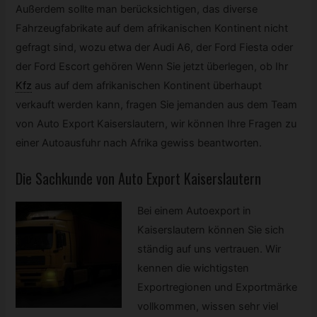
Außerdem sollte man berücksichtigen, das diverse
Fahrzeugfabrikate auf dem afrikanischen Kontinent nicht
gefragt sind, wozu etwa der Audi A6, der Ford Fiesta oder
der Ford Escort gehören Wenn Sie jetzt überlegen, ob Ihr
Kfz
aus auf dem afrikanischen Kontinent überhaupt
verkauft werden kann, fragen Sie jemanden aus dem Team
von Auto Export Kaiserslautern, wir können Ihre Fragen zu
einer Autoausfuhr nach Afrika gewiss beantworten.
Die Sachkunde von Auto Export Kaiserslautern
Bei einem Autoexport in
Kaiserslautern können Sie sich
ständig auf uns vertrauen. Wir
kennen die wichtigsten
Exportregionen und Exportmärke
vollkommen, wissen sehr viel