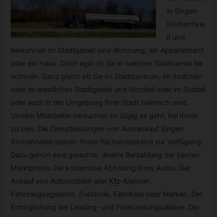
in Singen
(Hohentwie
l) und
bewohnen im Stadtgebiet eine Wohnung, ein Appartement
oder ein Haus. Doch egal ob Sie in welchen Stadtviertel Sie
wohnen. Ganz gleich ob Sie im Stadtzentrum, im östlichen
oder im westlichen Stadtgebiet und Nordteil oder im Südteil
oder auch in der Umgebung Ihrer Stadt heimisch sind.
Unsere Mitarbeiter versuchen so zügig es geht, bei Ihnen
zu sein. Die Dienstleistungen von Autoankauf Singen
(Hohentwiel) stehen Ihnen flächendeckend zur Verfügung.
Dazu gehört eine gerechte, direkte Barzahlung der besten
Marktpreise. Die kostenlose Abholung Ihres Autos. Der
Ankauf von Automobilen aller
Kfz
-
Klassen,
Fahrzeugsegmente, Zustände, Fabrikate oder Marken. Der
Ermöglichung der Leasing- und Finanzierungsablöse. Der