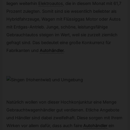
liegen weiterhin
Elektroautos
,
die in diesem Monat mit 61,7
Prozent zulegten. Somit sind sie wesentlich beliebter als
Hybridfahrzeuge, Wagen mit Flüssiggas Motor oder Autos
mit Erdgas-Antrieb. Junge, schöne, leistungsfähige
Gebrauchtautos steigen im Wert, weil sie zurzeit ziemlich
gefragt sind. Das bedeutet eine große Konkurrenz für
Fabrikanten und
Autohändler
.
Natürlich wollen von dieser Hochkonjunktur eine Menge
Gebrauchtwagenhändler gut verdienen. Etliche Angebote
und Händler sind dabei zweifelhaft. Diese sorgen mit Ihrem
Wirken vor allem dafür, dass auch faire
Autohändler
ein