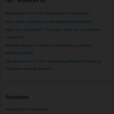
Wie bestimmt sich der Preis eines Unfallwagens?
Muss mein
Automobil
vorher abgemeldet werden?
Mein Auto hat keinen TÜV mehr? Kann ich es trotzdem
verkaufen?
Wird der Wagen in ihrem Unternehmen kostenfrei
abtransportiert?
Das Auto ist noch nicht vollständig abbezahlt? Kann es
trotzdem verkauft werden?
Automarken
Ankauf aller Automarken