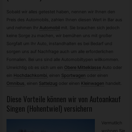
Sobald wir alles getestet haben, nennen wir Ihnen den
Preis des Automobils, zahlen Ihnen diesen Wert in Bar aus
und nehmen Ihr
Automobil
mit. Sie brauchen sich jedoch
keine Sorge zu machen, wir bemühen uns mit großer
Sorgfalt um Ihr Auto, instandhalten es bei Bedarf und
sorgen uns auf Nachfrage auch um alle erforderlichen
Formalien. Bei uns sind alle Automobiltypen willkommen.
Unwichtig ob es sich um ein
Obere Mittelklasse
Auto oder
ein
Hochdachkombi
,
einen
Sportwagen
oder einen
Omnibus
,
einen
Sattelzug
oder einen
Kleinwagen
handelt.
Diese Vorteile können wir von Autoankauf
Singen (Hohentwiel) versichern
Vermutlich
wohnen Sie