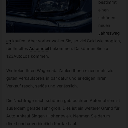
bestimmt
einen
schönen,
neuen
Jahreswag
en
kaufen. Aber vorher wollen Sie, so viel Geld wie möglich,
für Ihr altes
Automobil
bekommen. Da können Sie zu
123AutoLos kommen.
Wir holen Ihren Wagen ab. Zahlen Ihnen einen mehr als
guten Verkaufspreis in bar dafür und erledigen Ihren
Verkauf rasch, seriös und verlässlich.
Die Nachfrage nach schönen gebrauchten Automobilen ist
außerdem gerade sehr groß. Dies ist ein weiterer Grund für
Auto Ankauf Singen (Hohentwiel). Nehmen Sie darum
direkt und unverbindlich Kontakt auf.