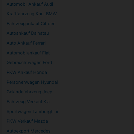
Automobil
Ankauf Audi
Kraftfahrzeug Kauf BMW
Fahrzeugankauf Citroen
Autoankauf Daihatsu
Auto Ankauf Ferrari
Automobilankauf Fiat
Gebrauchtwagen
Ford
PKW
Ankauf Honda
Personenwagen Hyundai
Geländefahrzeug Jeep
Fahrzeug
Verkauf Kia
Sportwagen
Lamborghini
PKW
Verkauf Mazda
Autoexport Mercedes