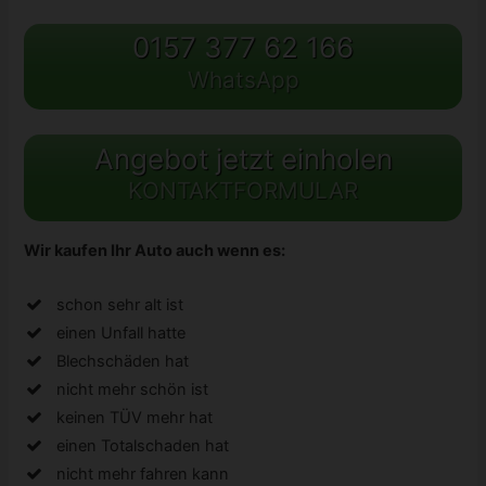
0157 377 62 166
WhatsApp
Angebot jetzt einholen
KONTAKTFORMULAR
Wir kaufen Ihr Auto auch wenn es:
schon sehr alt ist
einen Unfall hatte
Blechschäden hat
nicht mehr schön ist
keinen TÜV mehr hat
einen Totalschaden hat
nicht mehr fahren kann