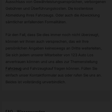
Ausschluss von Gewährleistungsansprüchen, verborgenen
Gebühren und Überführungskosten. Die kostenlose
Abmeldung Ihres Fahrzeugs. Oder auch die Abwicklung
sämtlicher anfallenden Formalitäten.
Für den Fall, dass Sie dies immer noch nicht überzeugt,
können wir Ihnen auch versprechen, das wir Ihre
persönlichen Angaben keineswegs an Dritte weiterleiten,
Sie sich jedem unserer Mitarbeiter von 123 Auto Los
anvertrauen können und uns alles zur Themenstellung
Fahrzeug
und Fahrzeugkauf fragen können. Füllen Sie
einfach unser Kontaktformular aus oder rufen Sie uns an.
Beides ist vollständig unverbindlich.
FAQ - Wissenswertes