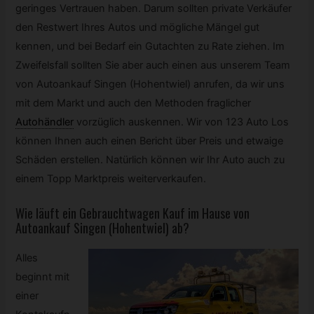
geringes Vertrauen haben. Darum sollten private Verkäufer
den Restwert Ihres Autos und mögliche Mängel gut
kennen, und bei Bedarf ein Gutachten zu Rate ziehen. Im
Zweifelsfall sollten Sie aber auch einen aus unserem Team
von Autoankauf Singen (Hohentwiel) anrufen, da wir uns
mit dem Markt und auch den Methoden fraglicher
Autohändler
vorzüglich auskennen. Wir von 123 Auto Los
können Ihnen auch einen Bericht über Preis und etwaige
Schäden erstellen. Natürlich können wir Ihr Auto auch zu
einem Topp Marktpreis weiterverkaufen.
Wie läuft ein
Gebrauchtwagen
Kauf im Hause von
Autoankauf Singen (Hohentwiel) ab?
Alles
beginnt mit
einer