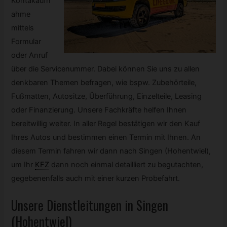
Kontakaufn
ahme
mittels
Formular
oder Anruf
über die Servicenummer. Dabei können Sie uns zu allen
denkbaren Themen befragen, wie bspw. Zubehörteile,
Fußmatten, Autositze, Überführung, Einzelteile, Leasing
oder Finanzierung. Unsere Fachkräfte helfen Ihnen
bereitwillig weiter. In aller Regel bestätigen wir den Kauf
Ihres Autos und bestimmen einen Termin mit Ihnen. An
diesem Termin fahren wir dann nach Singen (Hohentwiel),
um Ihr
KFZ
dann noch einmal detailliert zu begutachten,
gegebenenfalls auch mit einer kurzen Probefahrt.
Unsere Dienstleitungen in Singen
(Hohentwiel)