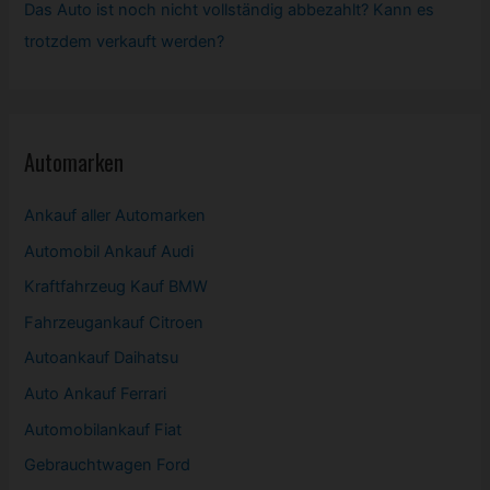
Das Auto ist noch nicht vollständig abbezahlt? Kann es
trotzdem verkauft werden?
Automarken
Ankauf aller Automarken
Automobil
Ankauf Audi
Kraftfahrzeug Kauf BMW
Fahrzeugankauf Citroen
Autoankauf Daihatsu
Auto Ankauf Ferrari
Automobilankauf Fiat
Gebrauchtwagen
Ford