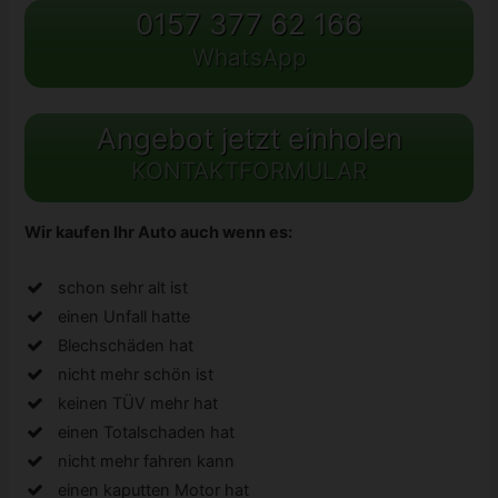
0157 377 62 166
WhatsApp
Angebot jetzt einholen
KONTAKTFORMULAR
Wir kaufen Ihr Auto auch wenn es:
schon sehr alt ist
einen Unfall hatte
Blechschäden hat
nicht mehr schön ist
keinen TÜV mehr hat
einen Totalschaden hat
nicht mehr fahren kann
einen kaputten Motor hat