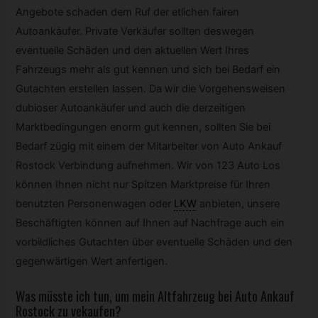
Angebote schaden dem Ruf der etlichen fairen
Autoankäufer. Private Verkäufer sollten deswegen
eventuelle Schäden und den aktuellen Wert Ihres
Fahrzeugs mehr als gut kennen und sich bei Bedarf ein
Gutachten erstellen lassen. Da wir die Vorgehensweisen
dubioser Autoankäufer und auch die derzeitigen
Marktbedingungen enorm gut kennen, sollten Sie bei
Bedarf zügig mit einem der Mitarbeiter von Auto Ankauf
Rostock Verbindung aufnehmen. Wir von 123 Auto Los
können Ihnen nicht nur Spitzen Marktpreise für Ihren
benutzten Personenwagen oder
LKW
anbieten, unsere
Beschäftigten können auf Ihnen auf Nachfrage auch ein
vorbildliches Gutachten über eventuelle Schäden und den
gegenwärtigen Wert anfertigen.
Was müsste ich tun, um mein Altfahrzeug bei Auto Ankauf
Rostock zu vekaufen?