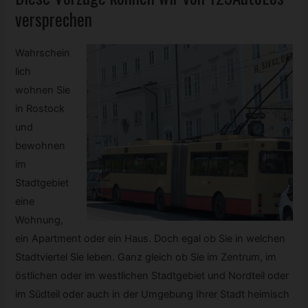
versprechen
Wahrschein
lich
wohnen Sie
in Rostock
und
bewohnen
im
Stadtgebiet
eine
Wohnung,
ein Apartment oder ein Haus. Doch egal ob Sie in welchen
Stadtviertel Sie leben. Ganz gleich ob Sie im Zentrum, im
östlichen oder im westlichen Stadtgebiet und Nordteil oder
im Südteil oder auch in der Umgebung Ihrer Stadt heimisch