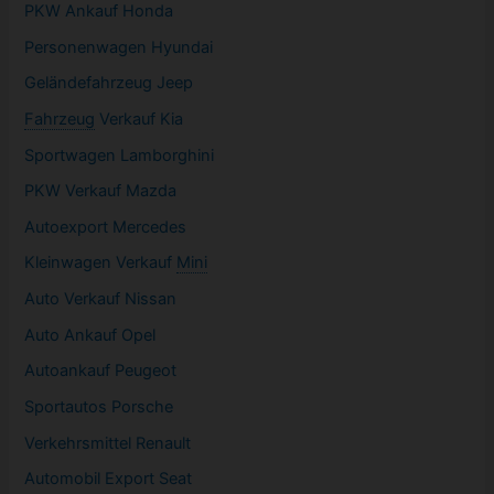
PKW
Ankauf Honda
Personenwagen Hyundai
Geländefahrzeug Jeep
Fahrzeug
Verkauf Kia
Sportwagen
Lamborghini
PKW
Verkauf Mazda
Autoexport Mercedes
Kleinwagen
Verkauf
Mini
Auto Verkauf Nissan
Auto Ankauf Opel
Autoankauf Peugeot
Sportautos Porsche
Verkehrsmittel Renault
Automobil
Export Seat