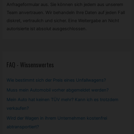
Anfrageformular aus. Sie können sich jedem aus unserem
Team anvertrauen. Wir behandeln Ihre Daten auf jeden Fall
diskret, vertraulich und sicher. Eine Weitergabe an Nicht
autorisierte ist absolut ausgeschlossen.
FAQ - Wissenswertes
Wie bestimmt sich der Preis eines Unfallwagens?
Muss mein
Automobil
vorher abgemeldet werden?
Mein Auto hat keinen TÜV mehr? Kann ich es trotzdem
verkaufen?
Wird der Wagen in ihrem Unternehmen kostenfrei
abtransportiert?