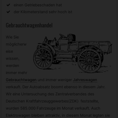
einen Getriebeschaden hat
der Kilometerstand sehr hoch ist
Gebrauchtwagenhandel
Wie Sie
möglicherw
eise
wissen,
werden
immer mehr
Gebrauchtwagen
und immer weniger
Jahreswagen
verkauft. Der Autoabsatz boomt ebenso in diesem Jahr.
Wir eine Untersuchung des Zentralverbandes des
Deutschen Kraftfahrzeuggewerbes(ZDK) feststellte,
wurden 585.000 Fahrzeuge im Monat verkauft. Auch
Elektrowagen bleiben attraktiv, in diesem Monat legten sie