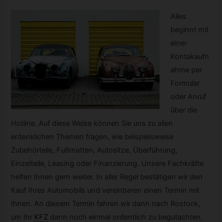
Alles
beginnt mit
einer
Kontakaufn
ahme per
Formular
oder Anruf
über die
Hotline. Auf diese Weise können Sie uns zu allen
erdenklichen Themen fragen, wie beispielsweise
Zubehörteile, Fußmatten, Autositze, Überführung,
Einzelteile, Leasing oder Finanzierung. Unsere Fachkräfte
helfen Ihnen gern weiter. In aller Regel bestätigen wir den
Kauf Ihres Automobils und vereinbaren einen Termin mit
Ihnen. An diesem Termin fahren wir dann nach Rostock,
um Ihr
KFZ
dann noch einmal ordentlich zu begutachten,