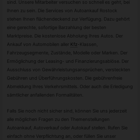
sind. Unsere Mitarbeiter versuchen so schnell es geht, bei
Ihnen zu sein. Die Services von Autoankauf Rostock
stehen Ihnen flächendeckend zur Verfügung. Dazu gehört
eine gerechte, sofortige Barzahlung der besten
Marktpreise. Die kostenlose Abholung Ihres Autos. Der
Ankauf von Automobilen aller
Kfz
-
Klassen,
Fahrzeugsegmente, Zustände, Modelle oder Marken. Der
Ermöglichung der Leasing- und Finanzierungsablöse. Der
Ausschluss von Gewährleistungsansprüchen, versteckten
Gebühren und Überführungskosten. Die gebührenfreie
Abmeldung Ihres Verkehrsmittels. Oder auch die Erledigung
sämtlicher anfallenden Formalitäten.
Falls Sie noch nicht sicher sind, können Sie uns jederzeit
alle möglichen Fragen zu den Themenstellungen
Autoankauf, Autoverkauf oder Autokauf stellen. Rufen Sie
einfach ohne Verpflichtung an, oder füllen Sie unser