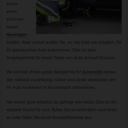
sicher
einen
schönen,
neuen
Neuwagen
kaufen. Aber vorher wollen Sie, so viel Geld wie möglich, für
Ihr gebrauchtes Auto bekommen. Dies ist eine
Angelegenheit für unser Team von Auto Ankauf Rostock.
Wir können Ihnen gutes Bargeld für Ihr
Automobil
zahlen,
den Verkauf zuverlässig, sicher und direkt abwickeln und
Ihr Auto kostenlos in Musterstadt mitnehmen.
Nie waren gute Altautos so gefragt wie heute. Dies ist ein
weiterer Grund für uns. Rufen Sie unverbindlich und direkt
an oder füllen Sie unser Kontaktformular aus.