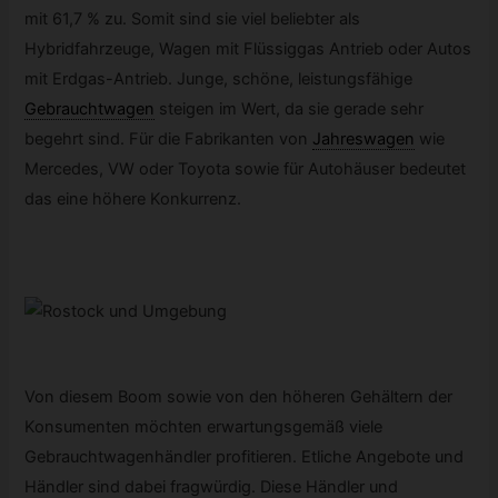
mit 61,7 % zu. Somit sind sie viel beliebter als
Hybridfahrzeuge, Wagen mit Flüssiggas Antrieb oder Autos
mit Erdgas-Antrieb. Junge, schöne, leistungsfähige
Gebrauchtwagen
steigen im Wert, da sie gerade sehr
begehrt sind. Für die Fabrikanten von
Jahreswagen
wie
Mercedes, VW oder Toyota sowie für Autohäuser bedeutet
das eine höhere Konkurrenz.
Von diesem Boom sowie von den höheren Gehältern der
Konsumenten möchten erwartungsgemäß viele
Gebrauchtwagenhändler profitieren. Etliche Angebote und
Händler sind dabei fragwürdig. Diese Händler und