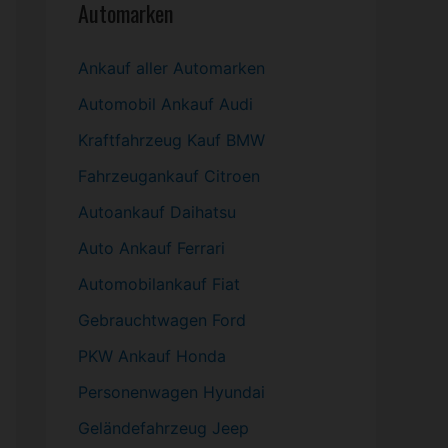
Automarken
Ankauf aller Automarken
Automobil
Ankauf Audi
Kraftfahrzeug Kauf BMW
Fahrzeugankauf Citroen
Autoankauf Daihatsu
Auto Ankauf Ferrari
Automobilankauf Fiat
Gebrauchtwagen
Ford
PKW
Ankauf Honda
Personenwagen Hyundai
Geländefahrzeug Jeep