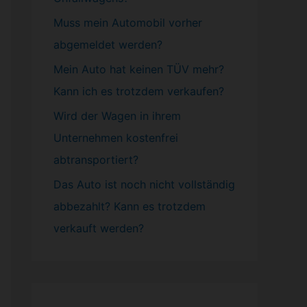
Muss mein
Automobil
vorher
abgemeldet werden?
Mein Auto hat keinen TÜV mehr?
Kann ich es trotzdem verkaufen?
Wird der Wagen in ihrem
Unternehmen kostenfrei
abtransportiert?
Das Auto ist noch nicht vollständig
abbezahlt? Kann es trotzdem
verkauft werden?