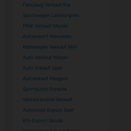
Fahrzeug
Verkauf Kia
Sportwagen
Lamborghini
PKW
Verkauf Mazda
Autoexport Mercedes
Kleinwagen
Verkauf
Mini
Auto Verkauf Nissan
Auto Ankauf Opel
Autoankauf Peugeot
Sportautos Porsche
Verkehrsmittel Renault
Automobil
Export Seat
Kfz-
Export Skoda