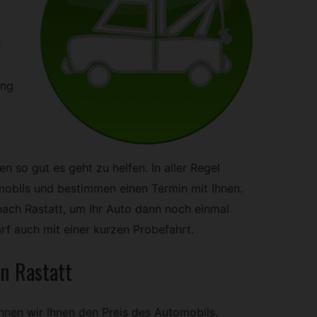
e
ing
n so gut es geht zu helfen. In aller Regel
mobils und bestimmen einen Termin mit Ihnen.
ach Rastatt, um Ihr Auto dann noch einmal
rf auch mit einer kurzen Probefahrt.
in Rastatt
nnen wir Ihnen den Preis des Automobils,