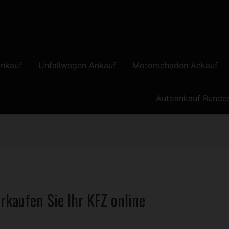
nkauf
Unfallwagen Ankauf
Motorschaden Ankauf
Autoankauf Bunde
rkaufen Sie Ihr
KFZ
online