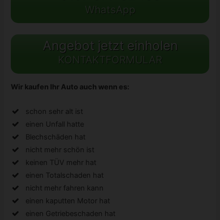
WhatsApp
Angebot jetzt einholen
KONTAKTFORMULAR
Wir kaufen Ihr Auto auch wenn es:
schon sehr alt ist
einen Unfall hatte
Blechschäden hat
nicht mehr schön ist
keinen TÜV mehr hat
einen Totalschaden hat
nicht mehr fahren kann
einen kaputten Motor hat
einen Getriebeschaden hat