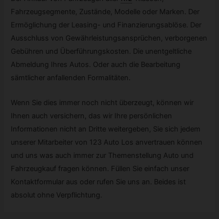
Fahrzeugsegmente, Zustände, Modelle oder Marken. Der
Ermöglichung der Leasing- und Finanzierungsablöse. Der
Ausschluss von Gewährleistungsansprüchen, verborgenen
Gebühren und Überführungskosten. Die unentgeltliche
Abmeldung Ihres Autos. Oder auch die Bearbeitung
sämtlicher anfallenden Formalitäten.
Wenn Sie dies immer noch nicht überzeugt, können wir
Ihnen auch versichern, das wir Ihre persönlichen
Informationen nicht an Dritte weitergeben, Sie sich jedem
unserer Mitarbeiter von 123 Auto Los anvertrauen können
und uns was auch immer zur Themenstellung Auto und
Fahrzeugkauf fragen können. Füllen Sie einfach unser
Kontaktformular aus oder rufen Sie uns an. Beides ist
absolut ohne Verpflichtung.