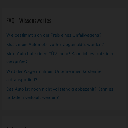
FAQ - Wissenswertes
Wie bestimmt sich der Preis eines Unfallwagens?
Muss mein
Automobil
vorher abgemeldet werden?
Mein Auto hat keinen TÜV mehr? Kann ich es trotzdem
verkaufen?
Wird der Wagen in ihrem Unternehmen kostenfrei
abtransportiert?
Das Auto ist noch nicht vollständig abbezahlt? Kann es
trotzdem verkauft werden?