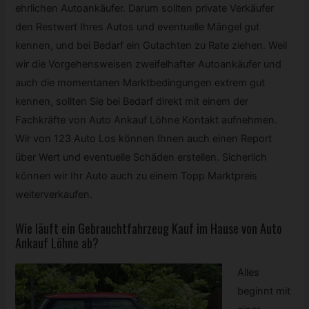
ehrlichen Autoankäufer. Darum sollten private Verkäufer
den Restwert Ihres Autos und eventuelle Mängel gut
kennen, und bei Bedarf ein Gutachten zu Rate ziehen. Weil
wir die Vorgehensweisen zweifelhafter Autoankäufer und
auch die momentanen Marktbedingungen extrem gut
kennen, sollten Sie bei Bedarf direkt mit einem der
Fachkräfte von Auto Ankauf Löhne Kontakt aufnehmen.
Wir von 123 Auto Los können Ihnen auch einen Report
über Wert und eventuelle Schäden erstellen. Sicherlich
können wir Ihr Auto auch zu einem Topp Marktpreis
weiterverkaufen.
Wie läuft ein Gebrauchtfahrzeug Kauf im Hause von Auto
Ankauf Löhne ab?
Alles
beginnt mit