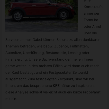
einer
Kontakaufn
ahme per
Formular
oder Anruf
über die
Servicenummer. Dabei können Sie uns zu allen denkbaren
Themen befragen, wie bspw. Zubehör, Fußmatten,
Autositze, Überführung, Bestandteile, Leasing oder
Finanzierung. Unsere Sachverständigen helfen Ihnen
gerne weiter. In den meisten Fällen wird dann auch rasch
der Kauf bestätigt und ein Festgesetzter Zeitpunkt
ausgemacht. Zum festgelegten Zeitpunkt, sind wir bei
Ihnen, um das besprochene
KFZ
näher zu inspizieren,
diese Analyse schließt vielleicht auch ein kurze Probefahrt
mit ein.