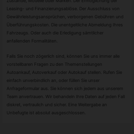
Zustände, Modelle oder Marken. Der Ermöglichung der
Leasing- und Finanzierungsablöse. Der Ausschluss von
Gewährleistungsansprüchen, verborgenen Gebühren und
Überführungskosten. Die unentgeltliche Abmeldung Ihres
Fahrzeugs. Oder auch die Erledigung sämtlicher
anfallenden Formalitäten.
Falls Sie noch zögerlich sind, können Sie uns immer alle
vorstellbaren Fragen zu den Themenstellungen
Autoankauf, Autoverkauf oder Autokauf stellen. Rufen Sie
einfach unverbindlich an, oder füllen Sie unser
Anfrageformular aus. Sie können sich jedem aus unserem
Team anvertrauen. Wir behandeln Ihre Daten auf jeden Fall
diskret, vertraulich und sicher. Eine Weitergabe an
Unbefugte ist absolut ausgeschlossen.