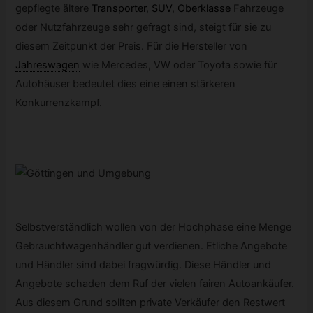
gepflegte ältere
Transporter
,
SUV
,
Oberklasse
Fahrzeuge
oder Nutzfahrzeuge sehr gefragt sind, steigt für sie zu
diesem Zeitpunkt der Preis. Für die Hersteller von
Jahreswagen
wie Mercedes, VW oder Toyota sowie für
Autohäuser bedeutet dies eine einen stärkeren
Konkurrenzkampf.
Selbstverständlich wollen von der Hochphase eine Menge
Gebrauchtwagenhändler gut verdienen. Etliche Angebote
und Händler sind dabei fragwürdig. Diese Händler und
Angebote schaden dem Ruf der vielen fairen Autoankäufer.
Aus diesem Grund sollten private Verkäufer den Restwert