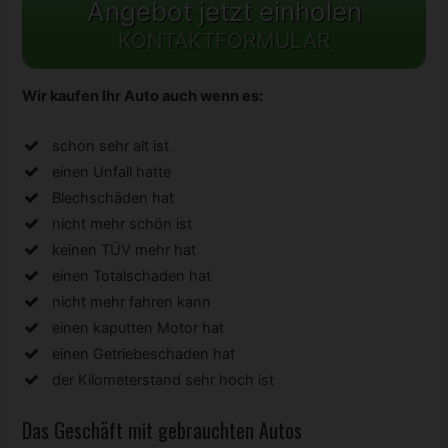
Angebot jetzt einholen
KONTAKTFORMULAR
Wir kaufen Ihr Auto auch wenn es:
schon sehr alt ist
einen Unfall hatte
Blechschäden hat
nicht mehr schön ist
keinen TÜV mehr hat
einen Totalschaden hat
nicht mehr fahren kann
einen kaputten Motor hat
einen Getriebeschaden hat
der Kilometerstand sehr hoch ist
Das Geschäft mit gebrauchten Autos