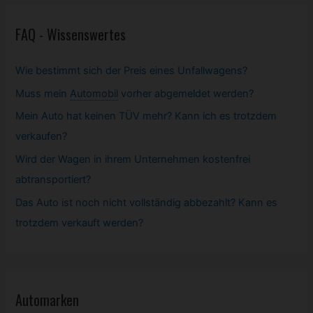
FAQ - Wissenswertes
Wie bestimmt sich der Preis eines Unfallwagens?
Muss mein
Automobil
vorher abgemeldet werden?
Mein Auto hat keinen TÜV mehr? Kann ich es trotzdem
verkaufen?
Wird der Wagen in ihrem Unternehmen kostenfrei
abtransportiert?
Das Auto ist noch nicht vollständig abbezahlt? Kann es
trotzdem verkauft werden?
Automarken