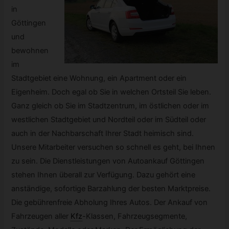
in
Göttingen
und
bewohnen
im
Stadtgebiet eine Wohnung, ein Apartment oder ein
Eigenheim. Doch egal ob Sie in welchen Ortsteil Sie leben.
Ganz gleich ob Sie im Stadtzentrum, im östlichen oder im
westlichen Stadtgebiet und Nordteil oder im Südteil oder
auch in der Nachbarschaft Ihrer Stadt heimisch sind.
Unsere Mitarbeiter versuchen so schnell es geht, bei Ihnen
zu sein. Die Dienstleistungen von Autoankauf Göttingen
stehen Ihnen überall zur Verfügung. Dazu gehört eine
anständige, sofortige Barzahlung der besten Marktpreise.
Die gebührenfreie Abholung Ihres Autos. Der Ankauf von
Fahrzeugen aller
Kfz
-
Klassen, Fahrzeugsegmente,