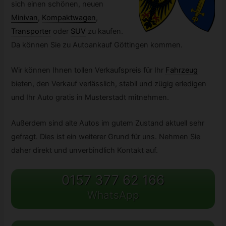
sich einen schönen, neuen
Minivan
,
Kompaktwagen
,
Transporter
oder
SUV
zu kaufen.
Da können Sie zu Autoankauf Göttingen kommen.
Wir können Ihnen tollen Verkaufspreis für Ihr
Fahrzeug
bieten, den Verkauf verlässlich, stabil und zügig erledigen
und Ihr Auto gratis in Musterstadt mitnehmen.
Außerdem sind alte Autos im gutem Zustand aktuell sehr
gefragt. Dies ist ein weiterer Grund für uns. Nehmen Sie
daher direkt und unverbindlich Kontakt auf.
0157 377 62 166
WhatsApp