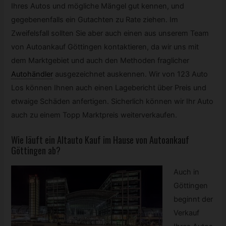
Ihres Autos und mögliche Mängel gut kennen, und
gegebenenfalls ein Gutachten zu Rate ziehen. Im
Zweifelsfall sollten Sie aber auch einen aus unserem Team
von Autoankauf Göttingen kontaktieren, da wir uns mit
dem Marktgebiet und auch den Methoden fraglicher
Autohändler
ausgezeichnet auskennen. Wir von 123 Auto
Los können Ihnen auch einen Lagebericht über Preis und
etwaige Schäden anfertigen. Sicherlich können wir Ihr Auto
auch zu einem Topp Marktpreis weiterverkaufen.
Wie läuft ein Altauto Kauf im Hause von Autoankauf
Göttingen ab?
Auch in
Göttingen
beginnt der
Verkauf