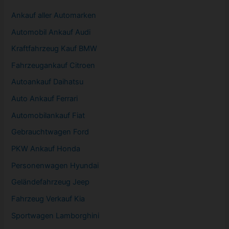
Ankauf aller Automarken
Automobil
Ankauf Audi
Kraftfahrzeug Kauf BMW
Fahrzeugankauf Citroen
Autoankauf Daihatsu
Auto Ankauf Ferrari
Automobilankauf Fiat
Gebrauchtwagen
Ford
PKW
Ankauf Honda
Personenwagen Hyundai
Geländefahrzeug Jeep
Fahrzeug
Verkauf Kia
Sportwagen
Lamborghini