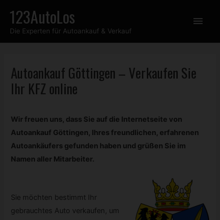
Zum
123AutoLos
Hau
Inhalt
Die Experten für Autoankauf & Verkauf
springen
Autoankauf Göttingen – Verkaufen Sie
Ihr
KFZ
online
Wir freuen uns, dass Sie auf die Internetseite von
Autoankauf Göttingen, Ihres freundlichen, erfahrenen
Autoankäufers gefunden haben und grüßen Sie im
Namen aller Mitarbeiter.
Sie möchten bestimmt Ihr
gebrauchtes Auto verkaufen, um