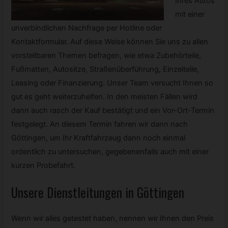
Ihres Autos
mit einer
unverbindlichen Nachfrage per Hotline oder
Kontaktformular. Auf diese Weise können Sie uns zu allen
vorstellbaren Themen befragen, wie etwa Zubehörteile,
Fußmatten, Autositze, Straßenüberführung, Einzelteile,
Leasing oder Finanzierung. Unser Team versucht Ihnen so
gut es geht weiterzuhelfen. In den meisten Fällen wird
dann auch rasch der Kauf bestätigt und ein Vor-Ort-Termin
festgelegt. An diesem Termin fahren wir dann nach
Göttingen, um Ihr Kraftfahrzeug dann noch einmal
ordentlich zu untersuchen, gegebenenfalls auch mit einer
kurzen Probefahrt.
Unsere Dienstleitungen in Göttingen
Wenn wir alles getestet haben, nennen wir Ihnen den Preis