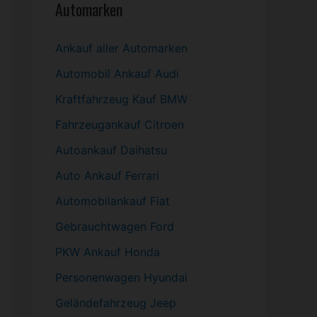
Automarken
Ankauf aller Automarken
Automobil
Ankauf Audi
Kraftfahrzeug Kauf BMW
Fahrzeugankauf Citroen
Autoankauf Daihatsu
Auto Ankauf Ferrari
Automobilankauf Fiat
Gebrauchtwagen
Ford
PKW
Ankauf Honda
Personenwagen Hyundai
Geländefahrzeug Jeep