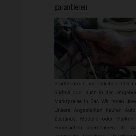
garantieren
Stadtzentrum, im östlichen oder i
Südteil oder auch in der Umgebun
Marktpreise in Bar. Wir holen über
Unsere Angestellten kaufen Auto
Zustände, Modelle oder Marken 
Formsachen übernehmen. Ihr A