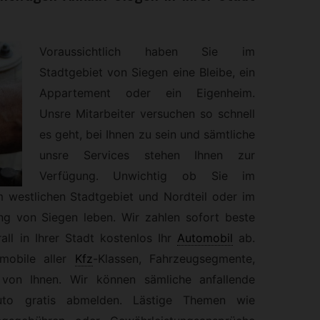
Voraussichtlich haben Sie im
Stadtgebiet von Siegen eine Bleibe, ein
Appartement oder ein Eigenheim.
Unsre Mitarbeiter versuchen so schnell
es geht, bei Ihnen zu sein und sämtliche
unsre Services stehen Ihnen zur
Verfügung. Unwichtig ob Sie im
m westlichen Stadtgebiet und Nordteil oder im
g von Siegen leben. Wir zahlen sofort beste
all in Ihrer Stadt kostenlos Ihr
Automobil
ab.
mobile aller
Kfz
-
Klassen, Fahrzeugsegmente,
von Ihnen. Wir können sämliche anfallende
uto gratis abmelden. Lästige Themen wie