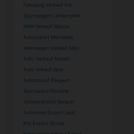
Fahrzeug
Verkauf Kia
Sportwagen
Lamborghini
PKW
Verkauf Mazda
Autoexport Mercedes
Kleinwagen
Verkauf
Mini
Auto Verkauf Nissan
Auto Ankauf Opel
Autoankauf Peugeot
Sportautos Porsche
Verkehrsmittel Renault
Automobil
Export Seat
Kfz-
Export Skoda