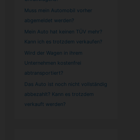
Muss mein
Automobil
vorher
abgemeldet werden?
Mein Auto hat keinen TÜV mehr?
Kann ich es trotzdem verkaufen?
Wird der Wagen in ihrem
Unternehmen kostenfrei
abtransportiert?
Das Auto ist noch nicht vollständig
abbezahlt? Kann es trotzdem
verkauft werden?