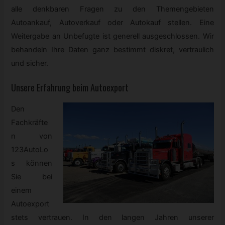
alle denkbaren Fragen zu den Themengebieten
Autoankauf, Autoverkauf oder Autokauf stellen. Eine
Weitergabe an Unbefugte ist generell ausgeschlossen. Wir
behandeln Ihre Daten ganz bestimmt diskret, vertraulich
und sicher.
Unsere Erfahrung beim Autoexport
Den
Fachkräfte
n von
123AutoLo
s können
Sie bei
einem
Autoexport
stets vertrauen. In den langen Jahren unserer