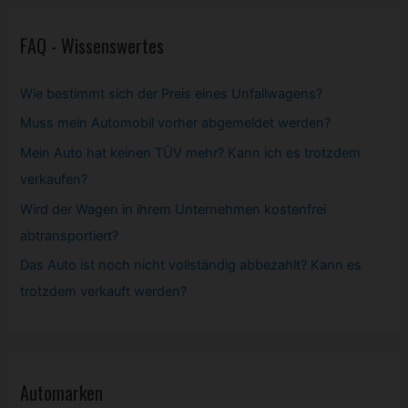
FAQ - Wissenswertes
Wie bestimmt sich der Preis eines Unfallwagens?
Muss mein
Automobil
vorher abgemeldet werden?
Mein Auto hat keinen TÜV mehr? Kann ich es trotzdem
verkaufen?
Wird der Wagen in ihrem Unternehmen kostenfrei
abtransportiert?
Das Auto ist noch nicht vollständig abbezahlt? Kann es
trotzdem verkauft werden?
Automarken