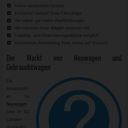
Keine versteckten Kosten
Einfacher Verkauf Ihres Fahrzeugs
Sie haben gar keine Verpflichtungen
Wir nehmen Ihren Wagen umsonst mit
Leasing- und Finanzierungsablöse möglich
Kostenlose Abmeldung Ihres Autos auf Wunsch
Der Markt von
Neuwagen
und
Gebrauchtwagen
Die
Absatzzahl
en für
Neuwagen
sind in EU
Ländern
rückläufig