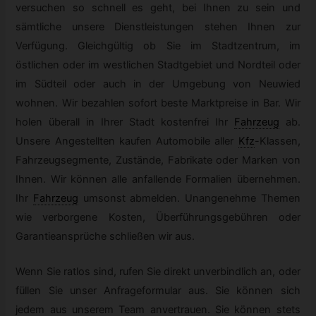
versuchen so schnell es geht, bei Ihnen zu sein und
sämtliche unsere Dienstleistungen stehen Ihnen zur
Verfügung. Gleichgültig ob Sie im Stadtzentrum, im
östlichen oder im westlichen Stadtgebiet und Nordteil oder
im Südteil oder auch in der Umgebung von Neuwied
wohnen. Wir bezahlen sofort beste Marktpreise in Bar. Wir
holen überall in Ihrer Stadt kostenfrei Ihr
Fahrzeug
ab.
Unsere Angestellten kaufen Automobile aller
Kfz
-
Klassen,
Fahrzeugsegmente, Zustände, Fabrikate oder Marken von
Ihnen. Wir können alle anfallende Formalien übernehmen.
Ihr
Fahrzeug
umsonst abmelden. Unangenehme Themen
wie verborgene Kosten, Überführungsgebühren oder
Garantieansprüche schließen wir aus.
Wenn Sie ratlos sind, rufen Sie direkt unverbindlich an, oder
füllen Sie unser Anfrageformular aus. Sie können sich
jedem aus unserem Team anvertrauen. Sie können stets