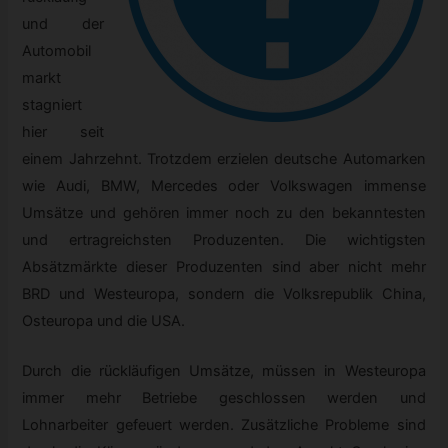
und der
Automobil
markt
stagniert
hier seit
einem Jahrzehnt. Trotzdem erzielen deutsche Automarken
wie Audi, BMW, Mercedes oder Volkswagen immense
Umsätze und gehören immer noch zu den bekanntesten
und ertragreichsten Produzenten. Die wichtigsten
Absätzmärkte dieser Produzenten sind aber nicht mehr
BRD und Westeuropa, sondern die Volksrepublik China,
Osteuropa und die USA.
Durch die rückläufigen Umsätze, müssen in Westeuropa
immer mehr Betriebe geschlossen werden und
Lohnarbeiter gefeuert werden. Zusätzliche Probleme sind