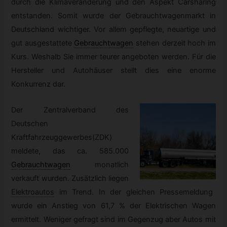
durch die Klimaveränderung und den Aspekt Carsharing
entstanden. Somit wurde der Gebrauchtwagenmarkt in
Deutschland wichtiger. Vor allem gepflegte, neuartige und
gut ausgestattete
Gebrauchtwagen
stehen derzeit hoch im
Kurs. Weshalb Sie immer teurer angeboten werden. Für die
Hersteller und Autohäuser stellt dies eine enorme
Konkurrenz dar.
Der Zentralverband des
Deutschen
Kraftfahrzeuggewerbes(ZDK)
meldete, das ca. 585.000
Gebrauchtwagen
monatlich
verkauft wurden. Zusätzlich liegen
Elektroautos
im Trend. In der gleichen Pressemeldung
wurde ein Anstieg von 61,7 % der Elektrischen Wagen
ermittelt. Weniger gefragt sind im Gegenzug aber Autos mit