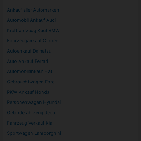
Ankauf aller Automarken
Automobil
Ankauf Audi
Kraftfahrzeug Kauf BMW
Fahrzeugankauf Citroen
Autoankauf Daihatsu
Auto Ankauf Ferrari
Automobilankauf Fiat
Gebrauchtwagen
Ford
PKW
Ankauf Honda
Personenwagen Hyundai
Geländefahrzeug Jeep
Fahrzeug
Verkauf Kia
Sportwagen
Lamborghini