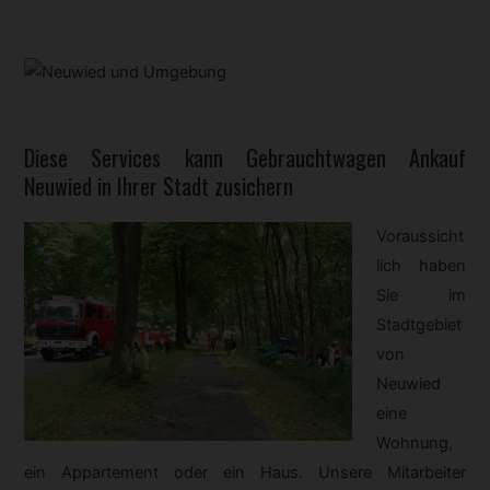
Diese Services kann
Gebrauchtwagen
Ankauf
Neuwied in Ihrer Stadt zusichern
Voraussicht
lich haben
Sie im
Stadtgebiet
von
Neuwied
eine
Wohnung,
ein Appartement oder ein Haus. Unsere Mitarbeiter