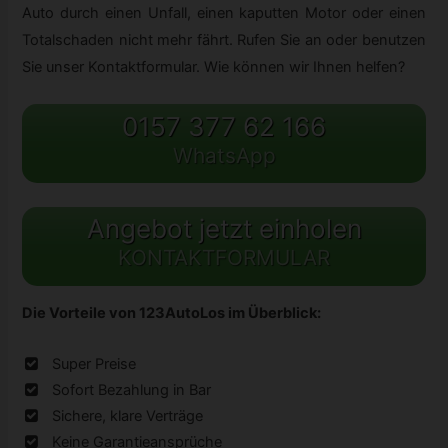
Auto durch einen Unfall, einen kaputten Motor oder einen
Totalschaden nicht mehr fährt. Rufen Sie an oder benutzen
Sie unser Kontaktformular. Wie können wir Ihnen helfen?
0157 377 62 166
WhatsApp
Angebot jetzt einholen
KONTAKTFORMULAR
Die Vorteile von 123AutoLos im Überblick:
Super Preise
Sofort Bezahlung in Bar
Sichere, klare Verträge
Keine Garantieansprüche