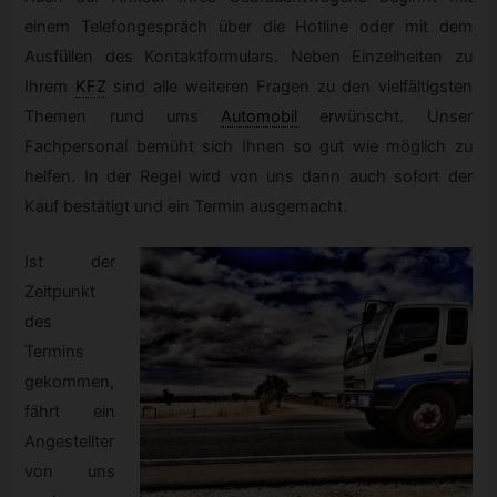
einem Telefongespräch über die Hotline oder mit dem
Ausfüllen des Kontaktformulars. Neben Einzelheiten zu
Ihrem
KFZ
sind alle weiteren Fragen zu den vielfältigsten
Themen rund ums
Automobil
erwünscht. Unser
Fachpersonal bemüht sich Ihnen so gut wie möglich zu
helfen. In der Regel wird von uns dann auch sofort der
Kauf bestätigt und ein Termin ausgemacht.
Ist der
Zeitpunkt
des
Termins
gekommen,
fährt ein
Angestellter
von uns