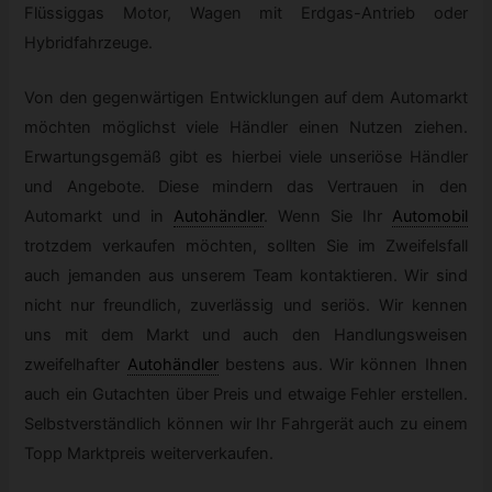
Flüssiggas Motor, Wagen mit Erdgas-Antrieb oder
Hybridfahrzeuge.
Von den gegenwärtigen Entwicklungen auf dem Automarkt
möchten möglichst viele Händler einen Nutzen ziehen.
Erwartungsgemäß gibt es hierbei viele unseriöse Händler
und Angebote. Diese mindern das Vertrauen in den
Automarkt und in
Autohändler
.
Wenn Sie Ihr
Automobil
trotzdem verkaufen möchten, sollten Sie im Zweifelsfall
auch jemanden aus unserem Team kontaktieren. Wir sind
nicht nur freundlich, zuverlässig und seriös. Wir kennen
uns mit dem Markt und auch den Handlungsweisen
zweifelhafter
Autohändler
bestens aus. Wir können Ihnen
auch ein Gutachten über Preis und etwaige Fehler erstellen.
Selbstverständlich können wir Ihr Fahrgerät auch zu einem
Topp Marktpreis weiterverkaufen.