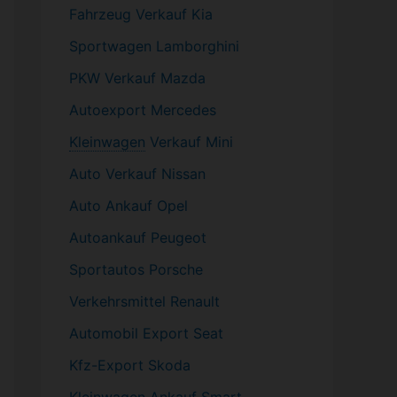
Fahrzeug
Verkauf Kia
Sportwagen
Lamborghini
PKW
Verkauf Mazda
Autoexport Mercedes
Kleinwagen
Verkauf
Mini
Auto Verkauf Nissan
Auto Ankauf Opel
Autoankauf Peugeot
Sportautos Porsche
Verkehrsmittel Renault
Automobil
Export Seat
Kfz-
Export Skoda