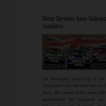
Diese Services kann
Gebrau
zusichern
zur Verfügung. Unwichtig ob Sie 
Stadtgebiet und Nordteil oder im
leben. Wir zahlen direkt beste Mark
gebührenfrei Ihr Fahrgerät ab