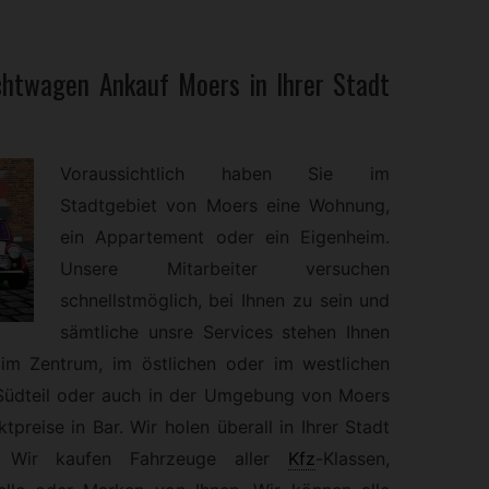
chtwagen
Ankauf Moers in Ihrer Stadt
Voraussichtlich haben Sie im
Stadtgebiet von Moers eine Wohnung,
ein Appartement oder ein Eigenheim.
Unsere Mitarbeiter versuchen
schnellstmöglich, bei Ihnen zu sein und
sämtliche unsre Services stehen Ihnen
im Zentrum, im östlichen oder im westlichen
 Südteil oder auch in der Umgebung von Moers
tpreise in Bar. Wir holen überall in Ihrer Stadt
. Wir kaufen Fahrzeuge aller
Kfz
-
Klassen,