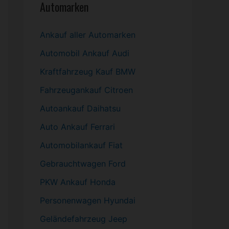
Automarken
Ankauf aller Automarken
Automobil
Ankauf Audi
Kraftfahrzeug Kauf BMW
Fahrzeugankauf Citroen
Autoankauf Daihatsu
Auto Ankauf Ferrari
Automobilankauf Fiat
Gebrauchtwagen
Ford
PKW
Ankauf Honda
Personenwagen Hyundai
Geländefahrzeug Jeep