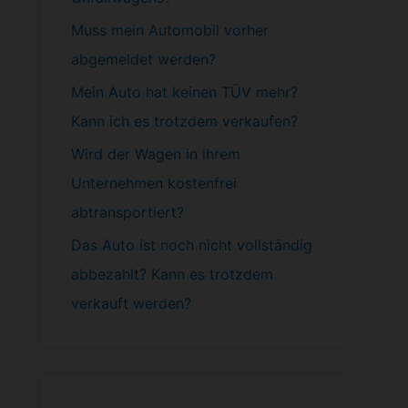
Muss mein
Automobil
vorher
abgemeldet werden?
Mein Auto hat keinen TÜV mehr?
Kann ich es trotzdem verkaufen?
Wird der Wagen in ihrem
Unternehmen kostenfrei
abtransportiert?
Das Auto ist noch nicht vollständig
abbezahlt? Kann es trotzdem
verkauft werden?