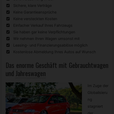
Sichere, klare Verträge
Keine Garantieansprüche
Keine versteckten Kosten
Einfacher Verkauf Ihres Fahrzeugs
Sie haben gar keine Verpflichtungen
Wir nehmen Ihren Wagen umsonst mit
Leasing- und Finanzierungsablöse möglich
Kostenlose Abmeldung Ihres Autos auf Wunsch
Das enorme Geschäft mit
Gebrauchtwagen
und
Jahreswagen
Im Zuge der
Globalisieru
ng
stagniert
der