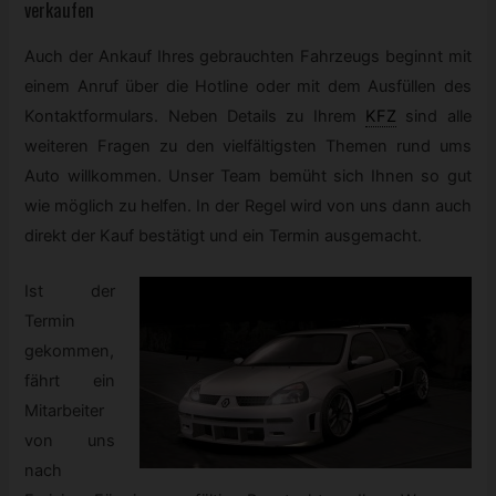
verkaufen
Auch der Ankauf Ihres gebrauchten Fahrzeugs beginnt mit
einem Anruf über die Hotline oder mit dem Ausfüllen des
Kontaktformulars. Neben Details zu Ihrem
KFZ
sind alle
weiteren Fragen zu den vielfältigsten Themen rund ums
Auto willkommen. Unser Team bemüht sich Ihnen so gut
wie möglich zu helfen. In der Regel wird von uns dann auch
direkt der Kauf bestätigt und ein Termin ausgemacht.
Ist der
Termin
gekommen,
fährt ein
Mitarbeiter
von uns
nach