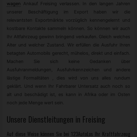
wagen
Ankauf Freising verlassen. In den langen Jahren
unserer Beschäftigung im Export haben wir die
relevantsten Exportmärkte vorzüglich kennengelernt und
kostbare Kontakte sammeln können. So können wir auch
Ihr Altfahrzeug gewinn bringend verkaufen. Gleich welches
Alter und welcher Zustand. Wir erfüllen die Ausfuhr Ihren
betagten Automobils gerecht, mühelos, direkt und einfach.
Machen Sie sich keine Gedanken über
Ausfuhranmeldungen, Ausfuhrkennzeichen und andere
lästige Formalitäten , dies wird von uns alles rundum
geklärt. Und wenn Ihr Fahrbarer Untersatz auch noch so
alt und beschädigt ist, es kann in Afrika oder im Osten
noch jede Menge wert sein.
Unsere Dienstleitungen in Freising
Auf diese Weise können Sie bei 123AutoLos Ihr Kraftfahrzeug