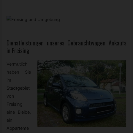
Dienstleistungen unseres
Gebrauchtwagen
Ankaufs
in Freising
Vermutlich
haben Sie
im
Stadtgebiet
von
Freising
eine Bleibe,
ein
Apparteme