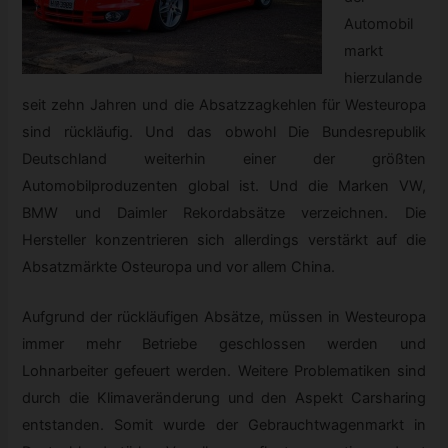
Automobil
markt
hierzulande
seit zehn Jahren und die Absatzzagkehlen für Westeuropa
sind rückläufig. Und das obwohl Die Bundesrepublik
Deutschland weiterhin einer der größten
Automobilproduzenten global ist. Und die Marken VW,
BMW und Daimler Rekordabsätze verzeichnen. Die
Hersteller konzentrieren sich allerdings verstärkt auf die
Absatzmärkte Osteuropa und vor allem China.
Aufgrund der rückläufigen Absätze, müssen in Westeuropa
immer mehr Betriebe geschlossen werden und
Lohnarbeiter gefeuert werden. Weitere Problematiken sind
durch die Klimaveränderung und den Aspekt Carsharing
entstanden. Somit wurde der Gebrauchtwagenmarkt in