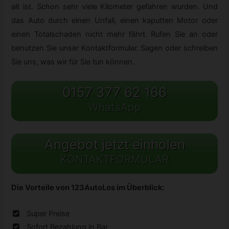
alt ist. Schon sehr viele Kilometer gefahren wurden. Und
das Auto durch einen Unfall, einen kaputten Motor oder
einen Totalschaden nicht mehr fährt. Rufen Sie an oder
benutzen Sie unser Kontaktformular. Sagen oder schreiben
Sie uns, was wir für Sie tun können.
0157 377 62 166
WhatsApp
Angebot jetzt einholen
KONTAKTFORMULAR
Die Vorteile von 123AutoLos im Überblick:
Super Preise
Sofort Bezahlung in Bar