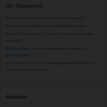
FAQ - Wissenswertes
Wie bestimmt sich der Preis eines Unfallwagens?
Muss mein
Automobil
vorher abgemeldet werden?
Mein Auto hat keinen TÜV mehr? Kann ich es trotzdem
verkaufen?
Wird der Wagen in ihrem Unternehmen kostenfrei
abtransportiert?
Das Auto ist noch nicht vollständig abbezahlt? Kann es
trotzdem verkauft werden?
Automarken