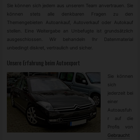
Sie können sich jedem aus unserem Team anvertrauen. Sie
können stets alle denkbaren Fragen zu den
Themengebieten Autoankauf, Autoverkauf oder Autokauf
stellen. Eine Weitergabe an Unbefugte ist grundsätzlich
ausgeschlossen. Wir behandeln Ihr Datenmaterial
unbedingt diskret, vertraulich und sicher.
Unsere Erfahrung beim Autoexport
Sie können
sich
jederzeit bei
einer
Autoausfuh
r auf die
Profis von
Gebraucht