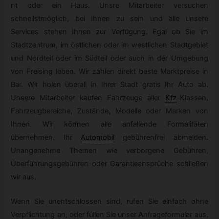
nt oder ein Haus. Unsre Mitarbeiter versuchen
schnellstmöglich, bei Ihnen zu sein und alle unsere
Services stehen Ihnen zur Verfügung. Egal ob Sie im
Stadtzentrum, im östlichen oder im westlichen Stadtgebiet
und Nordteil oder im Südteil oder auch in der Umgebung
von Freising leben. Wir zahlen direkt beste Marktpreise in
Bar. Wir holen überall in Ihrer Stadt gratis Ihr Auto ab.
Unsere Mitarbeiter kaufen Fahrzeuge aller
Kfz
-
Klassen,
Fahrzeugbereiche, Zustände, Modelle oder Marken von
Ihnen. Wir können alle anfallende Formalitäten
übernehmen. Ihr
Automobil
gebührenfrei abmelden.
Unangenehme Themen wie verborgene Gebühren,
Überführungsgebühren oder Garantieansprüche schließen
wir aus.
Wenn Sie unentschlossen sind, rufen Sie einfach ohne
Verpflichtung an, oder füllen Sie unser Anfrageformular aus.