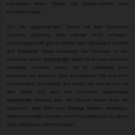
Flüssiggas Motor, Wagen mit Erdgas-Antrieb oder
Hybridfahrzeuge.
Von den gegenwärtigen Trends auf dem Automarkt
möchten möglichst viele Händler Profit schlagen.
Erwartungsgemäß gibt es hierbei viele halbseidene Händler
und Angebote. Diese reduzieren das Vertrauen in den
Automarkt und in
Autohändler
.
Wenn Sie Ihr Auto dennoch
verkaufen möchten, sollten Sie im Zweifelsfall auch
jemanden aus unserem Team kontaktieren. Wir sind nicht
nur freundlich, zuverlässig und seriös. Wir kennen uns mit
dem Markt und auch den Techniken fragwürdiger
Autohändler
bestens aus. Wir können Ihnen auch ein
Gutachten über Wert und etwaige Defekte anfertigen.
Selbstverständlich können wir Ihr Fahrgerät auch zu einem
Topp Marktpreis weiterverkaufen.