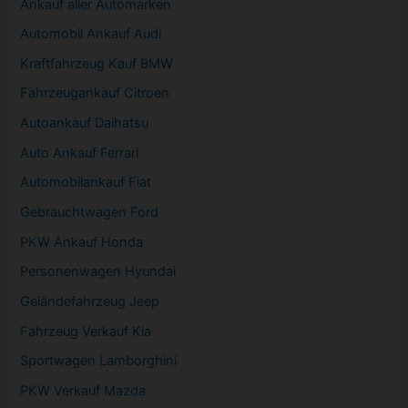
Ankauf aller Automarken
Automobil
Ankauf Audi
Kraftfahrzeug Kauf BMW
Fahrzeugankauf Citroen
Autoankauf Daihatsu
Auto Ankauf Ferrari
Automobilankauf Fiat
Gebrauchtwagen
Ford
PKW
Ankauf Honda
Personenwagen Hyundai
Geländefahrzeug Jeep
Fahrzeug
Verkauf Kia
Sportwagen
Lamborghini
PKW
Verkauf Mazda