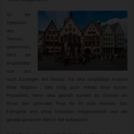
Ist der
Zeitpunkt
des
Termins
gekommen,
fährt ein
Angestellter
von uns
nach Esslingen Am Neckar. Für eine sorgfältige Analyse
Ihres Wagens , falls nötig auch mittels einer kurzen
Probefahrt. Wenn alles geprüft worden ist, können wir
Ihnen den optimalen Preis für Ihr Auto nennen. Das
Fahrgerät wird ohne Unkosten mitgenommen und der
gerade genannte Wert in Bar ausgezahlt.