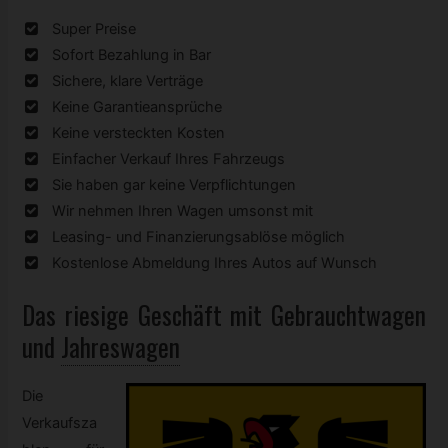
Super Preise
Sofort Bezahlung in Bar
Sichere, klare Verträge
Keine Garantieansprüche
Keine versteckten Kosten
Einfacher Verkauf Ihres Fahrzeugs
Sie haben gar keine Verpflichtungen
Wir nehmen Ihren Wagen umsonst mit
Leasing- und Finanzierungsablöse möglich
Kostenlose Abmeldung Ihres Autos auf Wunsch
Das riesige Geschäft mit
Gebrauchtwagen
und
Jahreswagen
Die
Verkaufsza