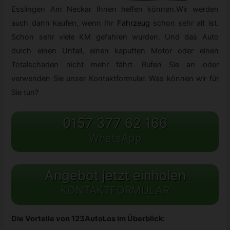
Esslingen Am Neckar Ihnen helfen können.Wir werden
auch dann kaufen, wenn Ihr
Fahrzeug
schon sehr alt ist.
Schon sehr viele KM gefahren wurden. Und das Auto
durch einen Unfall, einen kaputten Motor oder einen
Totalschaden nicht mehr fährt. Rufen Sie an oder
verwenden Sie unser Kontaktformular. Was können wir für
Sie tun?
0157 377 62 166
WhatsApp
Angebot jetzt einholen
KONTAKTFORMULAR
Die Vorteile von 123AutoLos im Überblick: