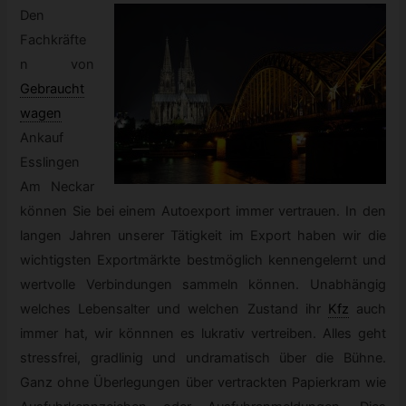
Den
Fachkräfte
n von
Gebraucht
wagen
Ankauf
Esslingen
Am Neckar
können Sie bei einem Autoexport immer vertrauen. In den
langen Jahren unserer Tätigkeit im Export haben wir die
wichtigsten Exportmärkte bestmöglich kennengelernt und
wertvolle Verbindungen sammeln können. Unabhängig
welches Lebensalter und welchen Zustand ihr
Kfz
auch
immer hat, wir könnnen es lukrativ vertreiben. Alles geht
stressfrei, gradlinig und undramatisch über die Bühne.
Ganz ohne Überlegungen über vertrackten Papierkram wie