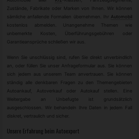
Zustände, Fabrikate oder Marken von Ihnen. Wir können
sämliche anfallende Formalien übernehmen. Ihr
Automobil
kostenlos abmelden. Unangenehme Themen wie
unbemerkte Kosten, Überführungsgebühren oder
Garantieansprüche schließen wir aus.
Wenn Sie unschlüssig sind, rufen Sie direkt unverbindlich
an, oder füllen Sie unser Anfrageformular aus. Sie können
sich jedem aus unserem Team anvertrauen. Sie können
ständig alle denkbaren Fragen zu den Themengebieten
Autoankauf, Autoverkauf oder Autokauf stellen. Eine
Weitergabe an Unbefugte ist grundsätzlich
ausgeschlossen. Wir behandeln Ihre Daten in jedem Fall
diskret, vertraulich und sicher.
Unsere Erfahrung beim Autoexport