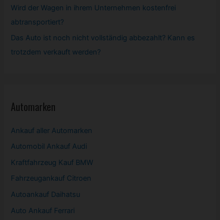
Wird der Wagen in ihrem Unternehmen kostenfrei
abtransportiert?
Das Auto ist noch nicht vollständig abbezahlt? Kann es
trotzdem verkauft werden?
Automarken
Ankauf aller Automarken
Automobil
Ankauf Audi
Kraftfahrzeug Kauf BMW
Fahrzeugankauf Citroen
Autoankauf Daihatsu
Auto Ankauf Ferrari