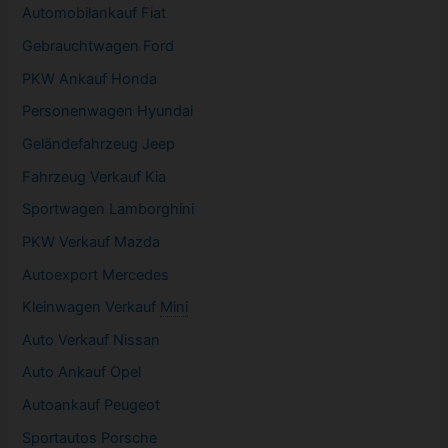
Automobilankauf Fiat
Gebrauchtwagen
Ford
PKW
Ankauf Honda
Personenwagen Hyundai
Geländefahrzeug Jeep
Fahrzeug
Verkauf Kia
Sportwagen
Lamborghini
PKW
Verkauf Mazda
Autoexport Mercedes
Kleinwagen
Verkauf
Mini
Auto Verkauf Nissan
Auto Ankauf Opel
Autoankauf Peugeot
Sportautos Porsche