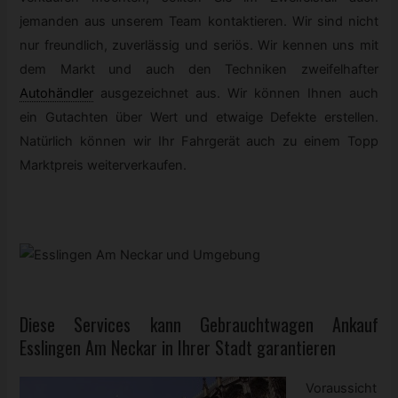
jemanden aus unserem Team kontaktieren. Wir sind nicht
nur freundlich, zuverlässig und seriös. Wir kennen uns mit
dem Markt und auch den Techniken zweifelhafter
Autohändler
ausgezeichnet aus. Wir können Ihnen auch
ein Gutachten über Wert und etwaige Defekte erstellen.
Natürlich können wir Ihr Fahrgerät auch zu einem Topp
Marktpreis weiterverkaufen.
Diese Services kann
Gebrauchtwagen
Ankauf
Esslingen Am Neckar in Ihrer Stadt garantieren
Voraussicht