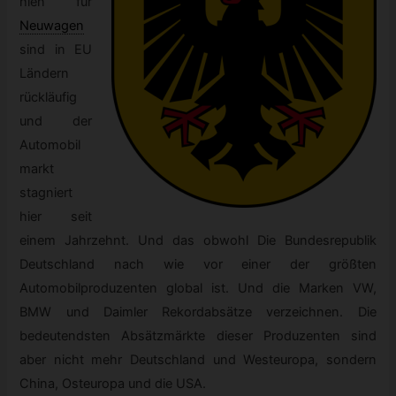
hlen für
Neuwagen
sind in EU
Ländern
rückläufig
und der
Automobil
markt
stagniert
hier seit
einem Jahrzehnt. Und das obwohl Die Bundesrepublik
Deutschland nach wie vor einer der größten
Automobilproduzenten global ist. Und die Marken VW,
BMW und Daimler Rekordabsätze verzeichnen. Die
bedeutendsten Absätzmärkte dieser Produzenten sind
aber nicht mehr Deutschland und Westeuropa, sondern
China, Osteuropa und die USA.