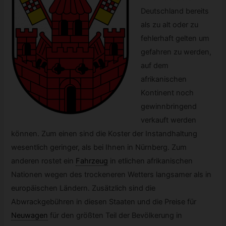
Deutschland bereits
als zu alt oder zu
fehlerhaft gelten um
gefahren zu werden,
auf dem
afrikanischen
Kontinent noch
gewinnbringend
verkauft werden
können. Zum einen sind die Koster der Instandhaltung
wesentlich geringer, als bei Ihnen in Nürnberg. Zum
anderen rostet ein
Fahrzeug
in etlichen afrikanischen
Nationen wegen des trockeneren Wetters langsamer als in
europäischen Ländern. Zusätzlich sind die
Abwrackgebühren in diesen Staaten und die Preise für
Neuwagen
für den größten Teil der Bevölkerung in