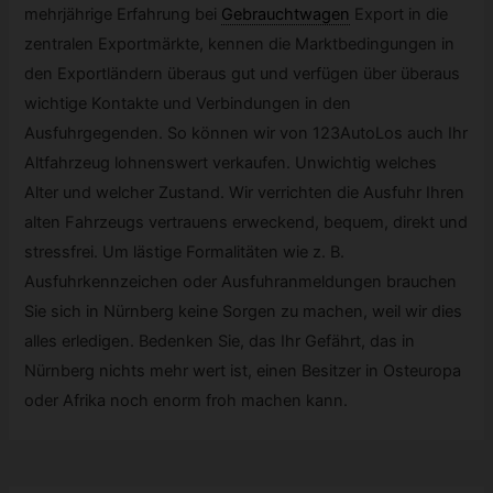
mehrjährige Erfahrung bei
Gebrauchtwagen
Export in die
zentralen Exportmärkte, kennen die Marktbedingungen in
den Exportländern überaus gut und verfügen über überaus
wichtige Kontakte und Verbindungen in den
Ausfuhrgegenden. So können wir von 123AutoLos auch Ihr
Altfahrzeug lohnenswert verkaufen. Unwichtig welches
Alter und welcher Zustand. Wir verrichten die Ausfuhr Ihren
alten Fahrzeugs vertrauens erweckend, bequem, direkt und
stressfrei. Um lästige Formalitäten wie z. B.
Ausfuhrkennzeichen oder Ausfuhranmeldungen brauchen
Sie sich in Nürnberg keine Sorgen zu machen, weil wir dies
alles erledigen. Bedenken Sie, das Ihr Gefährt, das in
Nürnberg nichts mehr wert ist, einen Besitzer in Osteuropa
oder Afrika noch enorm froh machen kann.