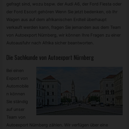
gefragt sind, wozu bspw. der Audi A6, der Ford Fiesta oder
der Ford Escort gehören Wenn Sie jetzt bedenken, ob Ihr
Wagen aus auf dem afrikanischen Erdteil überhaupt
verkauft werden kann, fragen Sie jemanden aus dem Team
von Autoexport Nürnberg, wir können Ihre Fragen zu einer
Autoausfuhr nach Afrika sicher beantworten.
Die Sachkunde von Autoexport Nürnberg
Bei einen
Export von
Automobile
n können
Sie ständig
auf unser
Team von
Autoexport Nürnberg zählen. Wir verfügen über eine