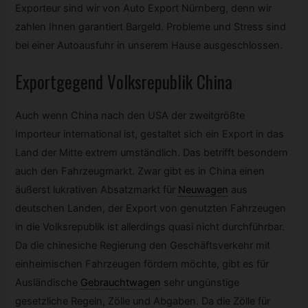
Exporteur sind wir von Auto Export Nürnberg, denn wir
zahlen Ihnen garantiert Bargeld. Probleme und Stress sind
bei einer Autoausfuhr in unserem Hause ausgeschlossen.
Exportgegend Volksrepublik China
Auch wenn China nach den USA der zweitgrößte
Importeur international ist, gestaltet sich ein Export in das
Land der Mitte extrem umständlich. Das betrifft besondern
auch den Fahrzeugmarkt. Zwar gibt es in China einen
äußerst lukrativen Absatzmarkt für
Neuwagen
aus
deutschen Landen, der Export von genutzten Fahrzeugen
in die Volksrepublik ist allerdings quasi nicht durchführbar.
Da die chinesiche Regierung den Geschäftsverkehr mit
einheimischen Fahrzeugen fördern möchte, gibt es für
Ausländische
Gebrauchtwagen
sehr ungünstige
gesetzliche Regeln, Zölle und Abgaben. Da die Zölle für