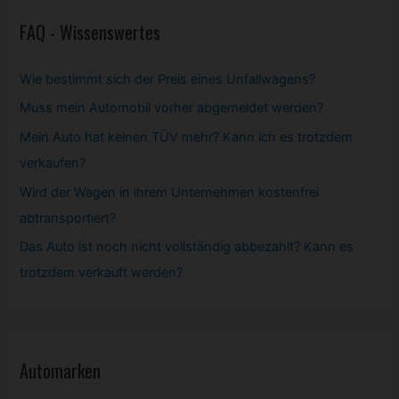
FAQ - Wissenswertes
Wie bestimmt sich der Preis eines Unfallwagens?
Muss mein
Automobil
vorher abgemeldet werden?
Mein Auto hat keinen TÜV mehr? Kann ich es trotzdem
verkaufen?
Wird der Wagen in ihrem Unternehmen kostenfrei
abtransportiert?
Das Auto ist noch nicht vollständig abbezahlt? Kann es
trotzdem verkauft werden?
Automarken