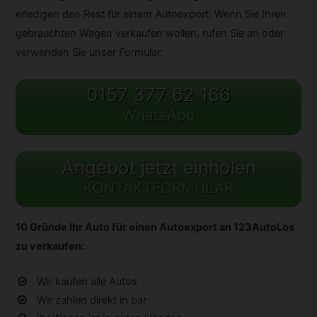
erledigen den Rest für einem Autoexport. Wenn Sie Ihren
gebrauchten Wagen verkaufen wollen, rufen Sie an oder
verwenden Sie unser Formular.
0157 377 62 166
WhatsApp
Angebot jetzt einholen
KONTAKTFORMULAR
10 Gründe Ihr Auto für einen Autoexport an 123AutoLos
zu verkaufen:
Wir kaufen alle Autos
Wir zahlen direkt in bar