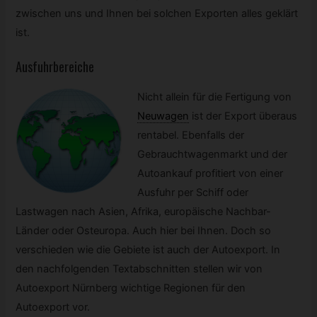
zwischen uns und Ihnen bei solchen Exporten alles geklärt
ist.
Ausfuhrbereiche
Nicht allein für die Fertigung von
Neuwagen
ist der Export überaus
rentabel. Ebenfalls der
Gebrauchtwagenmarkt und der
Autoankauf profitiert von einer
Ausfuhr per Schiff oder
Lastwagen nach Asien, Afrika, europäische Nachbar-
Länder oder Osteuropa. Auch hier bei Ihnen. Doch so
verschieden wie die Gebiete ist auch der Autoexport. In
den nachfolgenden Textabschnitten stellen wir von
Autoexport Nürnberg wichtige Regionen für den
Autoexport vor.