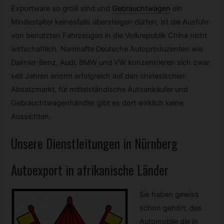
Exportware so groß sind und
Gebrauchtwagen
ein
Mindestalter keinesfalls übersteigen dürfen, ist die Ausfuhr
von benutzten Fahrzeugen in die Volkrepublik China nicht
wirtschaftlich. Namhafte Deutsche Autoproduzenten wie
Daimler-Benz, Audi, BMW und VW konzentrieren sich zwar
seit Jahren enorm erfolgreich auf den chinesischen
Absatzmarkt, für mittelständische Autoankäufer und
Gebrauchtwagenhändler gibt es dort wirklich keine
Aussichten.
Unsere Dienstleitungen in Nürnberg
Autoexport in afrikanische Länder
Sie haben gewiss
schon gehört, das
Automobile die in