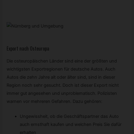
Export nach Osteuropa
Die osteuropäischen Länder sind eine der größten und
wichtigsten Exportregionen für deutsche Autos. Auch
Autos die zehn Jahre alt oder älter sind, sind in dieser
Region noch sehr gesucht. Doch ist dieser Export nicht
immer gut angesehen und unproblematisch. Polizisten
warnen vor mehreren Gefahren. Dazu gehören:
Ungewissheit, ob die Geschäftspartner das Auto
auch ernsthaft kaufen und welchen Preis Sie dafür
erhalten