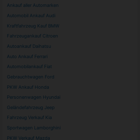
Ankauf aller Automarken
Automobil
Ankauf Audi
Kraftfahrzeug Kauf BMW
Fahrzeugankauf Citroen
Autoankauf Daihatsu
Auto Ankauf Ferrari
Automobilankauf Fiat
Gebrauchtwagen
Ford
PKW
Ankauf Honda
Personenwagen Hyundai
Geländefahrzeug Jeep
Fahrzeug
Verkauf Kia
Sportwagen
Lamborghini
PKW
Verkauf Mazda