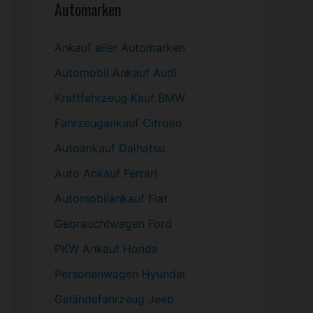
Automarken
Ankauf aller Automarken
Automobil
Ankauf Audi
Kraftfahrzeug Kauf BMW
Fahrzeugankauf Citroen
Autoankauf Daihatsu
Auto Ankauf Ferrari
Automobilankauf Fiat
Gebrauchtwagen
Ford
PKW
Ankauf Honda
Personenwagen Hyundai
Geländefahrzeug Jeep