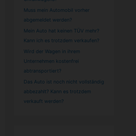
Muss mein
Automobil
vorher
abgemeldet werden?
Mein Auto hat keinen TÜV mehr?
Kann ich es trotzdem verkaufen?
Wird der Wagen in ihrem
Unternehmen kostenfrei
abtransportiert?
Das Auto ist noch nicht vollständig
abbezahlt? Kann es trotzdem
verkauft werden?