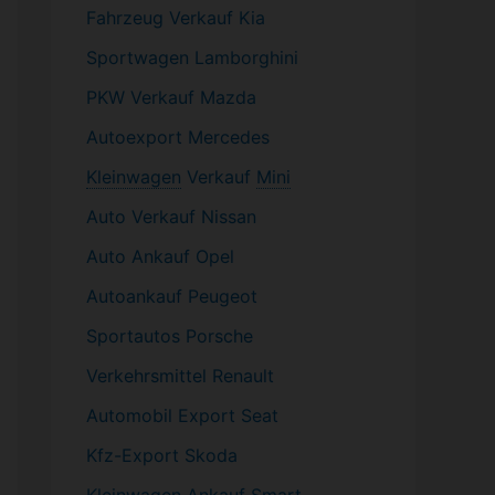
Fahrzeug
Verkauf Kia
Sportwagen
Lamborghini
PKW
Verkauf Mazda
Autoexport Mercedes
Kleinwagen
Verkauf
Mini
Auto Verkauf Nissan
Auto Ankauf Opel
Autoankauf Peugeot
Sportautos Porsche
Verkehrsmittel Renault
Automobil
Export Seat
Kfz-
Export Skoda