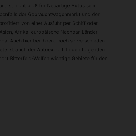
rt ist nicht bloß für Neuartige Autos sehr
 Ebenfalls der Gebrauchtwagenmarkt und der
rofitiert von einer Ausfuhr per Schiff oder
Asien, Afrika, europäische Nachbar-Länder
pa. Auch hier bei Ihnen. Doch so verschieden
ete ist auch der Autoexport. In den folgenden
ort Bitterfeld-Wolfen wichtige Gebiete für den