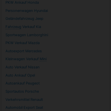
PKW
Ankauf Honda
Personenwagen Hyundai
Geländefahrzeug Jeep
Fahrzeug
Verkauf Kia
Sportwagen
Lamborghini
PKW
Verkauf Mazda
Autoexport Mercedes
Kleinwagen
Verkauf
Mini
Auto Verkauf Nissan
Auto Ankauf Opel
Autoankauf Peugeot
Sportautos Porsche
Verkehrsmittel Renault
Automobil
Export Seat