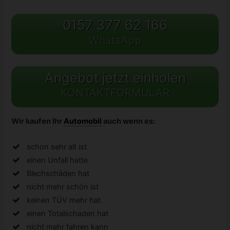
0157 377 62 166
WhatsApp
Angebot jetzt einholen
KONTAKTFORMULAR
Wir kaufen Ihr
Automobil
auch wenn es:
schon sehr alt ist
einen Unfall hatte
Blechschäden hat
nicht mehr schön ist
keinen TÜV mehr hat
einen Totalschaden hat
nicht mehr fahren kann