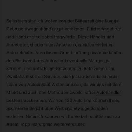
Selbstverständlich wollen von der Blüteezeit eine Menge
Gebrauchtwagenhändler gut verdienen. Etliche Angebote
und Händler sind dabei fragwürdig. Diese Händler und
Angebote schaden dem Ansehen der vielen ehrlichen
Autoankäufer. Aus diesem Grund sollten private Verkäufer
den Restwert Ihres Autos und eventuelle Mängel gut
kennen, und notfalls ein Gutachten zu Rate ziehen. Im
Zweifelsfall sollten Sie aber auch jemanden aus unserem
Team von Autoankauf Witten anrufen, da wir uns mit dem
Markt und auch den Methoden zweifelhafter
Autohändler
bestens auskennen. Wir von 123 Auto Los können Ihnen
auch einen Bericht über Wert und etwaige Schäden
erstellen. Natürlich können wir Ihr Verkehrsmittel auch zu
einem Topp Marktpreis weiterverkaufen.