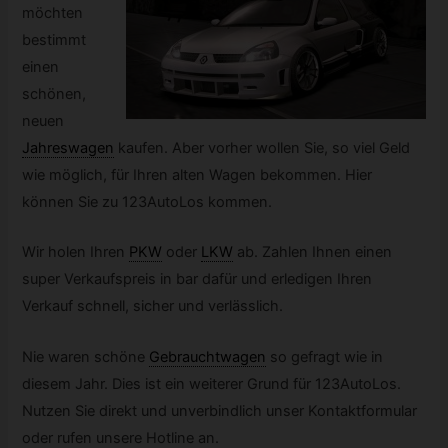
möchten
bestimmt
einen
schönen,
neuen
Jahreswagen
kaufen. Aber vorher wollen Sie, so viel Geld
wie möglich, für Ihren alten Wagen bekommen. Hier
können Sie zu 123AutoLos kommen.
Wir holen Ihren
PKW
oder
LKW
ab. Zahlen Ihnen einen
super Verkaufspreis in bar dafür und erledigen Ihren
Verkauf schnell, sicher und verlässlich.
Nie waren schöne
Gebrauchtwagen
so gefragt wie in
diesem Jahr. Dies ist ein weiterer Grund für 123AutoLos.
Nutzen Sie direkt und unverbindlich unser Kontaktformular
oder rufen unsere Hotline an.