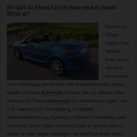
Wie läuft ein Altauto Kauf im Hause von Auto Ankauf
Witten ab?
Ebenso in
Witten
beginnt der
Verkauf
Ihres Autos
mit einer
unverbindli
chen Nachfrage per Hotline oder Kontaktformular. Neben
Details zu Ihrem
Automobil
,
können Sie uns ebenso alles
andere zum Thema
Automobil
und Autoankauf fragen, wie
z. B. Leasing und Finanzierung, Einzelteile,
Straßenüberführung, Autositze, Zubehör, Fußmatten oder
Autositze. Unser Team versucht Ihnen so gut es geht zu
helfen. In aller Regel bestätigen wir den Kauf Ihres Autos