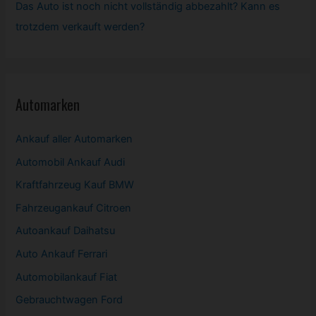
Das Auto ist noch nicht vollständig abbezahlt? Kann es
trotzdem verkauft werden?
Automarken
Ankauf aller Automarken
Automobil
Ankauf Audi
Kraftfahrzeug Kauf BMW
Fahrzeugankauf Citroen
Autoankauf Daihatsu
Auto Ankauf Ferrari
Automobilankauf Fiat
Gebrauchtwagen
Ford