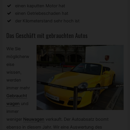
einen kaputten Motor hat
einen Getriebeschaden hat
der Kilometerstand sehr hoch ist
Das Geschäft mit gebrauchten Autos
Wie Sie
möglicherw
eise
wissen,
werden
immer mehr
Gebraucht
wagen
und
immer
weniger
Neuwagen
verkauft. Der Autoabsatz boomt
ebenso in diesem Jahr. Wir eine Auswertung des