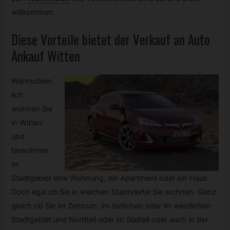
willkommen.
Diese Vorteile bietet der Verkauf an Auto
Ankauf Witten
Wahrschein
lich
wohnen Sie
in Witten
und
bewohnen
im
Stadtgebiet eine Wohnung, ein Apartment oder ein Haus.
Doch egal ob Sie in welchen Stadtviertel Sie wohnen. Ganz
gleich ob Sie im Zentrum, im östlichen oder im westlichen
Stadtgebiet und Nordteil oder im Südteil oder auch in der