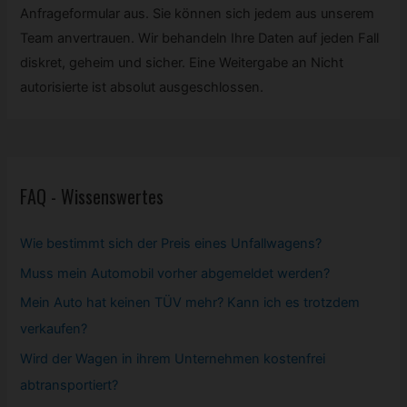
Anfrageformular aus. Sie können sich jedem aus unserem
Team anvertrauen. Wir behandeln Ihre Daten auf jeden Fall
diskret, geheim und sicher. Eine Weitergabe an Nicht
autorisierte ist absolut ausgeschlossen.
FAQ - Wissenswertes
Wie bestimmt sich der Preis eines Unfallwagens?
Muss mein
Automobil
vorher abgemeldet werden?
Mein Auto hat keinen TÜV mehr? Kann ich es trotzdem
verkaufen?
Wird der Wagen in ihrem Unternehmen kostenfrei
abtransportiert?