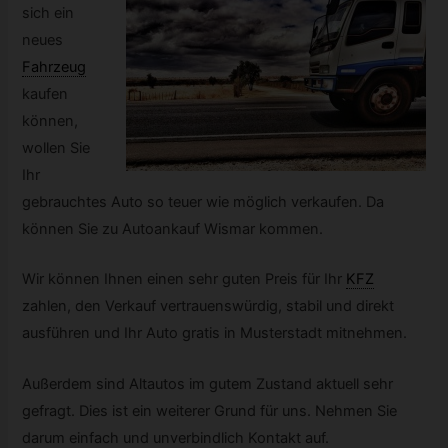
sich ein
neues
Fahrzeug
kaufen
können,
wollen Sie
Ihr
gebrauchtes Auto so teuer wie möglich verkaufen. Da
können Sie zu Autoankauf Wismar kommen.
Wir können Ihnen einen sehr guten Preis für Ihr
KFZ
zahlen, den Verkauf vertrauenswürdig, stabil und direkt
ausführen und Ihr Auto gratis in Musterstadt mitnehmen.
Außerdem sind Altautos im gutem Zustand aktuell sehr
gefragt. Dies ist ein weiterer Grund für uns. Nehmen Sie
darum einfach und unverbindlich Kontakt auf.