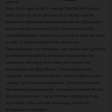
oder ein
Haus. Doch egal ob Sie in welchen Stadtteil Sie wohnen.
Ganz gleich ob Sie im Zentrum, im östlichen oder im
westlichen Stadtgebiet und Nordteil oder im Südteil oder
auch in der Nachbarschaft Ihrer Stadt ansässig sind.
Unsere Mitarbeiter versuchen so schnell es geht, bei Ihnen
zu sein. In Wismar stehen Ihnen alle unsere
Dienstleistungen zur Verfügung. Dazu gehört eine gerechte,
unmittelbare Barzahlung der besten Marktpreise. Die
kostenlose Abholung Ihres Autos. Der Ankauf von
Automobilen aller
Kfz
-
Klassen, Fahrzeugsegmente,
Zustände, Fabrikate oder Marken. Der Ermöglichung der
Leasing- und Finanzierungsablöse. Der Ausschluss von
Gewährleistungsansprüchen, verborgenen Gebühren und
Überführungskosten. Die kostenfreie Abmeldung Ihres
Automobils. Oder auch die Abwicklung sämtlicher
anfallenden Formalitäten.