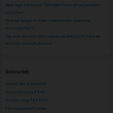
Mein Auto hat keinen TÜV mehr? Kann ich es trotzdem
verkaufen?
Wird der Wagen in ihrem Unternehmen kostenfrei
abtransportiert?
Das Auto ist noch nicht vollständig abbezahlt? Kann es
trotzdem verkauft werden?
Automarken
Ankauf aller Automarken
Automobil
Ankauf Audi
Kraftfahrzeug Kauf BMW
Fahrzeugankauf Citroen