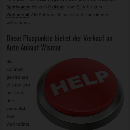
Sportwagen
bis zum
Oldtimer
.
Vom
SUV
bis zum
Wohnmobil
.
Alle Fahrmaschinen sind bei uns immer
willkommen.
Diese Pluspunkte bietet der Verkauf an
Auto Ankauf Wismar
Sie
kommen
gewiss aus
Wismar und
besitzen
dort
vermutlich
eine
Wohnstätte