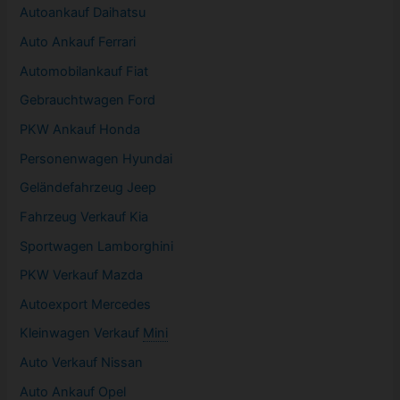
Autoankauf Daihatsu
Auto Ankauf Ferrari
Automobilankauf Fiat
Gebrauchtwagen
Ford
PKW
Ankauf Honda
Personenwagen Hyundai
Geländefahrzeug Jeep
Fahrzeug
Verkauf Kia
Sportwagen
Lamborghini
PKW
Verkauf Mazda
Autoexport Mercedes
Kleinwagen
Verkauf
Mini
Auto Verkauf Nissan
Auto Ankauf Opel