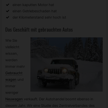
einen kaputten Motor hat
einen Getriebeschaden hat
der Kilometerstand sehr hoch ist
Das Geschäft mit gebrauchten Autos
Wie Sie
vielleicht
wissen,
werden
immer mehr
Gebraucht
wagen
und
immer
weniger
Neuwagen
verkauft. Der Autohandel boomt ebenso in
diesem Jahr. Wir eine Studie des Zentralverbandes des