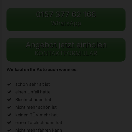
0157 377 62 166
WhatsApp
Angebot jetzt einholen
KONTAKTFORMULAR
Wir kaufen Ihr Auto auch wenn es:
schon sehr alt ist
einen Unfall hatte
Blechschäden hat
nicht mehr schön ist
keinen TÜV mehr hat
einen Totalschaden hat
nicht mehr fahren kann