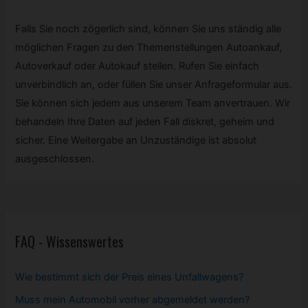
Falls Sie noch zögerlich sind, können Sie uns ständig alle
möglichen Fragen zu den Themenstellungen Autoankauf,
Autoverkauf oder Autokauf stellen. Rufen Sie einfach
unverbindlich an, oder füllen Sie unser Anfrageformular aus.
Sie können sich jedem aus unserem Team anvertrauen. Wir
behandeln Ihre Daten auf jeden Fall diskret, geheim und
sicher. Eine Weitergabe an Unzuständige ist absolut
ausgeschlossen.
FAQ - Wissenswertes
Wie bestimmt sich der Preis eines Unfallwagens?
Muss mein
Automobil
vorher abgemeldet werden?