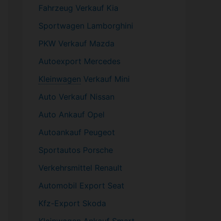
Fahrzeug
Verkauf Kia
Sportwagen
Lamborghini
PKW
Verkauf Mazda
Autoexport Mercedes
Kleinwagen
Verkauf
Mini
Auto Verkauf Nissan
Auto Ankauf Opel
Autoankauf Peugeot
Sportautos Porsche
Verkehrsmittel Renault
Automobil
Export Seat
Kfz-
Export Skoda