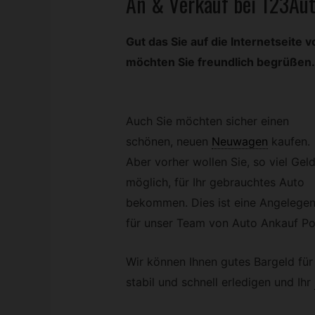
An & Verkauf bei 123Au
Gut das Sie auf die Internetseit
möchten Sie freundlich begrüßen.
Auch Sie möchten sicher einen
schönen, neuen
Neuwagen
kaufen.
Aber vorher wollen Sie, so viel Gel
möglich, für Ihr gebrauchtes Auto
bekommen. Dies ist eine Angelegen
für unser Team von Auto Ankauf P
Wir können Ihnen gutes Bargeld für 
stabil und schnell erledigen und Ihr