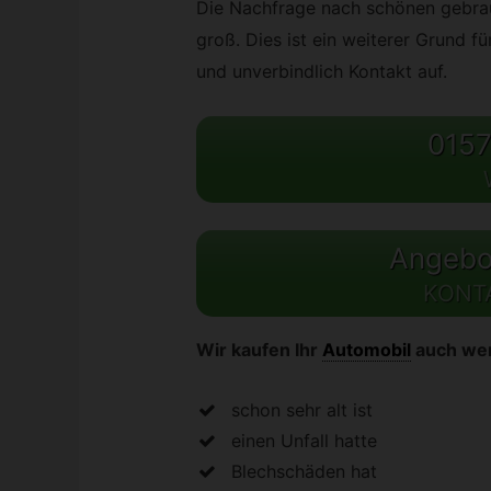
Die Nachfrage nach schönen gebrau
groß. Dies ist ein weiterer Grund 
und unverbindlich Kontakt auf.
0157
Angebot
KONT
Wir kaufen Ihr
Automobil
auch we
schon sehr alt ist
einen Unfall hatte
Blechschäden hat