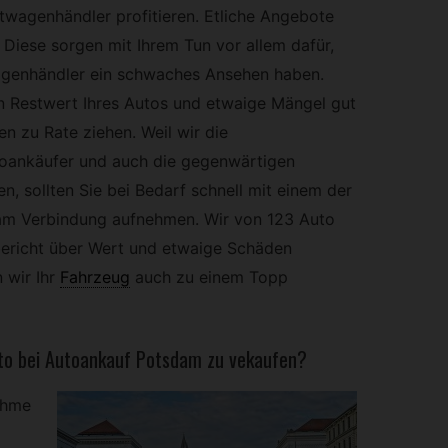
twagenhändler profitieren. Etliche Angebote
 Diese sorgen mit Ihrem Tun vor allem dafür,
genhändler ein schwaches Ansehen haben.
n Restwert Ihres Autos und etwaige Mängel gut
n zu Rate ziehen. Weil wir die
toankäufer und auch die gegenwärtigen
 sollten Sie bei Bedarf schnell mit einem der
am Verbindung aufnehmen. Wir von 123 Auto
ericht über Wert und etwaige Schäden
 wir Ihr
Fahrzeug
auch zu einem Topp
to bei Autoankauf Potsdam zu vekaufen?
ahme