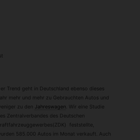
st
er Trend geht in Deutschland ebenso dieses
ahr mehr und mehr zu Gebrauchten Autos und
eniger zu den
Jahreswagen
.
Wir eine Studie
es Zentralverbandes des Deutschen
raftfahrzeuggewerbes(ZDK) feststellte,
urden 585.000 Autos im Monat verkauft. Auch