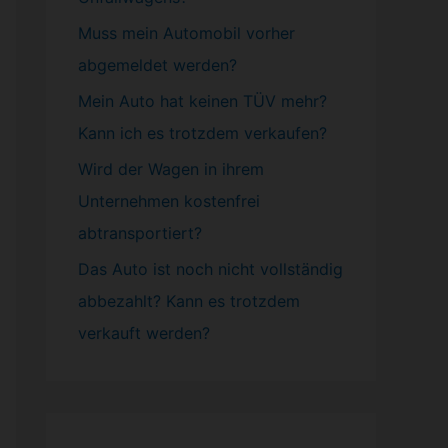
Muss mein
Automobil
vorher
abgemeldet werden?
Mein Auto hat keinen TÜV mehr?
Kann ich es trotzdem verkaufen?
Wird der Wagen in ihrem
Unternehmen kostenfrei
abtransportiert?
Das Auto ist noch nicht vollständig
abbezahlt? Kann es trotzdem
verkauft werden?