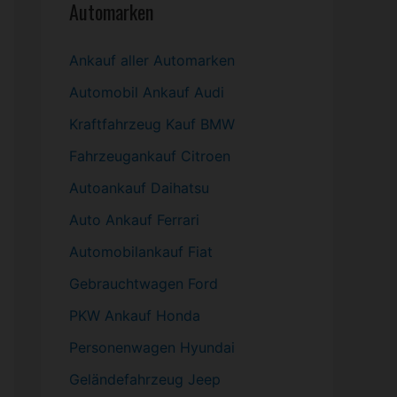
Automarken
Ankauf aller Automarken
Automobil
Ankauf Audi
Kraftfahrzeug Kauf BMW
Fahrzeugankauf Citroen
Autoankauf Daihatsu
Auto Ankauf Ferrari
Automobilankauf Fiat
Gebrauchtwagen
Ford
PKW
Ankauf Honda
Personenwagen Hyundai
Geländefahrzeug Jeep