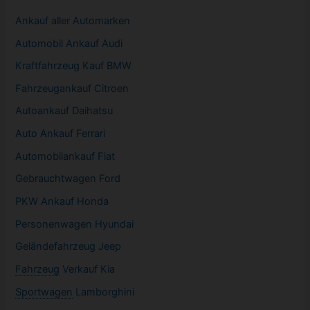
Ankauf aller Automarken
Automobil
Ankauf Audi
Kraftfahrzeug Kauf BMW
Fahrzeugankauf Citroen
Autoankauf Daihatsu
Auto Ankauf Ferrari
Automobilankauf Fiat
Gebrauchtwagen
Ford
PKW
Ankauf Honda
Personenwagen Hyundai
Geländefahrzeug Jeep
Fahrzeug
Verkauf Kia
Sportwagen
Lamborghini