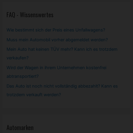
FAQ - Wissenswertes
Wie bestimmt sich der Preis eines Unfallwagens?
Muss mein
Automobil
vorher abgemeldet werden?
Mein Auto hat keinen TÜV mehr? Kann ich es trotzdem
verkaufen?
Wird der Wagen in ihrem Unternehmen kostenfrei
abtransportiert?
Das Auto ist noch nicht vollständig abbezahlt? Kann es
trotzdem verkauft werden?
Automarken