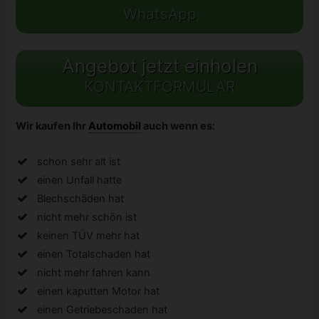
WhatsApp
Angebot jetzt einholen
KONTAKTFORMULAR
Wir kaufen Ihr
Automobil
auch wenn es:
schon sehr alt ist
einen Unfall hatte
Blechschäden hat
nicht mehr schön ist
keinen TÜV mehr hat
einen Totalschaden hat
nicht mehr fahren kann
einen kaputten Motor hat
einen Getriebeschaden hat