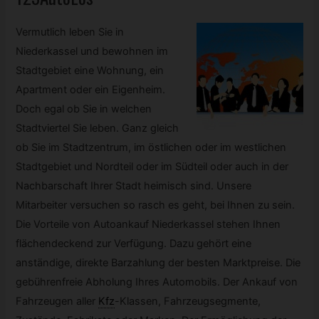
Vermutlich leben Sie in
Niederkassel und bewohnen im
Stadtgebiet eine Wohnung, ein
Apartment oder ein Eigenheim.
Doch egal ob Sie in welchen
Stadtviertel Sie leben. Ganz gleich
ob Sie im Stadtzentrum, im östlichen oder im westlichen
Stadtgebiet und Nordteil oder im Südteil oder auch in der
Nachbarschaft Ihrer Stadt heimisch sind. Unsere
Mitarbeiter versuchen so rasch es geht, bei Ihnen zu sein.
Die Vorteile von Autoankauf Niederkassel stehen Ihnen
flächendeckend zur Verfügung. Dazu gehört eine
anständige, direkte Barzahlung der besten Marktpreise. Die
gebührenfreie Abholung Ihres Automobils. Der Ankauf von
Fahrzeugen aller
Kfz
-
Klassen, Fahrzeugsegmente,