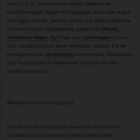
mit 61,7 % zu. Somit sind sie deutlich beliebter als
Hybridfahrzeuge, Wagen mit Flüssiggas Motor oder Autos
mit Erdgas-Antrieb. Daneben stehen vor allem ordentliche,
moderne und gut ausgestattete, gebrauchte
Minivan
,
Mittelklasse Wagen
,
SUV
oder auch
Lieferwagen
hoch im
Kurs, die darum immer teurer angeboten werden. Für die
Produzenten von
Jahreswagen
wie Mercedes, Volkswagen
oder Toyota sowie für Autohäuser bedeutet das eine
höhere Konkurrenz.
Von diesem Marktwachstum sowie von den höheren
Gehältern der Konsumenten wollen natürlich viele