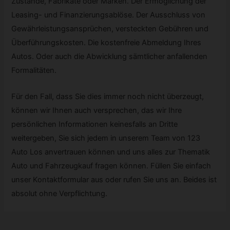
Zustände, Fabrikate oder Marken. Der Ermöglichung der
Leasing- und Finanzierungsablöse. Der Ausschluss von
Gewährleistungsansprüchen, versteckten Gebühren und
Überführungskosten. Die kostenfreie Abmeldung Ihres
Autos. Oder auch die Abwicklung sämtlicher anfallenden
Formalitäten.
Für den Fall, dass Sie dies immer noch nicht überzeugt,
können wir Ihnen auch versprechen, das wir Ihre
persönlichen Informationen keinesfalls an Dritte
weitergeben, Sie sich jedem in unserem Team von 123
Auto Los anvertrauen können und uns alles zur Thematik
Auto und Fahrzeugkauf fragen können. Füllen Sie einfach
unser Kontaktformular aus oder rufen Sie uns an. Beides ist
absolut ohne Verpflichtung.