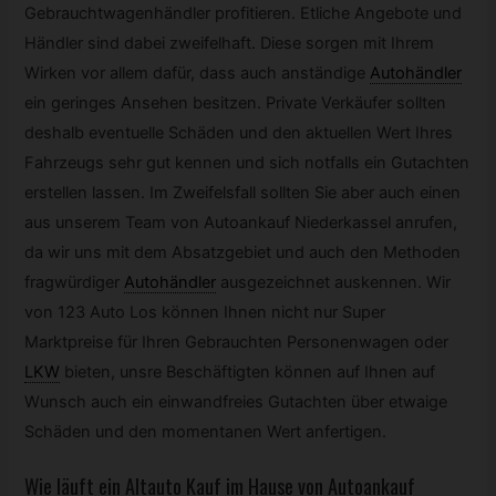
Gebrauchtwagenhändler profitieren. Etliche Angebote und
Händler sind dabei zweifelhaft. Diese sorgen mit Ihrem
Wirken vor allem dafür, dass auch anständige
Autohändler
ein geringes Ansehen besitzen. Private Verkäufer sollten
deshalb eventuelle Schäden und den aktuellen Wert Ihres
Fahrzeugs sehr gut kennen und sich notfalls ein Gutachten
erstellen lassen. Im Zweifelsfall sollten Sie aber auch einen
aus unserem Team von Autoankauf Niederkassel anrufen,
da wir uns mit dem Absatzgebiet und auch den Methoden
fragwürdiger
Autohändler
ausgezeichnet auskennen. Wir
von 123 Auto Los können Ihnen nicht nur Super
Marktpreise für Ihren Gebrauchten Personenwagen oder
LKW
bieten, unsre Beschäftigten können auf Ihnen auf
Wunsch auch ein einwandfreies Gutachten über etwaige
Schäden und den momentanen Wert anfertigen.
Wie läuft ein Altauto Kauf im Hause von Autoankauf