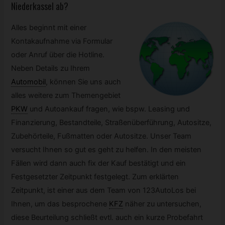
Niederkassel ab?
Alles beginnt mit einer
Kontakaufnahme via Formular
oder Anruf über die Hotline.
Neben Details zu Ihrem
Automobil
,
können Sie uns auch
alles weitere zum Themengebiet
PKW
und Autoankauf fragen, wie bspw. Leasing und
Finanzierung, Bestandteile, Straßenüberführung, Autositze,
Zubehörteile, Fußmatten oder Autositze. Unser Team
versucht Ihnen so gut es geht zu helfen. In den meisten
Fällen wird dann auch fix der Kauf bestätigt und ein
Festgesetzter Zeitpunkt festgelegt. Zum erklärten
Zeitpunkt, ist einer aus dem Team von 123AutoLos bei
Ihnen, um das besprochene
KFZ
näher zu untersuchen,
diese Beurteilung schließt evtl. auch ein kurze Probefahrt