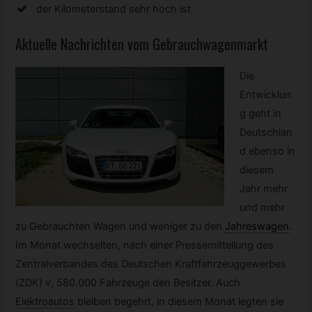
der Kilometerstand sehr hoch ist
Aktuelle Nachrichten vom Gebrauchwagenmarkt
Die
Entwicklun
g geht in
Deutschlan
d ebenso in
diesem
Jahr mehr
und mehr
zu Gebrauchten Wagen und weniger zu den
Jahreswagen
.
Im Monat wechselten, nach einer Pressemitteilung des
Zentralverbandes des Deutschen Kraftfahrzeuggewerbes
(ZDK) v, 580.000 Fahrzeuge den Besitzer. Auch
Elektroautos
bleiben begehrt, in diesem Monat legten sie