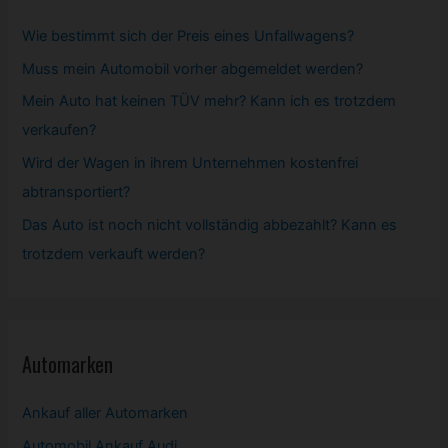
Wie bestimmt sich der Preis eines Unfallwagens?
Muss mein
Automobil
vorher abgemeldet werden?
Mein Auto hat keinen TÜV mehr? Kann ich es trotzdem
verkaufen?
Wird der Wagen in ihrem Unternehmen kostenfrei
abtransportiert?
Das Auto ist noch nicht vollständig abbezahlt? Kann es
trotzdem verkauft werden?
Automarken
Ankauf aller Automarken
Automobil
Ankauf Audi