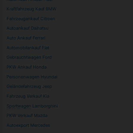
Kraftfahrzeug Kauf BMW
Fahrzeugankauf Citroen
Autoankauf Daihatsu
Auto Ankauf Ferrari
Automobilankauf Fiat
Gebrauchtwagen
Ford
PKW
Ankauf Honda
Personenwagen Hyundai
Geländefahrzeug Jeep
Fahrzeug
Verkauf Kia
Sportwagen
Lamborghini
PKW
Verkauf Mazda
Autoexport Mercedes