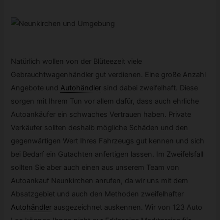
Natürlich wollen von der Blüteezeit viele
Gebrauchtwagenhändler gut verdienen. Eine große Anzahl
Angebote und
Autohändler
sind dabei zweifelhaft. Diese
sorgen mit Ihrem Tun vor allem dafür, dass auch ehrliche
Autoankäufer ein schwaches Vertrauen haben. Private
Verkäufer sollten deshalb mögliche Schäden und den
gegenwärtigen Wert Ihres Fahrzeugs gut kennen und sich
bei Bedarf ein Gutachten anfertigen lassen. Im Zweifelsfall
sollten Sie aber auch einen aus unserem Team von
Autoankauf Neunkirchen anrufen, da wir uns mit dem
Absatzgebiet und auch den Methoden zweifelhafter
Autohändler
ausgezeichnet auskennen. Wir von 123 Auto