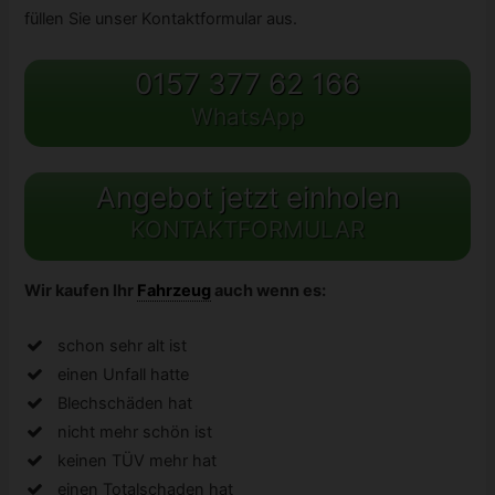
füllen Sie unser Kontaktformular aus.
0157 377 62 166
WhatsApp
Angebot jetzt einholen
KONTAKTFORMULAR
Wir kaufen Ihr
Fahrzeug
auch wenn es:
schon sehr alt ist
einen Unfall hatte
Blechschäden hat
nicht mehr schön ist
keinen TÜV mehr hat
einen Totalschaden hat