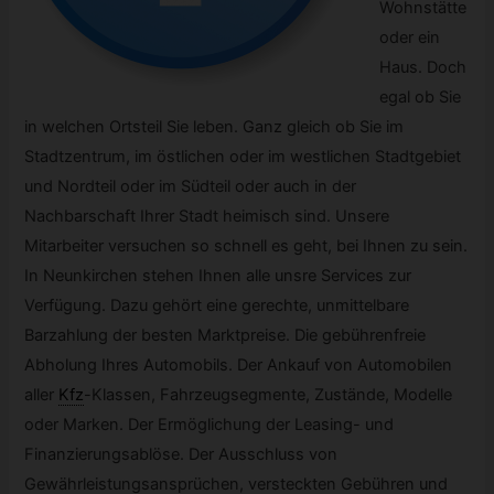
Wohnstätte
oder ein
Haus. Doch
egal ob Sie
in welchen Ortsteil Sie leben. Ganz gleich ob Sie im
Stadtzentrum, im östlichen oder im westlichen Stadtgebiet
und Nordteil oder im Südteil oder auch in der
Nachbarschaft Ihrer Stadt heimisch sind. Unsere
Mitarbeiter versuchen so schnell es geht, bei Ihnen zu sein.
In Neunkirchen stehen Ihnen alle unsre Services zur
Verfügung. Dazu gehört eine gerechte, unmittelbare
Barzahlung der besten Marktpreise. Die gebührenfreie
Abholung Ihres Automobils. Der Ankauf von Automobilen
aller
Kfz
-
Klassen, Fahrzeugsegmente, Zustände, Modelle
oder Marken. Der Ermöglichung der Leasing- und
Finanzierungsablöse. Der Ausschluss von
Gewährleistungsansprüchen, versteckten Gebühren und