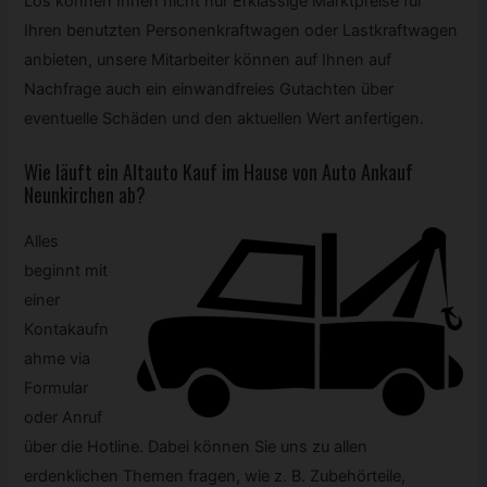
Los können Ihnen nicht nur Erklassige Marktpreise für
Ihren benutzten Personenkraftwagen oder Lastkraftwagen
anbieten, unsere Mitarbeiter können auf Ihnen auf
Nachfrage auch ein einwandfreies Gutachten über
eventuelle Schäden und den aktuellen Wert anfertigen.
Wie läuft ein Altauto Kauf im Hause von Auto Ankauf
Neunkirchen ab?
Alles
beginnt mit
einer
Kontakaufn
ahme via
Formular
oder Anruf
über die Hotline. Dabei können Sie uns zu allen
erdenklichen Themen fragen, wie z. B. Zubehörteile,