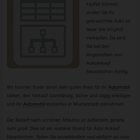
kaufen können,
wollen Sie Ihr
gebrauchtes Auto so
teuer wie möglich
verkaufen. Da sind
Sie bei den
Angestellten von
Autoankauf
Neunkirchen richtig.
Wir können Ihnen einen sehr guten Preis für Ihr
Automobil
bieten, den Verkauf zuverlässig, sicher und zügig erledigen
und Ihr
Automobil
kostenlos in Musterstadt mitnehmen.
Der Bedarf nach schönen Altautos ist außerdem gerade
sehr groß. Dies ist ein weiterer Grund für Auto Ankauf
Neunkirchen. Rufen Sie unverbindlich und einfach an oder