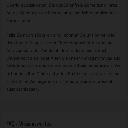
Überführungskosten. Die gebührenfreie Abmeldung Ihres
Autos. Oder auch die Bearbeitung sämtlicher anfallenden
Formalitäten.
Falls Sie noch zögerlich sind, können Sie uns immer alle
denkbaren Fragen zu den Themengebieten Autoankauf,
Autoverkauf oder Autokauf stellen. Rufen Sie einfach
unverbindlich an, oder füllen Sie unser Anfrageformular aus.
Sie können sich jedem aus unserem Team anvertrauen. Wir
behandeln Ihre Daten auf jeden Fall diskret, vertraulich und
sicher. Eine Weitergabe an Nicht autorisierte ist absolut
ausgeschlossen.
FAQ - Wissenswertes