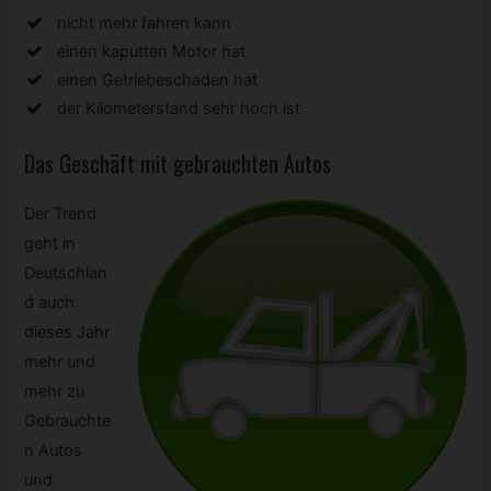
nicht mehr fahren kann
einen kaputten Motor hat
einen Getriebeschaden hat
der Kilometerstand sehr hoch ist
Das Geschäft mit gebrauchten Autos
Der Trend
geht in
Deutschlan
d auch
dieses Jahr
mehr und
mehr zu
Gebrauchte
n Autos
und