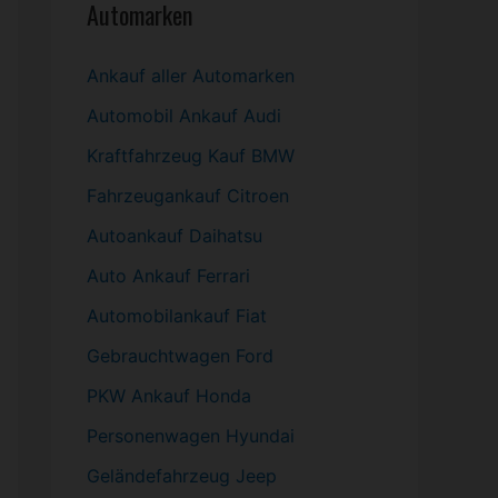
Automarken
Ankauf aller Automarken
Automobil
Ankauf Audi
Kraftfahrzeug Kauf BMW
Fahrzeugankauf Citroen
Autoankauf Daihatsu
Auto Ankauf Ferrari
Automobilankauf Fiat
Gebrauchtwagen
Ford
PKW
Ankauf Honda
Personenwagen Hyundai
Geländefahrzeug Jeep