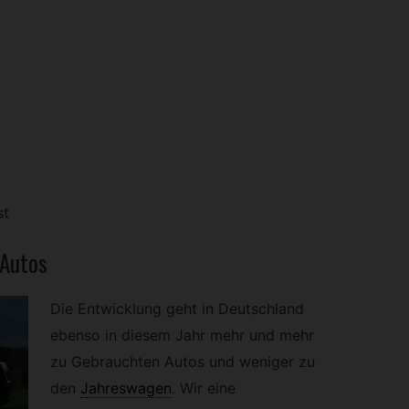
st
 Autos
Die Entwicklung geht in Deutschland
ebenso in diesem Jahr mehr und mehr
zu Gebrauchten Autos und weniger zu
den
Jahreswagen
.
Wir eine