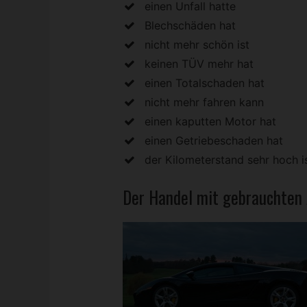
einen Unfall hatte
Blechschäden hat
nicht mehr schön ist
keinen TÜV mehr hat
einen Totalschaden hat
nicht mehr fahren kann
einen kaputten Motor hat
einen Getriebeschaden hat
der Kilometerstand sehr hoch i
Der Handel mit gebrauchten