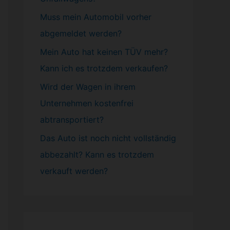
Muss mein
Automobil
vorher
abgemeldet werden?
Mein Auto hat keinen TÜV mehr?
Kann ich es trotzdem verkaufen?
Wird der Wagen in ihrem
Unternehmen kostenfrei
abtransportiert?
Das Auto ist noch nicht vollständig
abbezahlt? Kann es trotzdem
verkauft werden?