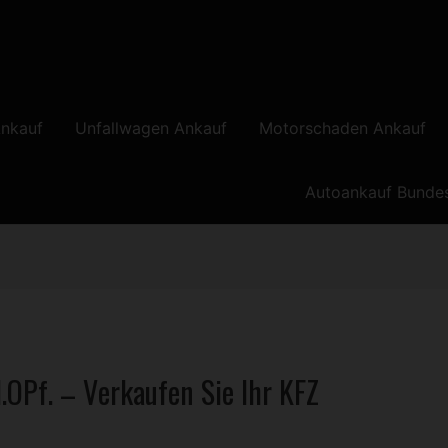
nkauf
Unfallwagen Ankauf
Motorschaden Ankauf
Autoankauf Bunde
.OPf. – Verkaufen Sie Ihr
KFZ