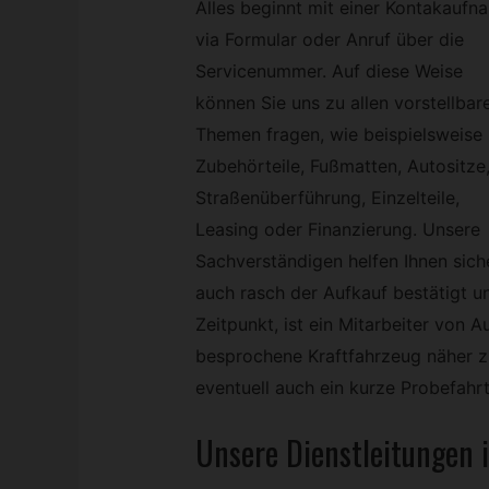
Alles beginnt mit einer Kontakaufn
via Formular oder Anruf über die
Servicenummer. Auf diese Weise
können Sie uns zu allen vorstellbar
Themen fragen, wie beispielsweise
Zubehörteile, Fußmatten, Autositze
Straßenüberführung, Einzelteile,
Leasing oder Finanzierung. Unsere
Sachverständigen helfen Ihnen siche
auch rasch der Aufkauf bestätigt 
Zeitpunkt, ist ein Mitarbeiter von 
besprochene Kraftfahrzeug näher zu
eventuell auch ein kurze Probefahrt
Unsere Dienstleitungen i