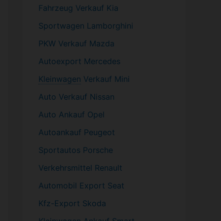
Fahrzeug
Verkauf Kia
Sportwagen
Lamborghini
PKW
Verkauf Mazda
Autoexport Mercedes
Kleinwagen
Verkauf
Mini
Auto Verkauf Nissan
Auto Ankauf Opel
Autoankauf Peugeot
Sportautos Porsche
Verkehrsmittel Renault
Automobil
Export Seat
Kfz-
Export Skoda