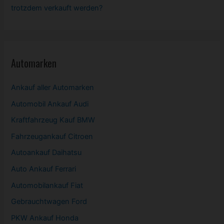
trotzdem verkauft werden?
Automarken
Ankauf aller Automarken
Automobil
Ankauf Audi
Kraftfahrzeug Kauf BMW
Fahrzeugankauf Citroen
Autoankauf Daihatsu
Auto Ankauf Ferrari
Automobilankauf Fiat
Gebrauchtwagen
Ford
PKW
Ankauf Honda