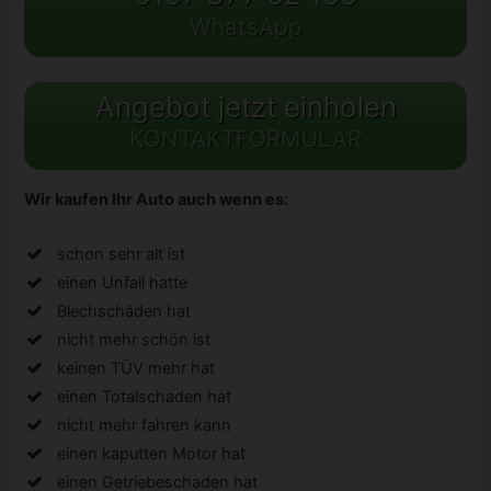
WhatsApp
Angebot jetzt einholen
KONTAKTFORMULAR
Wir kaufen Ihr Auto auch wenn es:
schon sehr alt ist
einen Unfall hatte
Blechschäden hat
nicht mehr schön ist
keinen TÜV mehr hat
einen Totalschaden hat
nicht mehr fahren kann
einen kaputten Motor hat
einen Getriebeschaden hat