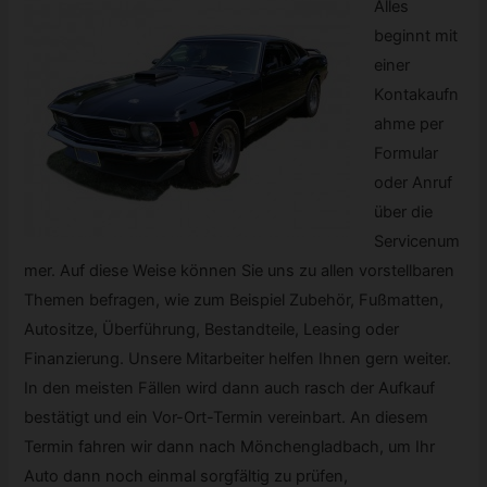
Alles
beginnt mit
einer
Kontakaufn
ahme per
Formular
oder Anruf
über die
Servicenum
mer. Auf diese Weise können Sie uns zu allen vorstellbaren
Themen befragen, wie zum Beispiel Zubehör, Fußmatten,
Autositze, Überführung, Bestandteile, Leasing oder
Finanzierung. Unsere Mitarbeiter helfen Ihnen gern weiter.
In den meisten Fällen wird dann auch rasch der Aufkauf
bestätigt und ein Vor-Ort-Termin vereinbart. An diesem
Termin fahren wir dann nach Mönchengladbach, um Ihr
Auto dann noch einmal sorgfältig zu prüfen,