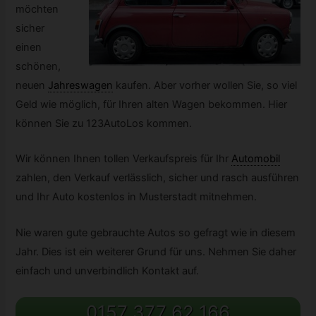
möchten
sicher
einen
schönen,
neuen
Jahreswagen
kaufen. Aber vorher wollen Sie, so viel
Geld wie möglich, für Ihren alten Wagen bekommen. Hier
können Sie zu 123AutoLos kommen.
Wir können Ihnen tollen Verkaufspreis für Ihr
Automobil
zahlen, den Verkauf verlässlich, sicher und rasch ausführen
und Ihr Auto kostenlos in Musterstadt mitnehmen.
Nie waren gute gebrauchte Autos so gefragt wie in diesem
Jahr. Dies ist ein weiterer Grund für uns. Nehmen Sie daher
einfach und unverbindlich Kontakt auf.
0157 377 62 166