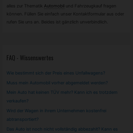
alles zur Thematik
Automobil
und Fahrzeugkauf fragen
können. Füllen Sie einfach unser Kontaktformular aus oder
rufen Sie uns an. Beides ist gänzlich unverbindlich.
FAQ - Wissenswertes
Wie bestimmt sich der Preis eines Unfallwagens?
Muss mein
Automobil
vorher abgemeldet werden?
Mein Auto hat keinen TÜV mehr? Kann ich es trotzdem
verkaufen?
Wird der Wagen in ihrem Unternehmen kostenfrei
abtransportiert?
Das Auto ist noch nicht vollständig abbezahlt? Kann es