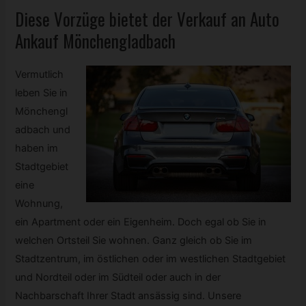
Diese Vorzüge bietet der Verkauf an Auto
Ankauf Mönchengladbach
Vermutlich
leben Sie in
Mönchengl
adbach und
haben im
Stadtgebiet
eine
Wohnung,
ein Apartment oder ein Eigenheim. Doch egal ob Sie in
welchen Ortsteil Sie wohnen. Ganz gleich ob Sie im
Stadtzentrum, im östlichen oder im westlichen Stadtgebiet
und Nordteil oder im Südteil oder auch in der
Nachbarschaft Ihrer Stadt ansässig sind. Unsere