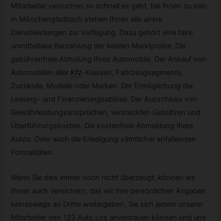
Mitarbeiter versuchen so schnell es geht, bei Ihnen zu sein.
In Mönchengladbach stehen Ihnen alle unsre
Dienstleistungen zur Verfügung. Dazu gehört eine faire,
unmittelbare Barzahlung der besten Marktpreise. Die
gebührenfreie Abholung Ihres Automobils. Der Ankauf von
Automobilen aller
Kfz
-
Klassen, Fahrzeugsegmente,
Zustände, Modelle oder Marken. Der Ermöglichung der
Leasing- und Finanzierungsablöse. Der Ausschluss von
Gewährleistungsansprüchen, versteckten Gebühren und
Überführungskosten. Die kostenfreie Abmeldung Ihres
Autos. Oder auch die Erledigung sämtlicher anfallenden
Formalitäten.
Wenn Sie dies immer noch nicht überzeugt, können wir
Ihnen auch versichern, das wir Ihre persönlichen Angaben
keineswegs an Dritte weitergeben, Sie sich jedem unserer
Mitarbeiter von 123 Auto Los anvertrauen können und uns