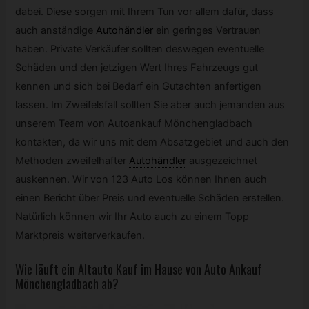
dabei. Diese sorgen mit Ihrem Tun vor allem dafür, dass
auch anständige
Autohändler
ein geringes Vertrauen
haben. Private Verkäufer sollten deswegen eventuelle
Schäden und den jetzigen Wert Ihres Fahrzeugs gut
kennen und sich bei Bedarf ein Gutachten anfertigen
lassen. Im Zweifelsfall sollten Sie aber auch jemanden aus
unserem Team von Autoankauf Mönchengladbach
kontakten, da wir uns mit dem Absatzgebiet und auch den
Methoden zweifelhafter
Autohändler
ausgezeichnet
auskennen. Wir von 123 Auto Los können Ihnen auch
einen Bericht über Preis und eventuelle Schäden erstellen.
Natürlich können wir Ihr Auto auch zu einem Topp
Marktpreis weiterverkaufen.
Wie läuft ein Altauto Kauf im Hause von Auto Ankauf
Mönchengladbach ab?