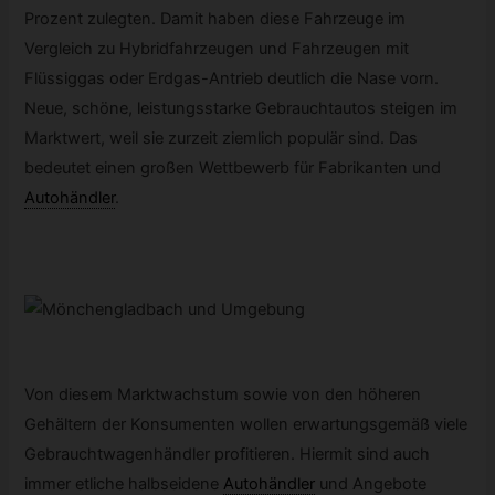
Prozent zulegten. Damit haben diese Fahrzeuge im
Vergleich zu Hybridfahrzeugen und Fahrzeugen mit
Flüssiggas oder Erdgas-Antrieb deutlich die Nase vorn.
Neue, schöne, leistungsstarke Gebrauchtautos steigen im
Marktwert, weil sie zurzeit ziemlich populär sind. Das
bedeutet einen großen Wettbewerb für Fabrikanten und
Autohändler
.
Von diesem Marktwachstum sowie von den höheren
Gehältern der Konsumenten wollen erwartungsgemäß viele
Gebrauchtwagenhändler profitieren. Hiermit sind auch
immer etliche halbseidene
Autohändler
und Angebote