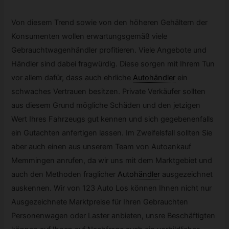
Von diesem Trend sowie von den höheren Gehältern der
Konsumenten wollen erwartungsgemäß viele
Gebrauchtwagenhändler profitieren. Viele Angebote und
Händler sind dabei fragwürdig. Diese sorgen mit Ihrem Tun
vor allem dafür, dass auch ehrliche
Autohändler
ein
schwaches Vertrauen besitzen. Private Verkäufer sollten
aus diesem Grund mögliche Schäden und den jetzigen
Wert Ihres Fahrzeugs gut kennen und sich gegebenenfalls
ein Gutachten anfertigen lassen. Im Zweifelsfall sollten Sie
aber auch einen aus unserem Team von Autoankauf
Memmingen anrufen, da wir uns mit dem Marktgebiet und
auch den Methoden fraglicher
Autohändler
ausgezeichnet
auskennen. Wir von 123 Auto Los können Ihnen nicht nur
Ausgezeichnete Marktpreise für Ihren Gebrauchten
Personenwagen oder Laster anbieten, unsre Beschäftigten