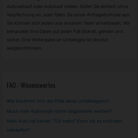
Autoverkauf oder Autokauf stellen. Rufen Sie einfach ohne
Verpflichtung an, oder füllen Sie unser Anfrageformular aus.
Sie können sich jedem aus unserem Team anvertrauen. Wir
behandeln Ihre Daten auf jeden Fall diskret, geheim und
sicher. Eine Weitergabe an Unbefugte ist absolut
ausgeschlossen.
FAQ - Wissenswertes
Wie bestimmt sich der Preis eines Unfallwagens?
Muss mein
Automobil
vorher abgemeldet werden?
Mein Auto hat keinen TÜV mehr? Kann ich es trotzdem
verkaufen?