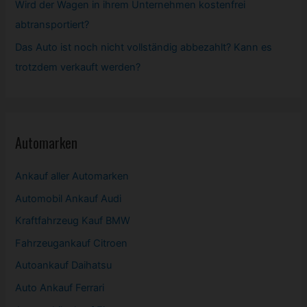
Wird der Wagen in ihrem Unternehmen kostenfrei
abtransportiert?
Das Auto ist noch nicht vollständig abbezahlt? Kann es
trotzdem verkauft werden?
Automarken
Ankauf aller Automarken
Automobil
Ankauf Audi
Kraftfahrzeug Kauf BMW
Fahrzeugankauf Citroen
Autoankauf Daihatsu
Auto Ankauf Ferrari