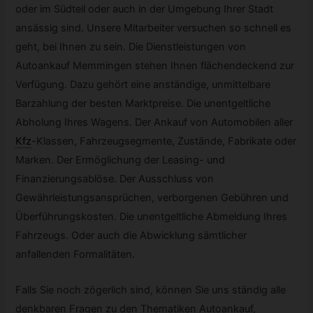
oder im Südteil oder auch in der Umgebung Ihrer Stadt
ansässig sind. Unsere Mitarbeiter versuchen so schnell es
geht, bei Ihnen zu sein. Die Dienstleistungen von
Autoankauf Memmingen stehen Ihnen flächendeckend zur
Verfügung. Dazu gehört eine anständige, unmittelbare
Barzahlung der besten Marktpreise. Die unentgeltliche
Abholung Ihres Wagens. Der Ankauf von Automobilen aller
Kfz
-
Klassen, Fahrzeugsegmente, Zustände, Fabrikate oder
Marken. Der Ermöglichung der Leasing- und
Finanzierungsablöse. Der Ausschluss von
Gewährleistungsansprüchen, verborgenen Gebühren und
Überführungskosten. Die unentgeltliche Abmeldung Ihres
Fahrzeugs. Oder auch die Abwicklung sämtlicher
anfallenden Formalitäten.
Falls Sie noch zögerlich sind, können Sie uns ständig alle
denkbaren Fragen zu den Thematiken Autoankauf,