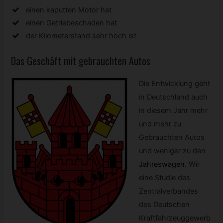
einen kaputten Motor hat
einen Getriebeschaden hat
der Kilometerstand sehr hoch ist
Das Geschäft mit gebrauchten Autos
Die Entwicklung geht
in Deutschland auch
in diesem Jahr mehr
und mehr zu
Gebrauchten Autos
und weniger zu den
Jahreswagen
.
Wir
eine Studie des
Zentralverbandes
des Deutschen
Kraftfahrzeuggewerb