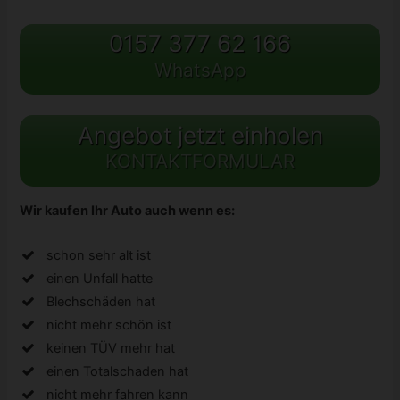
0157 377 62 166
WhatsApp
Angebot jetzt einholen
KONTAKTFORMULAR
Wir kaufen Ihr Auto auch wenn es:
schon sehr alt ist
einen Unfall hatte
Blechschäden hat
nicht mehr schön ist
keinen TÜV mehr hat
einen Totalschaden hat
nicht mehr fahren kann