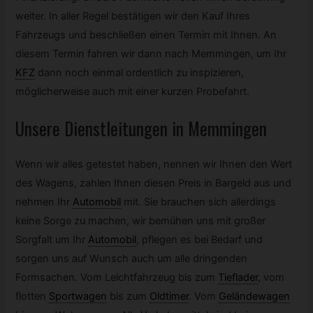
weiter. In aller Regel bestätigen wir den Kauf Ihres
Fahrzeugs und beschließen einen Termin mit Ihnen. An
diesem Termin fahren wir dann nach Memmingen, um Ihr
KFZ
dann noch einmal ordentlich zu inspizieren,
möglicherweise auch mit einer kurzen Probefahrt.
Unsere Dienstleitungen in Memmingen
Wenn wir alles getestet haben, nennen wir Ihnen den Wert
des Wagens, zahlen Ihnen diesen Preis in Bargeld aus und
nehmen Ihr
Automobil
mit. Sie brauchen sich allerdings
keine Sorge zu machen, wir bemühen uns mit großer
Sorgfalt um Ihr
Automobil
, pflegen es bei Bedarf und
sorgen uns auf Wunsch auch um alle dringenden
Formsachen. Vom Leichtfahrzeug bis zum
Tieflader
,
vom
flotten
Sportwagen
bis zum
Oldtimer
.
Vom
Geländewagen