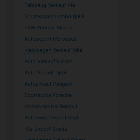
Fahrzeug
Verkauf Kia
Sportwagen
Lamborghini
PKW
Verkauf Mazda
Autoexport Mercedes
Kleinwagen
Verkauf
Mini
Auto Verkauf Nissan
Auto Ankauf Opel
Autoankauf Peugeot
Sportautos Porsche
Verkehrsmittel Renault
Automobil
Export Seat
Kfz-
Export Skoda