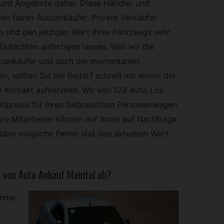
und Angebote dabei. Diese Händler und
n fairen Autoankäufer. Private Verkäufer
 und den jetzigen Wert Ihres Fahrzeugs sehr
Gutachten anfertigen lassen. Weil wir die
toankäufer und auch die momentanen
 sollten Sie bei Bedarf schnell mit einem der
l Kontakt aufnehmen. Wir von 123 Auto Los
rktpreise für Ihren Gebrauchten Personenwagen
sre Mitarbeiter können auf Ihnen auf Nachfrage
über mögliche Fehler und den aktuellen Wert
e von Auto Ankauf Maintal ab?
ahme