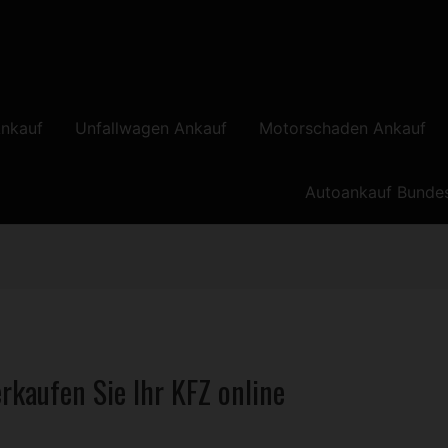
nkauf
Unfallwagen Ankauf
Motorschaden Ankauf
Autoankauf Bunde
rkaufen Sie Ihr
KFZ
online