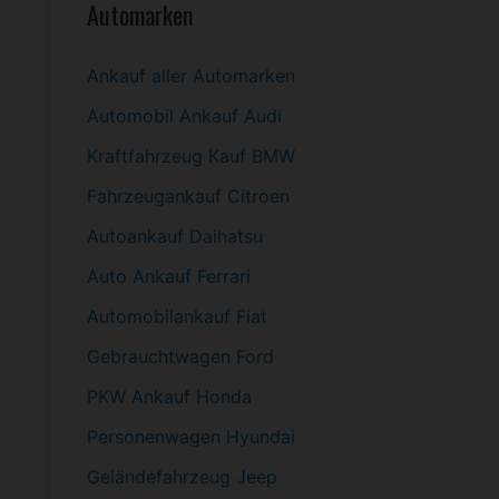
Automarken
Ankauf aller Automarken
Automobil
Ankauf Audi
Kraftfahrzeug Kauf BMW
Fahrzeugankauf Citroen
Autoankauf Daihatsu
Auto Ankauf Ferrari
Automobilankauf Fiat
Gebrauchtwagen
Ford
PKW
Ankauf Honda
Personenwagen Hyundai
Geländefahrzeug Jeep