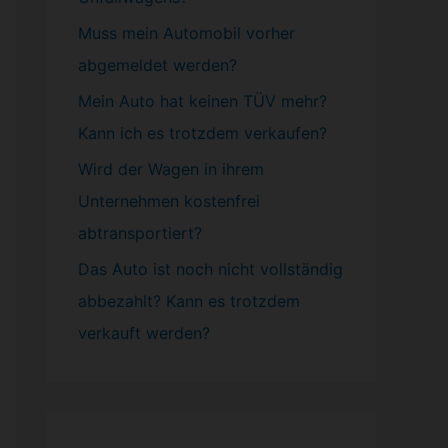
Muss mein
Automobil
vorher
abgemeldet werden?
Mein Auto hat keinen TÜV mehr?
Kann ich es trotzdem verkaufen?
Wird der Wagen in ihrem
Unternehmen kostenfrei
abtransportiert?
Das Auto ist noch nicht vollständig
abbezahlt? Kann es trotzdem
verkauft werden?