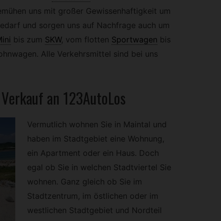
emühen uns mit großer Gewissenhaftigkeit um
Bedarf und sorgen uns auf Nachfrage auch um
ini
bis zum
SKW
,
vom flotten
Sportwagen
bis
hnwagen. Alle Verkehrsmittel sind bei uns
r Verkauf an 123AutoLos
Vermutlich wohnen Sie in Maintal und
haben im Stadtgebiet eine Wohnung,
ein Apartment oder ein Haus. Doch
egal ob Sie in welchen Stadtviertel Sie
wohnen. Ganz gleich ob Sie im
Stadtzentrum, im östlichen oder im
westlichen Stadtgebiet und Nordteil