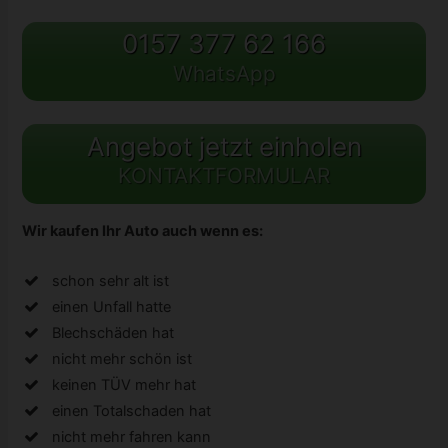
0157 377 62 166
WhatsApp
Angebot jetzt einholen
KONTAKTFORMULAR
Wir kaufen Ihr Auto auch wenn es:
schon sehr alt ist
einen Unfall hatte
Blechschäden hat
nicht mehr schön ist
keinen TÜV mehr hat
einen Totalschaden hat
nicht mehr fahren kann