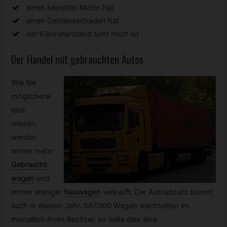
einen kaputten Motor hat
einen Getriebeschaden hat
der Kilometerstand sehr hoch ist
Der Handel mit gebrauchten Autos
Wie Sie
möglicherw
eise
wissen,
werden
immer mehr
Gebraucht
wagen
und
immer weniger
Neuwagen
verkauft. Der Autoabsatz boomt
auch in diesem Jahr. 587.000 Wagen wechselten im
monatlich Ihren Besitzer, so teilte dies eine