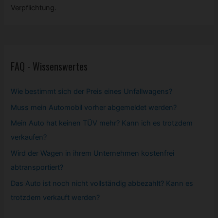
Verpflichtung.
FAQ - Wissenswertes
Wie bestimmt sich der Preis eines Unfallwagens?
Muss mein
Automobil
vorher abgemeldet werden?
Mein Auto hat keinen TÜV mehr? Kann ich es trotzdem
verkaufen?
Wird der Wagen in ihrem Unternehmen kostenfrei
abtransportiert?
Das Auto ist noch nicht vollständig abbezahlt? Kann es
trotzdem verkauft werden?