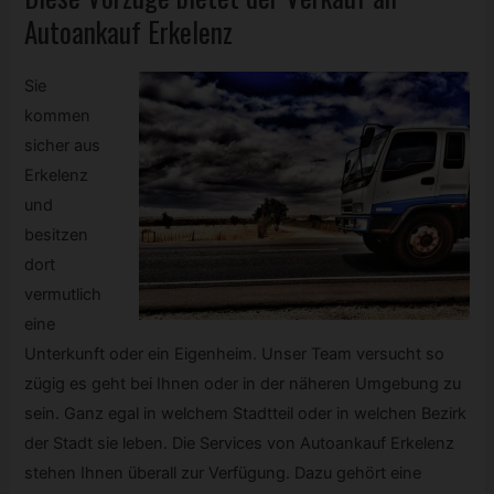
Autoankauf Erkelenz
Sie
kommen
sicher aus
Erkelenz
und
besitzen
dort
vermutlich
eine
Unterkunft oder ein Eigenheim. Unser Team versucht so
zügig es geht bei Ihnen oder in der näheren Umgebung zu
sein. Ganz egal in welchem Stadtteil oder in welchen Bezirk
der Stadt sie leben. Die Services von Autoankauf Erkelenz
stehen Ihnen überall zur Verfügung. Dazu gehört eine