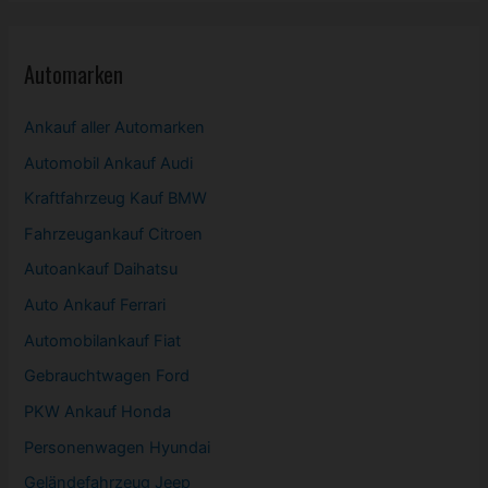
Automarken
Ankauf aller Automarken
Automobil
Ankauf Audi
Kraftfahrzeug Kauf BMW
Fahrzeugankauf Citroen
Autoankauf Daihatsu
Auto Ankauf Ferrari
Automobilankauf Fiat
Gebrauchtwagen
Ford
PKW
Ankauf Honda
Personenwagen Hyundai
Geländefahrzeug Jeep