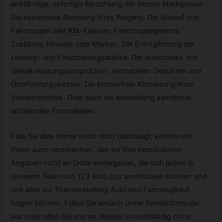
anständige, sofortige Barzahlung der besten Marktpreise.
Die kostenlose Abholung Ihres Wagens. Der Ankauf von
Fahrzeugen aller
Kfz
-
Klassen, Fahrzeugsegmente,
Zustände, Modelle oder Marken. Der Ermöglichung der
Leasing- und Finanzierungsablöse. Der Ausschluss von
Gewährleistungsansprüchen, versteckten Gebühren und
Überführungskosten. Die kostenfreie Abmeldung Ihres
Verkehrsmittels. Oder auch die Abwicklung sämtlicher
anfallenden Formalitäten.
Falls Sie dies immer noch nicht überzeugt, können wir
Ihnen auch versprechen, das wir Ihre persönlichen
Angaben nicht an Dritte weitergeben, Sie sich jedem in
unserem Team von 123 Auto Los anvertrauen können und
uns alles zur Themenstellung Auto und Fahrzeugkauf
fragen können. Füllen Sie einfach unser Kontaktformular
aus oder rufen Sie uns an. Beides ist vollständig ohne