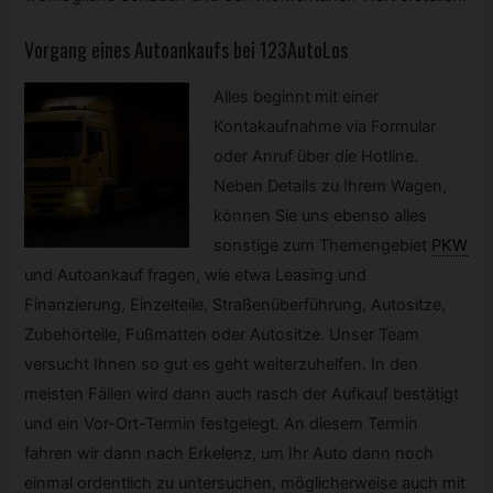
Vorgang eines Autoankaufs bei 123AutoLos
Alles beginnt mit einer
Kontakaufnahme via Formular
oder Anruf über die Hotline.
Neben Details zu Ihrem Wagen,
können Sie uns ebenso alles
sonstige zum Themengebiet
PKW
und Autoankauf fragen, wie etwa Leasing und
Finanzierung, Einzelteile, Straßenüberführung, Autositze,
Zubehörteile, Fußmatten oder Autositze. Unser Team
versucht Ihnen so gut es geht weiterzuhelfen. In den
meisten Fällen wird dann auch rasch der Aufkauf bestätigt
und ein Vor-Ort-Termin festgelegt. An diesem Termin
fahren wir dann nach Erkelenz, um Ihr Auto dann noch
einmal ordentlich zu untersuchen, möglicherweise auch mit