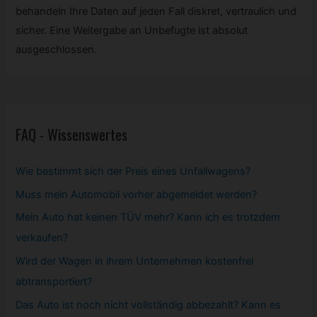
behandeln Ihre Daten auf jeden Fall diskret, vertraulich und
sicher. Eine Weitergabe an Unbefugte ist absolut
ausgeschlossen.
FAQ - Wissenswertes
Wie bestimmt sich der Preis eines Unfallwagens?
Muss mein
Automobil
vorher abgemeldet werden?
Mein Auto hat keinen TÜV mehr? Kann ich es trotzdem
verkaufen?
Wird der Wagen in ihrem Unternehmen kostenfrei
abtransportiert?
Das Auto ist noch nicht vollständig abbezahlt? Kann es