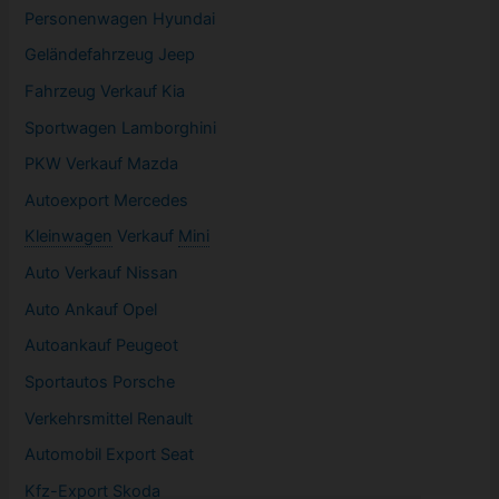
Personenwagen Hyundai
Geländefahrzeug Jeep
Fahrzeug
Verkauf Kia
Sportwagen
Lamborghini
PKW
Verkauf Mazda
Autoexport Mercedes
Kleinwagen
Verkauf
Mini
Auto Verkauf Nissan
Auto Ankauf Opel
Autoankauf Peugeot
Sportautos Porsche
Verkehrsmittel Renault
Automobil
Export Seat
Kfz-
Export Skoda