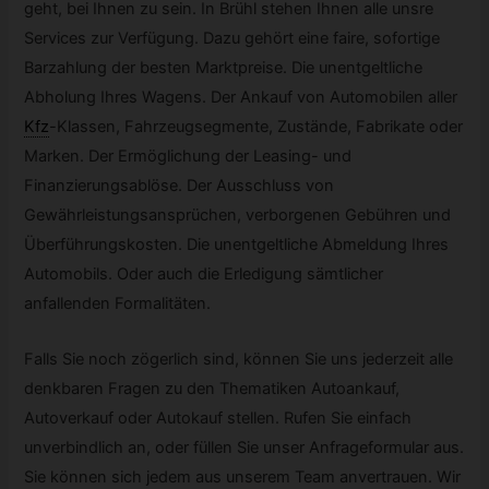
geht, bei Ihnen zu sein. In Brühl stehen Ihnen alle unsre
Services zur Verfügung. Dazu gehört eine faire, sofortige
Barzahlung der besten Marktpreise. Die unentgeltliche
Abholung Ihres Wagens. Der Ankauf von Automobilen aller
Kfz
-
Klassen, Fahrzeugsegmente, Zustände, Fabrikate oder
Marken. Der Ermöglichung der Leasing- und
Finanzierungsablöse. Der Ausschluss von
Gewährleistungsansprüchen, verborgenen Gebühren und
Überführungskosten. Die unentgeltliche Abmeldung Ihres
Automobils. Oder auch die Erledigung sämtlicher
anfallenden Formalitäten.
Falls Sie noch zögerlich sind, können Sie uns jederzeit alle
denkbaren Fragen zu den Thematiken Autoankauf,
Autoverkauf oder Autokauf stellen. Rufen Sie einfach
unverbindlich an, oder füllen Sie unser Anfrageformular aus.
Sie können sich jedem aus unserem Team anvertrauen. Wir