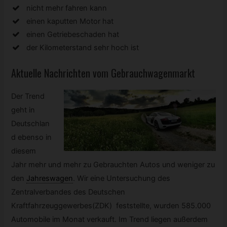
nicht mehr fahren kann
einen kaputten Motor hat
einen Getriebeschaden hat
der Kilometerstand sehr hoch ist
Aktuelle Nachrichten vom Gebrauchwagenmarkt
Der Trend
geht in
Deutschlan
d ebenso in
diesem
Jahr mehr und mehr zu Gebrauchten Autos und weniger zu
den
Jahreswagen
.
Wir eine Untersuchung des
Zentralverbandes des Deutschen
Kraftfahrzeuggewerbes(ZDK) feststellte, wurden 585.000
Automobile im Monat verkauft. Im Trend liegen außerdem