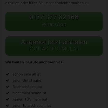
direkt an oder füllen Sie unser Kontaktformular aus.
0157 377 62 166
WhatsApp
Angebot jetzt einholen
KONTAKTFORMULAR
Wir kaufen Ihr Auto auch wenn es:
schon sehr alt ist
einen Unfall hatte
Blechschäden hat
nicht mehr schön ist
keinen TÜV mehr hat
einen Totalschaden hat