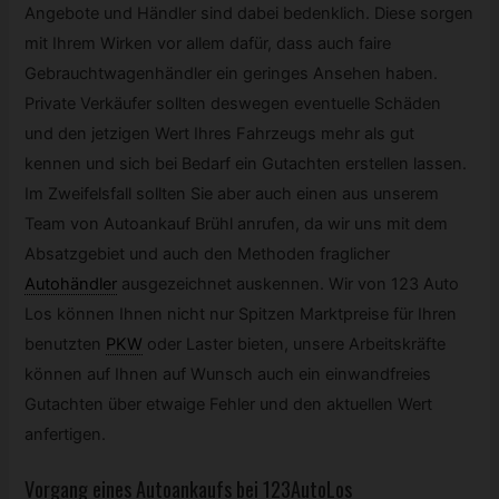
Angebote und Händler sind dabei bedenklich. Diese sorgen
mit Ihrem Wirken vor allem dafür, dass auch faire
Gebrauchtwagenhändler ein geringes Ansehen haben.
Private Verkäufer sollten deswegen eventuelle Schäden
und den jetzigen Wert Ihres Fahrzeugs mehr als gut
kennen und sich bei Bedarf ein Gutachten erstellen lassen.
Im Zweifelsfall sollten Sie aber auch einen aus unserem
Team von Autoankauf Brühl anrufen, da wir uns mit dem
Absatzgebiet und auch den Methoden fraglicher
Autohändler
ausgezeichnet auskennen. Wir von 123 Auto
Los können Ihnen nicht nur Spitzen Marktpreise für Ihren
benutzten
PKW
oder Laster bieten, unsere Arbeitskräfte
können auf Ihnen auf Wunsch auch ein einwandfreies
Gutachten über etwaige Fehler und den aktuellen Wert
anfertigen.
Vorgang eines Autoankaufs bei 123AutoLos