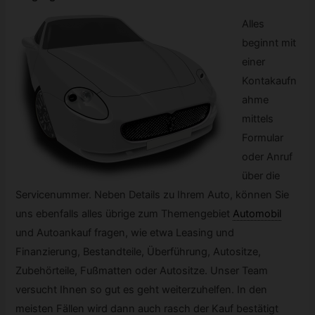
Alles
beginnt mit
einer
Kontakaufn
ahme
mittels
Formular
oder Anruf
über die
Servicenummer. Neben Details zu Ihrem Auto, können Sie
uns ebenfalls alles übrige zum Themengebiet
Automobil
und Autoankauf fragen, wie etwa Leasing und
Finanzierung, Bestandteile, Überführung, Autositze,
Zubehörteile, Fußmatten oder Autositze. Unser Team
versucht Ihnen so gut es geht weiterzuhelfen. In den
meisten Fällen wird dann auch rasch der Kauf bestätigt