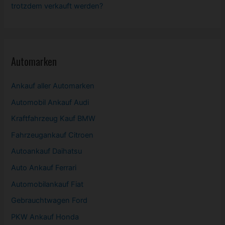
trotzdem verkauft werden?
Automarken
Ankauf aller Automarken
Automobil
Ankauf Audi
Kraftfahrzeug Kauf BMW
Fahrzeugankauf Citroen
Autoankauf Daihatsu
Auto Ankauf Ferrari
Automobilankauf Fiat
Gebrauchtwagen
Ford
PKW
Ankauf Honda