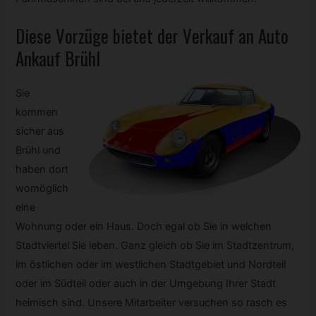
Diese Vorzüge bietet der Verkauf an Auto
Ankauf Brühl
Sie
kommen
sicher aus
Brühl und
haben dort
womöglich
eine
Wohnung oder ein Haus. Doch egal ob Sie in welchen
Stadtviertel Sie leben. Ganz gleich ob Sie im Stadtzentrum,
im östlichen oder im westlichen Stadtgebiet und Nordteil
oder im Südteil oder auch in der Umgebung Ihrer Stadt
heimisch sind. Unsere Mitarbeiter versuchen so rasch es