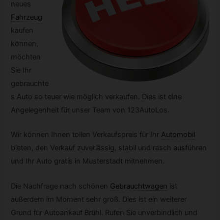
neues
Fahrzeug
kaufen
können,
möchten
Sie Ihr
gebrauchte
s Auto so teuer wie möglich verkaufen. Dies ist eine
Angelegenheit für unser Team von 123AutoLos.
Wir können Ihnen tollen Verkaufspreis für Ihr
Automobil
bieten, den Verkauf zuverlässig, stabil und rasch ausführen
und Ihr Auto gratis in Musterstadt mitnehmen.
Die Nachfrage nach schönen
Gebrauchtwagen
ist
außerdem im Moment sehr groß. Dies ist ein weiterer
Grund für Autoankauf Brühl. Rufen Sie unverbindlich und