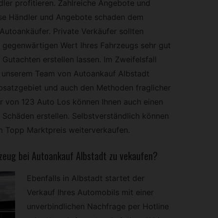
ler profitieren. Zahlreiche Angebote und
iese Händler und Angebote schaden dem
Autoankäufer. Private Verkäufer sollten
gegenwärtigen Wert Ihres Fahrzeugs sehr gut
Gutachten erstellen lassen. Im Zweifelsfall
s unserem Team von Autoankauf Albstadt
Absatzgebiet und auch den Methoden fraglicher
r von 123 Auto Los können Ihnen auch einen
 Schäden erstellen. Selbstverständlich können
em Topp Marktpreis weiterverkaufen.
rzeug bei Autoankauf Albstadt zu vekaufen?
Ebenfalls in Albstadt startet der
Verkauf Ihres Automobils mit einer
unverbindlichen Nachfrage per Hotline