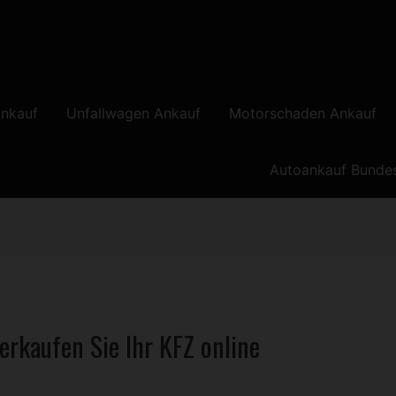
nkauf
Unfallwagen Ankauf
Motorschaden Ankauf
Autoankauf Bunde
erkaufen Sie Ihr
KFZ
online