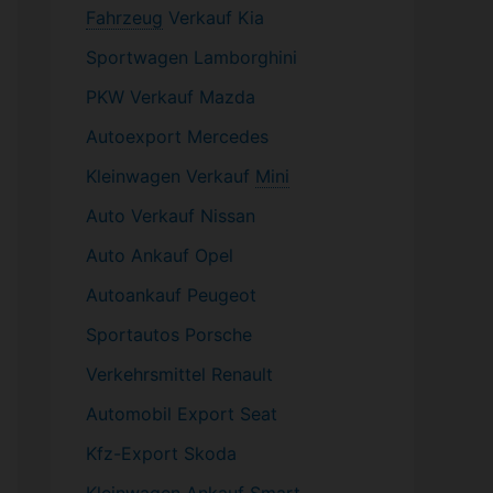
Fahrzeug
Verkauf Kia
Sportwagen
Lamborghini
PKW
Verkauf Mazda
Autoexport Mercedes
Kleinwagen
Verkauf
Mini
Auto Verkauf Nissan
Auto Ankauf Opel
Autoankauf Peugeot
Sportautos Porsche
Verkehrsmittel Renault
Automobil
Export Seat
Kfz-
Export Skoda