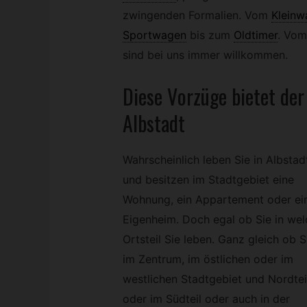
zwingenden Formalien. Vom
Kleinw
Sportwagen
bis zum
Oldtimer
.
Vom
sind bei uns immer willkommen.
Diese Vorzüge bietet de
Albstadt
Wahrscheinlich leben Sie in Albstad
und besitzen im Stadtgebiet eine
Wohnung, ein Appartement oder ei
Eigenheim. Doch egal ob Sie in we
Ortsteil Sie leben. Ganz gleich ob S
im Zentrum, im östlichen oder im
westlichen Stadtgebiet und Nordtei
oder im Südteil oder auch in der