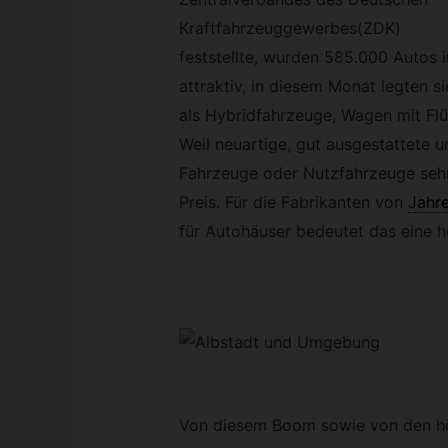
Kraftfahrzeuggewerbes(ZDK)
feststellte, wurden 585.000 Autos 
attraktiv, in diesem Monat legten si
als Hybridfahrzeuge, Wagen mit Fl
Weil neuartige, gut ausgestattete un
Fahrzeuge oder Nutzfahrzeuge sehr 
Preis. Für die Fabrikanten von
Jahr
für Autohäuser bedeutet das eine 
Von diesem Boom sowie von den h