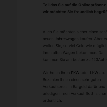
Toll das Sie auf die Onlinepräsen
wir möchten Sie freundlich begrü
Auch Sie möchten sicher einen sch
neuen
Jahreswagen
kaufen. Aber v
wollen Sie, so viel Geld wie möglich
Ihren alten Wagen bekommen. Da
kommen Sie am besten zu 123Auto
Wir holen Ihren
PKW
oder
LKW
ab.
Bezahlen Ihnen einen sehr guten
Verkaufspreis in Bargeld dafür und
erledigen Ihren Verkauf flott, siche
ordentlich.