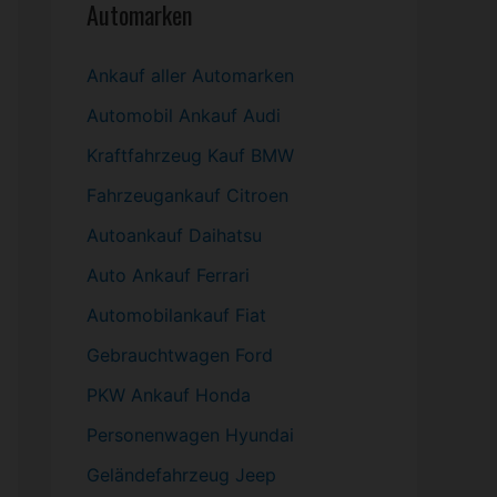
Automarken
Ankauf aller Automarken
Automobil
Ankauf Audi
Kraftfahrzeug Kauf BMW
Fahrzeugankauf Citroen
Autoankauf Daihatsu
Auto Ankauf Ferrari
Automobilankauf Fiat
Gebrauchtwagen
Ford
PKW
Ankauf Honda
Personenwagen Hyundai
Geländefahrzeug Jeep