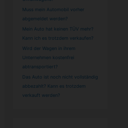
Muss mein
Automobil
vorher
abgemeldet werden?
Mein Auto hat keinen TÜV mehr?
Kann ich es trotzdem verkaufen?
Wird der Wagen in ihrem
Unternehmen kostenfrei
abtransportiert?
Das Auto ist noch nicht vollständig
abbezahlt? Kann es trotzdem
verkauft werden?