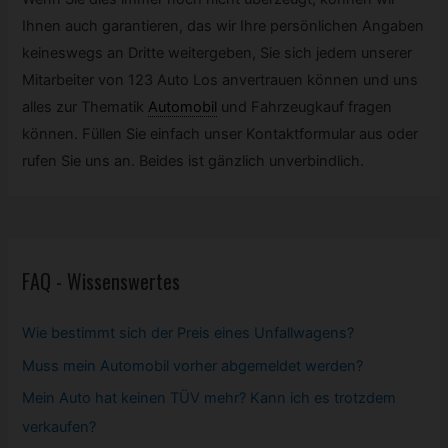
Ihnen auch garantieren, das wir Ihre persönlichen Angaben
keineswegs an Dritte weitergeben, Sie sich jedem unserer
Mitarbeiter von 123 Auto Los anvertrauen können und uns
alles zur Thematik
Automobil
und Fahrzeugkauf fragen
können. Füllen Sie einfach unser Kontaktformular aus oder
rufen Sie uns an. Beides ist gänzlich unverbindlich.
FAQ - Wissenswertes
Wie bestimmt sich der Preis eines Unfallwagens?
Muss mein
Automobil
vorher abgemeldet werden?
Mein Auto hat keinen TÜV mehr? Kann ich es trotzdem
verkaufen?