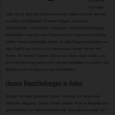
ahme per
Formular
oder Anruf über die Servicenummer. Dabei können Sie uns
zu allen vorstellbaren Themen fragen, wie etwa
Zubehörteile, Fußmatten, Autositze, Straßenüberführung,
Einzelteile, Leasing oder Finanzierung. Unsere Fachkräfte
helfen Ihnen bereitwillig weiter. In aller Regel bestätigen wir
den Kauf Ihres Autos und vereinbaren einen Termin mit
Ihnen. An diesem Termin fahren wir dann nach Aalen, um
Ihr Kraftfahrzeug dann noch einmal detailliert zu prüfen, bei
Bedarf auch mit einer kurzen Probefahrt.
Unsere Dienstleitungen in Aalen
Sobald wir alles getestet haben, nennen wir Ihnen den
Wert des Wagens, zahlen Ihnen diesen Preis in Bargeld aus
und nehmen Ihr Verkehrsmittel mit. Nur keine Unruhe, Ihr