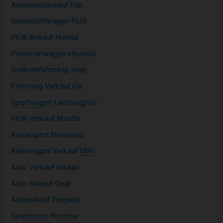
Automobilankauf Fiat
Gebrauchtwagen
Ford
PKW
Ankauf Honda
Personenwagen Hyundai
Geländefahrzeug Jeep
Fahrzeug
Verkauf Kia
Sportwagen
Lamborghini
PKW
Verkauf Mazda
Autoexport Mercedes
Kleinwagen
Verkauf
Mini
Auto Verkauf Nissan
Auto Ankauf Opel
Autoankauf Peugeot
Sportautos Porsche