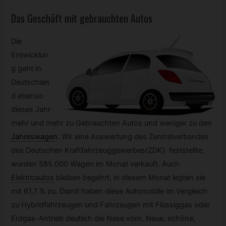
Das Geschäft mit gebrauchten Autos
Die
Entwicklun
g geht in
Deutschlan
d ebenso
dieses Jahr
mehr und mehr zu Gebrauchten Autos und weniger zu den
Jahreswagen
.
Wir eine Auswertung des Zentralverbandes
des Deutschen Kraftfahrzeuggewerbes(ZDK) feststellte,
wurden 585.000 Wagen im Monat verkauft. Auch
Elektroautos
bleiben begehrt, in diesem Monat legten sie
mit 61,7 % zu. Damit haben diese Automobile im Vergleich
zu Hybridfahrzeugen und Fahrzeugen mit Flüssiggas oder
Erdgas-Antrieb deutlich die Nase vorn. Neue, schöne,