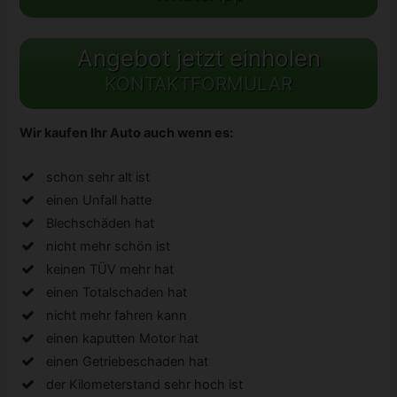
Angebot jetzt einholen
KONTAKTFORMULAR
Wir kaufen Ihr Auto auch wenn es:
schon sehr alt ist
einen Unfall hatte
Blechschäden hat
nicht mehr schön ist
keinen TÜV mehr hat
einen Totalschaden hat
nicht mehr fahren kann
einen kaputten Motor hat
einen Getriebeschaden hat
der Kilometerstand sehr hoch ist