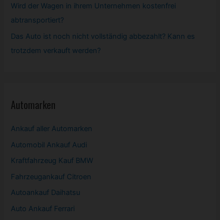
Wird der Wagen in ihrem Unternehmen kostenfrei
abtransportiert?
Das Auto ist noch nicht vollständig abbezahlt? Kann es
trotzdem verkauft werden?
Automarken
Ankauf aller Automarken
Automobil
Ankauf Audi
Kraftfahrzeug Kauf BMW
Fahrzeugankauf Citroen
Autoankauf Daihatsu
Auto Ankauf Ferrari