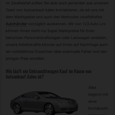
Im Zweifelsfall sollten Sie aber auch jemanden aus unserem
Team von Autoankauf Aalen kontaktieren, da wir uns mit
dem Marktgebiet und auch den Methoden zweifelhafter
Autohändler
vorzüglich auskennen. Wir von 123 Auto Los
können Ihnen nicht nur Super Marktpreise für Ihren
benutzten Personenkraftwagen oder Lastwagen anbieten,
unsere Arbeitskräfte können auf Ihnen auf Nachfrage auch
ein vorbildliches Gutachten über eventuelle Fehler und den
jetzigen Preis erstellen.
Wie läuft ein
Gebrauchtwagen
Kauf im Hause von
Autoankauf Aalen ab?
Alles
beginnt mit
einer
Kontakaufn