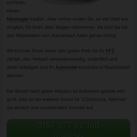
schönen,
neuen
Neuwagen
kaufen. Aber vorher wollen Sie, so viel Geld wie
möglich, für Ihren alten Wagen bekommen. Da sind Sie bei
den Mitarbeitern von Autoankauf Aalen genau richtig.
Wir können Ihnen einen sehr guten Preis für Ihr
KFZ
zahlen, den Verkauf vertrauenswürdig, ordentlich und
direkt erledigen und Ihr
Automobil
kostenlos in Musterstadt
abholen.
Der Bedarf nach guten Altautos ist außerdem gerade sehr
groß. Dies ist ein weiterer Grund für 123AutoLos. Nehmen
Sie einfach und unverbindlich Kontakt auf.
0157 377 62 166
WhatsApp