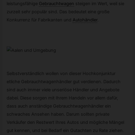
leistungsfähige
Gebrauchtwagen
steigen im Wert, weil sie
zurzeit sehr populär sind. Das bedeutet eine große
Konkurrenz für Fabrikanten und
Autohändler
.
Selbstverständlich wollen von dieser Hochkonjunktur
etliche Gebrauchtwagenhändler gut verdienen. Dadurch
sind auch immer viele unseriöse Händler und Angebote
dabei. Diese sorgen mit Ihrem Handeln vor allem dafür,
dass auch anständige Gebrauchtwagenhändler ein
schwaches Ansehen haben. Darum sollten private
Verkäufer den Restwert Ihres Autos und mögliche Mängel
gut kennen, und bei Bedarf ein Gutachten zu Rate ziehen.