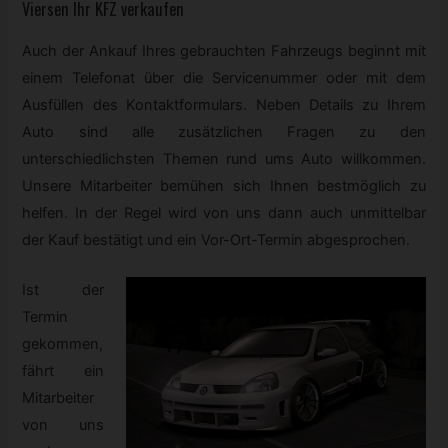
Viersen Ihr
KFZ
verkaufen
Auch der Ankauf Ihres gebrauchten Fahrzeugs beginnt mit
einem Telefonat über die Servicenummer oder mit dem
Ausfüllen des Kontaktformulars. Neben Details zu Ihrem
Auto sind alle zusätzlichen Fragen zu den
unterschiedlichsten Themen rund ums Auto willkommen.
Unsere Mitarbeiter bemühen sich Ihnen bestmöglich zu
helfen. In der Regel wird von uns dann auch unmittelbar
der Kauf bestätigt und ein Vor-Ort-Termin abgesprochen.
Ist der
Termin
gekommen,
fährt ein
Mitarbeiter
von uns