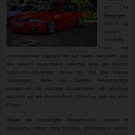
en für
Neuwagen
sind in EU
Ländern
rückläufig
und der
Automobilmarkt stagniert hier seit einem Jahrzehnt. Und
das obwohl Deutschland weiterhin einer der größten
Automobilproduzenten global ist. Und die Marken
Volkswagen, BMW und Daimler Rekordabsätze
verzeichnen. Die Hersteller konzentrieren sich allerdings
verstärkt auf die Absatzmärkte Osteuropa und vor allem
China.
Wegen der rückläufigen Verkaufszahlen, müssen in
Westeuropa immer mehr Fabriken geschlossen werden