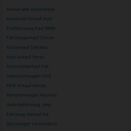
Ankauf aller Automarken
Automobil
Ankauf Audi
Kraftfahrzeug Kauf BMW
Fahrzeugankauf Citroen
Autoankauf Daihatsu
Auto Ankauf Ferrari
Automobilankauf Fiat
Gebrauchtwagen
Ford
PKW
Ankauf Honda
Personenwagen Hyundai
Geländefahrzeug Jeep
Fahrzeug
Verkauf Kia
Sportwagen
Lamborghini