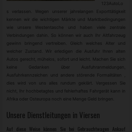
123AutoLo
s verlassen. Wegen unserer jahrelangen Exporttätigkeit
kennen wir die wichtigen Märkte und Marktbedingungen
wie unsere Westentasche und haben viele zentrale
Verbindungen dahin. So können wir auch Ihr Altfahrzeug
gewinn bringend vertreiben. Gleich welches Alter und
welcher Zustand. Wir erledigen die Ausfuhr Ihren alten
Autos gerecht, mühelos, sofort und leicht. Machen Sie sich
keine Gedanken über Ausfuhranmeldungen,
Ausfuhrkennzeichen und andere störende Formalitäten ,
dies wird von uns alles rundum geklärt. Vergessen Sie
nicht, Ihr hochbetagtes und fehlerhaftes Fahrgerät kann in
Afrika oder Osteuropa noch eine Menge Geld bringen.
Unsere Dienstleitungen in Viersen
Auf diese Weise können Sie bei
Gebrauchtwagen
Ankauf