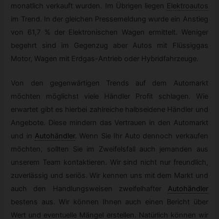
monatlich verkauft wurden. Im Übrigen liegen
Elektroautos
im Trend. In der gleichen Pressemeldung wurde ein Anstieg
von 61,7 % der Elektronischen Wagen ermittelt. Weniger
begehrt sind im Gegenzug aber Autos mit Flüssiggas
Motor, Wagen mit Erdgas-Antrieb oder Hybridfahrzeuge.
Von den gegenwärtigen Trends auf dem Automarkt
möchten möglichst viele Händler Profit schlagen. Wie
erwartet gibt es hierbei zahlreiche halbseidene Händler und
Angebote. Diese mindern das Vertrauen in den Automarkt
und in
Autohändler
.
Wenn Sie Ihr Auto dennoch verkaufen
möchten, sollten Sie im Zweifelsfall auch jemanden aus
unserem Team kontaktieren. Wir sind nicht nur freundlich,
zuverlässig und seriös. Wir kennen uns mit dem Markt und
auch den Handlungsweisen zweifelhafter
Autohändler
bestens aus. Wir können Ihnen auch einen Bericht über
Wert und eventuelle Mängel erstellen. Natürlich können wir