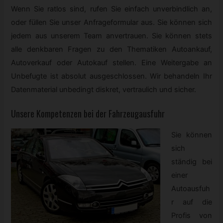
Wenn Sie ratlos sind, rufen Sie einfach unverbindlich an,
oder füllen Sie unser Anfrageformular aus. Sie können sich
jedem aus unserem Team anvertrauen. Sie können stets
alle denkbaren Fragen zu den Thematiken Autoankauf,
Autoverkauf oder Autokauf stellen. Eine Weitergabe an
Unbefugte ist absolut ausgeschlossen. Wir behandeln Ihr
Datenmaterial unbedingt diskret, vertraulich und sicher.
Unsere Kompetenzen bei der Fahrzeugausfuhr
Sie können
sich
ständig bei
einer
Autoausfuh
r auf die
Profis von