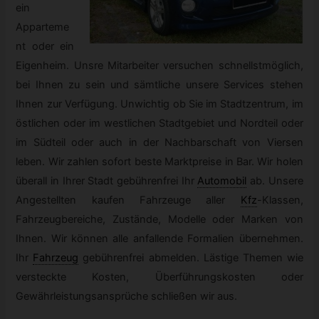
ein
Apparteme
nt oder ein
Eigenheim. Unsre Mitarbeiter versuchen schnellstmöglich,
bei Ihnen zu sein und sämtliche unsere Services stehen
Ihnen zur Verfügung. Unwichtig ob Sie im Stadtzentrum, im
östlichen oder im westlichen Stadtgebiet und Nordteil oder
im Südteil oder auch in der Nachbarschaft von Viersen
leben. Wir zahlen sofort beste Marktpreise in Bar. Wir holen
überall in Ihrer Stadt gebührenfrei Ihr
Automobil
ab. Unsere
Angestellten kaufen Fahrzeuge aller
Kfz
-
Klassen,
Fahrzeugbereiche, Zustände, Modelle oder Marken von
Ihnen. Wir können alle anfallende Formalien übernehmen.
Ihr
Fahrzeug
gebührenfrei abmelden. Lästige Themen wie
versteckte Kosten, Überführungskosten oder
Gewährleistungsansprüche schließen wir aus.