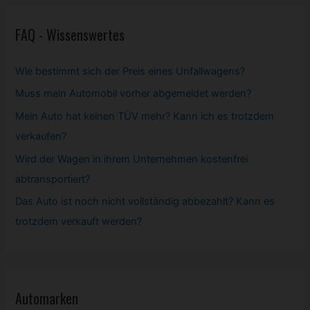
FAQ - Wissenswertes
Wie bestimmt sich der Preis eines Unfallwagens?
Muss mein
Automobil
vorher abgemeldet werden?
Mein Auto hat keinen TÜV mehr? Kann ich es trotzdem
verkaufen?
Wird der Wagen in ihrem Unternehmen kostenfrei
abtransportiert?
Das Auto ist noch nicht vollständig abbezahlt? Kann es
trotzdem verkauft werden?
Automarken