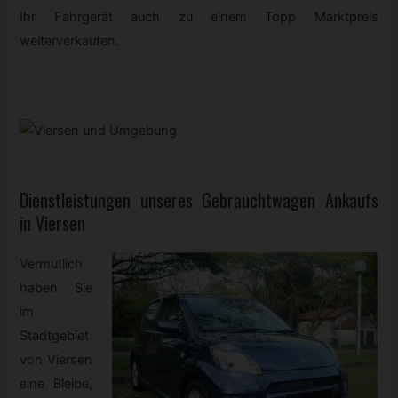
Ihr Fahrgerät auch zu einem Topp Marktpreis
weiterverkaufen.
Dienstleistungen unseres
Gebrauchtwagen
Ankaufs
in Viersen
Vermutlich
haben Sie
im
Stadtgebiet
von Viersen
eine Bleibe,