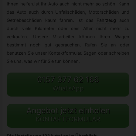
Ihnen helfen.Ist Ihr Auto auch nicht mehr so schön. Kann
das Auto auch durch Unfallschäden, Motorschäden und
Getriebeschäden kaum fahren. Ist das
Fahrzeug
auch
durch viele Kilometer oder sein Alter nicht mehr zu
verkaufen. Unsere Mitarbeiter können Ihren Wagen
bestimmt noch gut gebrauchen. Rufen Sie an oder
benutzen Sie unser Kontaktformular. Sagen oder schreiben
Sie uns, was wir für Sie tun können.
0157 377 62 166
WhatsApp
Angebot jetzt einholen
KONTAKTFORMULAR