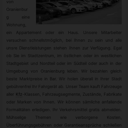
von
Oranienbur
g eine
Wohnung,
ein Appartement oder ein Haus. Unsere Mitarbeiter
versuchen schnellstmöglich, bei Ihnen zu sein und alle
unsre Dienstleistungen stehen Ihnen zur Verfügung. Egal
ob Sie im Stadtzentrum, im östlichen oder im westlichen
Stadtgebiet und Nordteil oder im Südteil oder auch in der
Umgebung von Oranienburg leben. Wir bezahlen gleich
beste Marktpreise in Bar. Wir holen überall in Ihrer Stadt
gebührenfrei Ihr Fahrgerät ab. Unser Team kauft Fahrzeuge
aller
Kfz
-
Klassen, Fahrzeugsegmente, Zustände, Fabrikate
oder Marken von Ihnen. Wir können sämliche anfallende
Formalitäten erledigen. Ihr Verkehrsmittel gratis abmelden.
Mühselige Themen wie verborgene Kosten,
Überführungsgebühren oder Garantieansprüche schließen