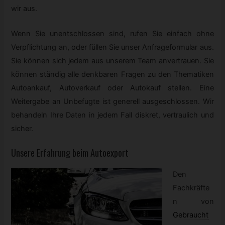
wir aus.
Wenn Sie unentschlossen sind, rufen Sie einfach ohne
Verpflichtung an, oder füllen Sie unser Anfrageformular aus.
Sie können sich jedem aus unserem Team anvertrauen. Sie
können ständig alle denkbaren Fragen zu den Thematiken
Autoankauf, Autoverkauf oder Autokauf stellen. Eine
Weitergabe an Unbefugte ist generell ausgeschlossen. Wir
behandeln Ihre Daten in jedem Fall diskret, vertraulich und
sicher.
Unsere Erfahrung beim Autoexport
Den
Fachkräfte
n von
Gebraucht