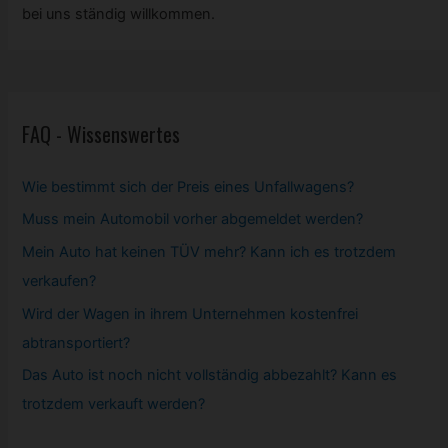
bei uns ständig willkommen.
FAQ - Wissenswertes
Wie bestimmt sich der Preis eines Unfallwagens?
Muss mein
Automobil
vorher abgemeldet werden?
Mein Auto hat keinen TÜV mehr? Kann ich es trotzdem
verkaufen?
Wird der Wagen in ihrem Unternehmen kostenfrei
abtransportiert?
Das Auto ist noch nicht vollständig abbezahlt? Kann es
trotzdem verkauft werden?