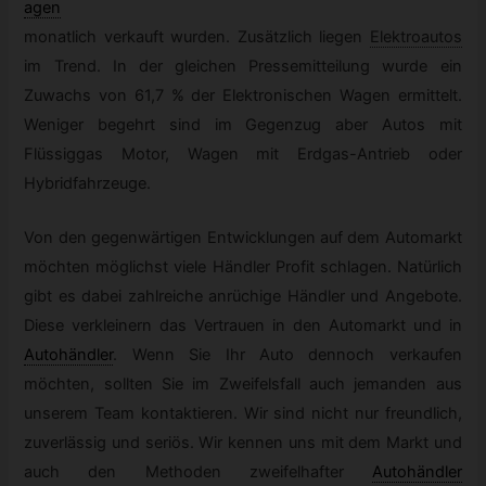
agen
monatlich verkauft wurden. Zusätzlich liegen
Elektroautos
im Trend. In der gleichen Pressemitteilung wurde ein
Zuwachs von 61,7 % der Elektronischen Wagen ermittelt.
Weniger begehrt sind im Gegenzug aber Autos mit
Flüssiggas Motor, Wagen mit Erdgas-Antrieb oder
Hybridfahrzeuge.
Von den gegenwärtigen Entwicklungen auf dem Automarkt
möchten möglichst viele Händler Profit schlagen. Natürlich
gibt es dabei zahlreiche anrüchige Händler und Angebote.
Diese verkleinern das Vertrauen in den Automarkt und in
Autohändler
.
Wenn Sie Ihr Auto dennoch verkaufen
möchten, sollten Sie im Zweifelsfall auch jemanden aus
unserem Team kontaktieren. Wir sind nicht nur freundlich,
zuverlässig und seriös. Wir kennen uns mit dem Markt und
auch den Methoden zweifelhafter
Autohändler