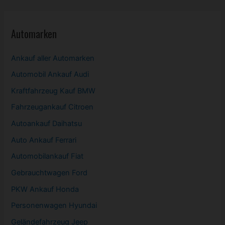
Automarken
Ankauf aller Automarken
Automobil
Ankauf Audi
Kraftfahrzeug Kauf BMW
Fahrzeugankauf Citroen
Autoankauf Daihatsu
Auto Ankauf Ferrari
Automobilankauf Fiat
Gebrauchtwagen
Ford
PKW
Ankauf Honda
Personenwagen Hyundai
Geländefahrzeug Jeep