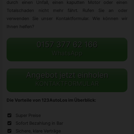
durch einen Unfall, einen kaputten Motor oder einen
Totalschaden nicht mehr fährt. Rufen Sie an oder
verwenden Sie unser Kontaktformular. Wie können wir
Ihnen helfen?
0157 377 62 166
WhatsApp
Angebot jetzt einholen
KONTAKTFORMULAR
Die Vorteile von 123AutoLos im Überblick:
Super Preise
Sofort Bezahlung in Bar
Sichere, klare Verträge