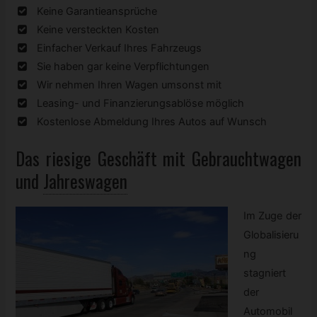
Keine Garantieansprüche
Keine versteckten Kosten
Einfacher Verkauf Ihres Fahrzeugs
Sie haben gar keine Verpflichtungen
Wir nehmen Ihren Wagen umsonst mit
Leasing- und Finanzierungsablöse möglich
Kostenlose Abmeldung Ihres Autos auf Wunsch
Das riesige Geschäft mit
Gebrauchtwagen
und
Jahreswagen
Im Zuge der
Globalisieru
ng
stagniert
der
Automobil