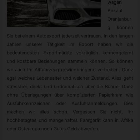
wagen
Ankauf
Oranienbur
g können
Sie bei einem Autoexport jederzeit vertrauen. In den langen
Jahren unserer Tätigkeit im Export haben wir die
bedeutendsten Exportmärkte vorzüglich kennengelernt
und kostbare Beziehungen sammeln können. So können
wir auch Ihr Altfahrzeug gewinnbringend vertreiben. Ganz
egal welches Lebensalter und welcher Zustand. Alles geht
stressfrei, direkt und undramatisch über die Bühne. Ganz
ohne Überlegungen über komplizierten Papierkram wie
Ausfuhrkennzeichen oder Ausfuhranmeldungen. Dies
machen wir alles schon. Vergessen Sie nicht, Ihr
hochbetagtes und mangelhaftes Fahrgerät kann in Afrika
oder Osteuropa noch Gutes Geld abwerfen.