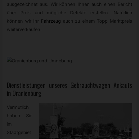
ausgezeichnet aus. Wir können Ihnen auch einen Bericht
über Preis und mögliche Defekte erstellen. Natürlich
können wir Ihr
Fahrzeug
auch zu einem Topp Marktpreis
weiterverkaufen.
Dienstleistungen unseres
Gebrauchtwagen
Ankaufs
in Oranienburg
Vermutlich
haben Sie
im
Stadtgebiet